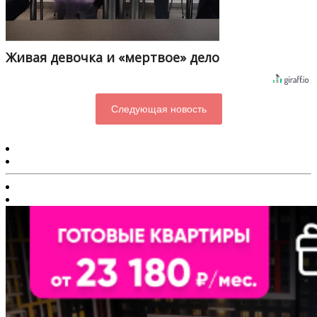
Живая девочка и «мертвое» дело
Следующая новость