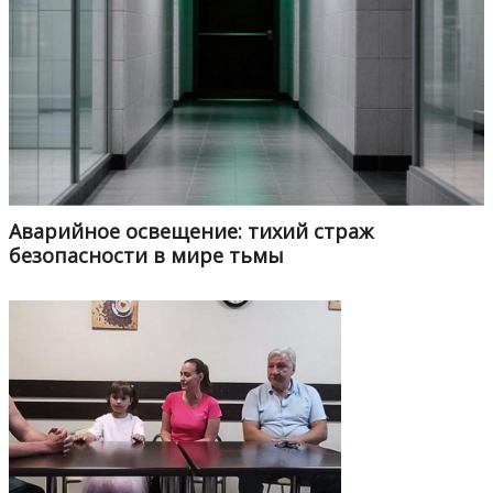
Аварийное освещение: тихий страж
безопасности в мире тьмы