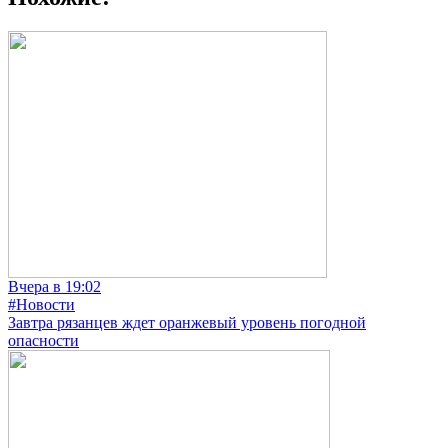
Вчера в 19:02
#Новости
Завтра рязанцев ждет оранжевый уровень погодной
опасности