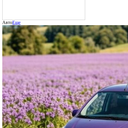
Авто
Еще