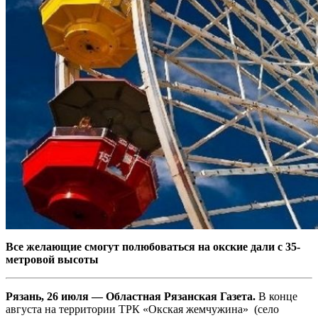
Все желающие смогут полюбоваться на окские дали с 35-
метровой высоты
Рязань, 26 июля — Областная Рязанская Газета.
В конце
августа на территории ТРК «Окская жемчужина» (село