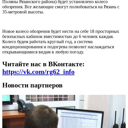
Поляны Рязанского района) будет установлено колесо
обозрения. Все желающие смогут полюбоваться на Рязань с
35-метровой высоты.
Новое колесо обозрения будет нести на себе 18 просторных
безопасных кабинок вместимостью до 6 человек каждая.
Колесо будем работать круглый год, а система
кондиционирования и подогрева позволит наслаждаться
открывающимися видам в любую погоду.
Читайте нас в ВКонтакте:
https://vk.com/rg62_info
Новости партнеров