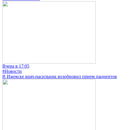
Вчера в 17:05
#Новости
В Ижевске врач-насильник возобновил прием пациентов