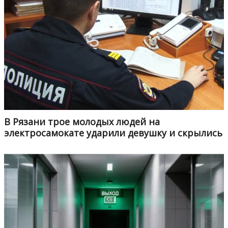
В Рязани трое молодых людей на
электросамокате ударили девушку и скрылись