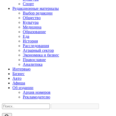
Спорт
Редакционные материалы
Выбор редакции
Общество
Культура
Медицина
Образование
Еда
История
Расследования
Аграрный сектор
Экономика и бизнес
Православие
Аналитика
Интервью
Бизнес
Авто
Афиша
Об издании
Архив номеров
Рекламодателю