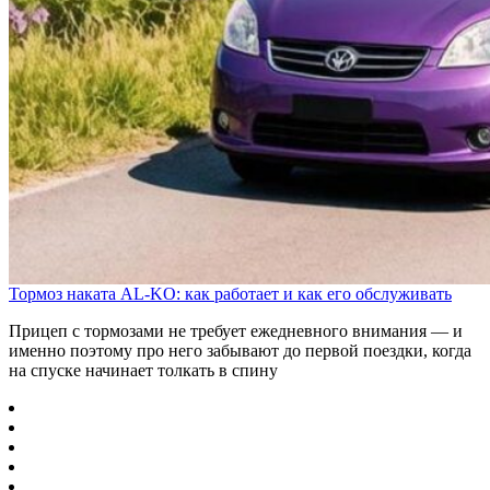
Тормоз наката AL-KO: как работает и как его обслуживать
Прицеп с тормозами не требует ежедневного внимания — и
именно поэтому про него забывают до первой поездки, когда
на спуске начинает толкать в спину