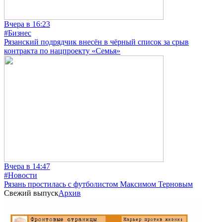
Вчера в 16:23
#Бизнес
Рязанский подрядчик внесён в чёрный список за срыв
контракта по нацпроекту «Семья»
Вчера в 14:47
#Новости
Рязань простилась с футболистом Максимом Терновым
Свежий выпуск
Архив