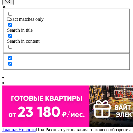
Exact matches only
Search in title
Search in content
Главная
Новости
Под Рязанью устанавливают колесо обозрения