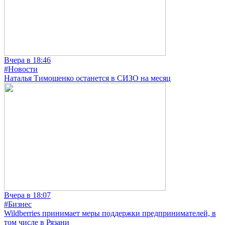
Вчера в 18:46
#Новости
Наталья Тимошенко останется в СИЗО на месяц
Вчера в 18:07
#Бизнес
Wildberries принимает меры поддержки предпринимателей, в
том числе в Рязани