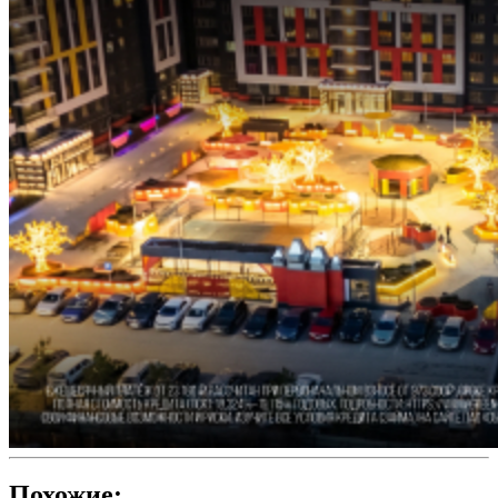
Похожие: