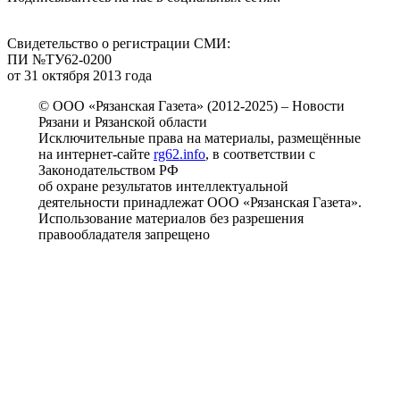
Свидетельство о регистрации СМИ:
ПИ №ТУ62-0200
от 31 октября 2013 года
© ООО «Рязанская Газета» (2012-2025) – Новости
Рязани и Рязанской области
Исключительные права на материалы, размещённые
на интернет-сайте
rg62.info
, в соответствии с
Законодательством РФ
об охране результатов интеллектуальной
деятельности принадлежат ООО «Рязанская Газета».
Использование материалов без разрешения
правообладателя запрещено