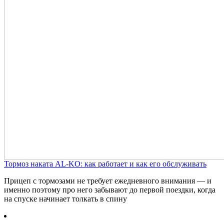
Тормоз наката AL-KO: как работает и как его обслуживать
Прицеп с тормозами не требует ежедневного внимания — и
именно поэтому про него забывают до первой поездки, когда
на спуске начинает толкать в спину