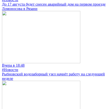
До 17 августа будет снесен аварийный дом на первом проезде
Ломоносова в Рязани
Вчера в 18:48
#Новости
Рыбновский водозаборный узел начнёт работу на следующей
неделе