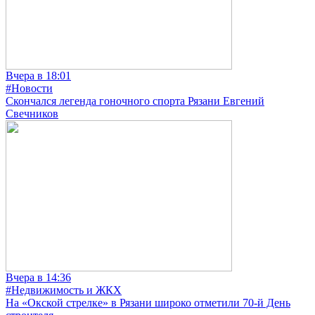
Вчера в 18:01
#Новости
Скончался легенда гоночного спорта Рязани Евгений
Свечников
Вчера в 14:36
#Недвижимость и ЖКХ
На «Окской стрелке» в Рязани широко отметили 70-й День