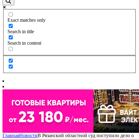
Exact matches only
Search in title
Search in content
Главная
Новости
В Рязанский областной суд поступило дело о