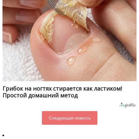
Грибок на ногтях стирается как ластиком!
Простой домашний метод
Следующая новость