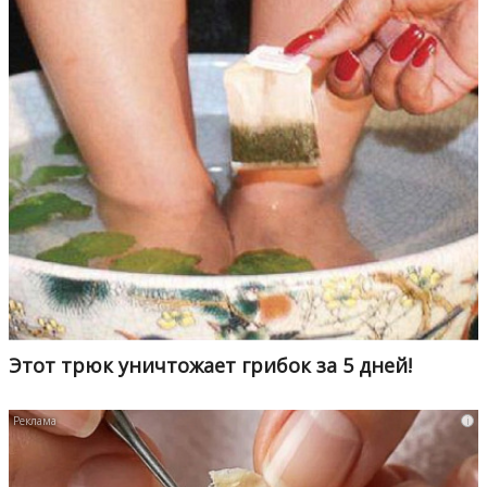
Этот трюк уничтожает грибок за 5 дней!
i