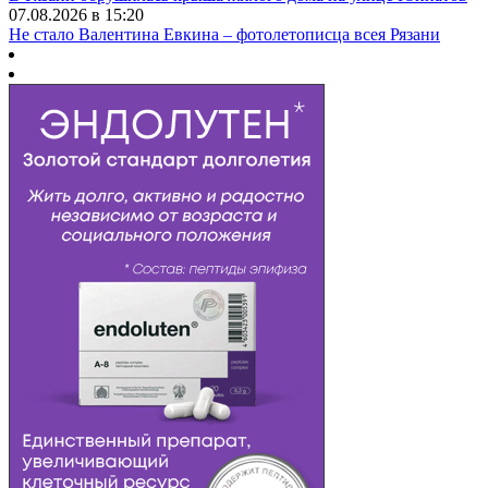
07.08.2026 в 15:20
Не стало Валентина Евкина – фотолетописца всея Рязани