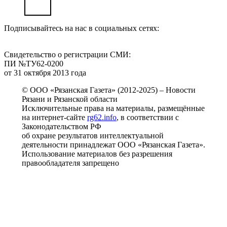
Подписывайтесь на нас в социальных сетях:
Свидетельство о регистрации СМИ:
ПИ №ТУ62-0200
от 31 октября 2013 года
© ООО «Рязанская Газета» (2012-2025) – Новости
Рязани и Рязанской области
Исключительные права на материалы, размещённые
на интернет-сайте
rg62.info
, в соответствии с
Законодательством РФ
об охране результатов интеллектуальной
деятельности принадлежат ООО «Рязанская Газета».
Использование материалов без разрешения
правообладателя запрещено