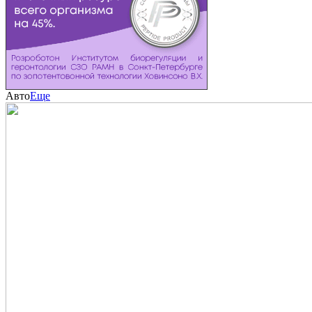
Авто
Еще