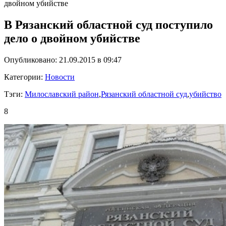
двойном убийстве
В Рязанский областной суд поступило
дело о двойном убийстве
Опубликовано: 21.09.2015 в 09:47
Категории:
Новости
Тэги:
Милославский район
,
Рязанский областной суд
,
убийство
8