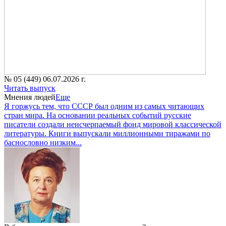
№ 05 (449) 06.07.2026 г.
Читать выпуск
Мнения людей
Еще
Я горжусь тем, что СССР был одним из самых читающих
стран мира. На основании реальных событий русские
писатели создали неисчерпаемый фонд мировой классической
литературы. Книги выпускали миллионными тиражами по
баснословно низким...