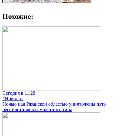
Похожие:
Сегодня в 11:28
#Новости
Ночью над Рязанской областью уничтожены пять
беспилотников самолётного типа