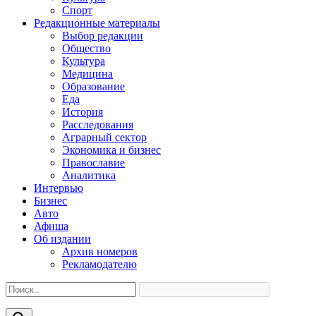
Спорт
Редакционные материалы
Выбор редакции
Общество
Культура
Медицина
Образование
Еда
История
Расследования
Аграрный сектор
Экономика и бизнес
Православие
Аналитика
Интервью
Бизнес
Авто
Афиша
Об издании
Архив номеров
Рекламодателю