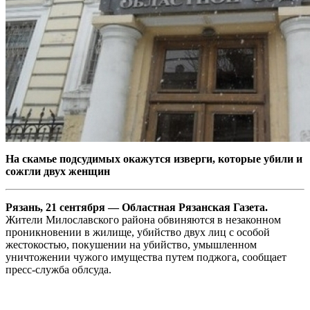
На скамье подсудимых окажутся изверги, которые убили и
сожгли двух женщин
Рязань, 21 сентября — Областная Рязанская Газета.
Жители Милославского района обвиняются в незаконном
проникновении в жилище, убийство двух лиц с особой
жестокостью, покушении на убийство, умышленном
уничтожении чужого имущества путем поджога, сообщает
пресс-служба облсуда.