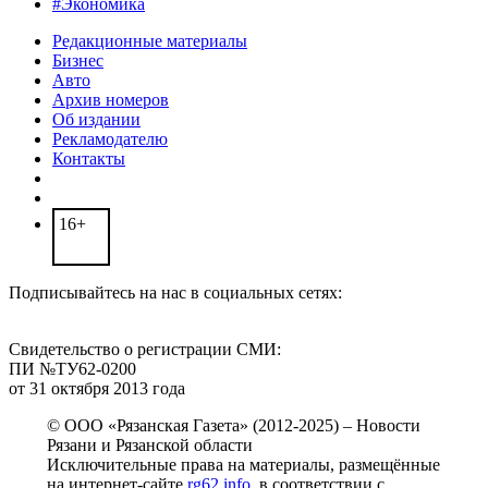
#Экономика
Редакционные материалы
Бизнес
Авто
Архив номеров
Об издании
Рекламодателю
Контакты
16+
Подписывайтесь на нас в социальных сетях:
Свидетельство о регистрации СМИ:
ПИ №ТУ62-0200
от 31 октября 2013 года
© ООО «Рязанская Газета» (2012-2025) – Новости
Рязани и Рязанской области
Исключительные права на материалы, размещённые
на интернет-сайте
rg62.info
, в соответствии с