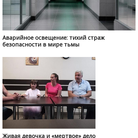
Аварийное освещение: тихий страж
безопасности в мире тьмы
Живая девочка и «мертвое» дело