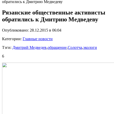
обратились к Дмитрию Медведеву
Рязанские общественные активисты
обратились к Дмитрию Медведеву
Опубликовано: 28.12.2015 в 06:04
Категории:
Главные новости
Тэги:
Дмитрий Медведев
,
обращение
,
Солотча
,
экологи
6