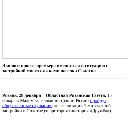
Экологи просят премьера вмешаться в ситуацию с
застройкой многоэтажками поселка Солотча
Рязань, 28 декабря – Областная Рязанская Газета.
15
января в Малом зале администрации Рязани
пройдут
общественные слушания
по легализации 7-ми этажной
застройки в Солотче (территория санатория «Дружба»)