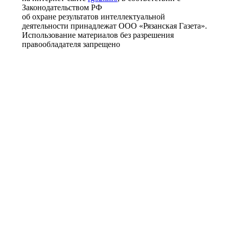
Законодательством РФ
об охране результатов интеллектуальной
деятельности принадлежат ООО «Рязанская Газета».
Использование материалов без разрешения
правообладателя запрещено