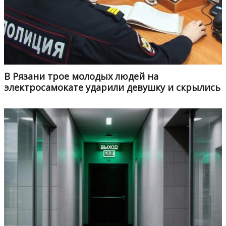
В Рязани трое молодых людей на
электросамокате ударили девушку и скрылись