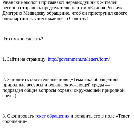
Рязанские экологи призывают неравнодушных жителей
региона отправить председателю партии «Единая Россия»
Дмитрию Медведеву обращение, чтоб он приструнил своего
однопартийца, уничтожающего Солотчу!
Что нужно сделать?
1. Зайти на страницу:
http://government.ru/letters/form/
2. Заполнить обязательные поля («Тематика обращения» —
природные ресурсы и охрана окружающей среды —
подраздел общие вопросы охраны окружающей природной
среды)
3. Скопировать
текст обращения
и вставить его в поле «Текст
сообщения»