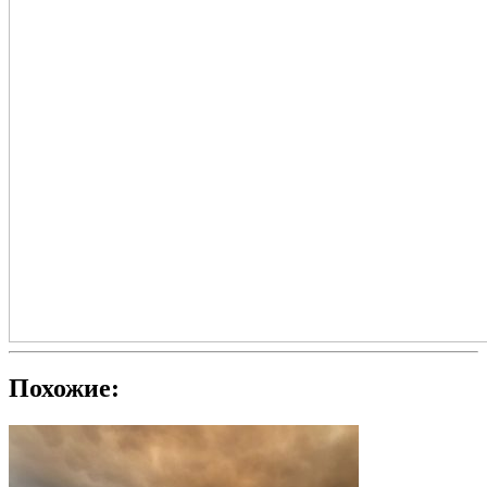
Похожие: