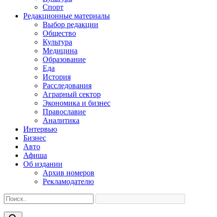
Спорт
Редакционные материалы
Выбор редакции
Общество
Культура
Медицина
Образование
Еда
История
Расследования
Аграрный сектор
Экономика и бизнес
Православие
Аналитика
Интервью
Бизнес
Авто
Афиша
Об издании
Архив номеров
Рекламодателю