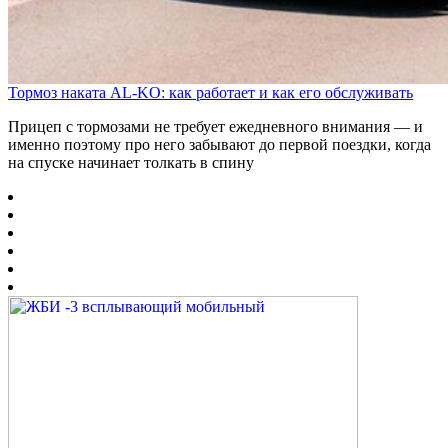
Тормоз наката AL-KO: как работает и как его обслуживать
Прицеп с тормозами не требует ежедневного внимания — и
именно поэтому про него забывают до первой поездки, когда
на спуске начинает толкать в спину