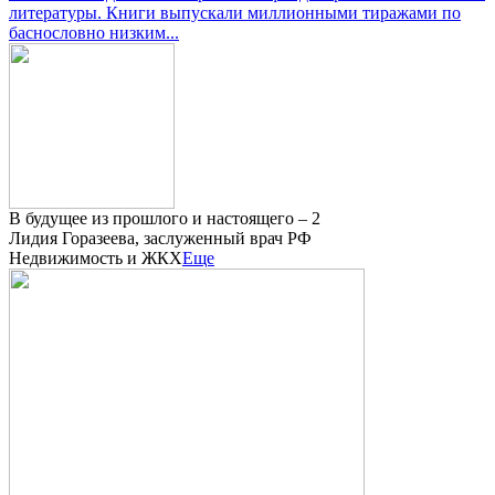
литературы. Книги выпускали миллионными тиражами по
баснословно низким...
В будущее из прошлого и настоящего – 2
Лидия Горазеева, заслуженный врач РФ
Недвижимость и ЖКХ
Еще