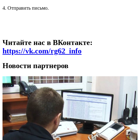
4. Отправить письмо.
Читайте нас в ВКонтакте:
https://vk.com/rg62_info
Новости партнеров