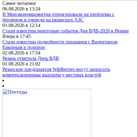
Самое читаемое
06.08.2026 в 13:24
В Минэкономразвития отреагировали на проблемы с
бензином и очереди на рязанских АЗС
01.08.2026 в 12:14
Стали известны некоторые события Дня ВДВ-2026 в Рязани
Вчера в 17:45
Стали известны подробности прощания с Валентином
Евкиным и похорон
02.08.2026 в 17:54
Рязань отметила День ВДВ
01.08.2026 в 21:02
Рязанские предприятия Wildberries могут запросить
компенсационные выплаты у местных властей