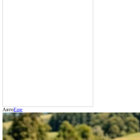
Авто
Еще