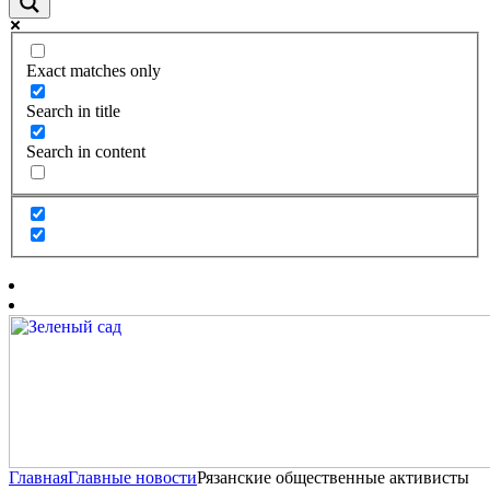
Exact matches only
Search in title
Search in content
Главная
Главные новости
Рязанские общественные активисты