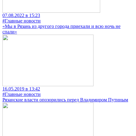
07.08.2022 в 15:23
#Главные новости
«Мы в Рязань из другого города приехали и всю ночь не
спали»
16.05.2019 в 13:42
#Главные новости
Рязанские власти опозорились перед Владимиром Путиным