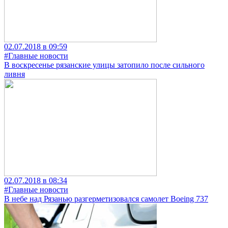
02.07.2018 в 09:59
#Главные новости
В воскресенье рязанские улицы затопило после сильного
ливня
02.07.2018 в 08:34
#Главные новости
В небе над Рязанью разгерметизовался самолет Boeing 737