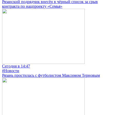
Рязанский подрядчик внесён в чёрный список за срыв
контракта по нацпроекту «Семья»
Сегодня в 14:47
#Новости
Рязань простилась с футболистом Максимом Терновым