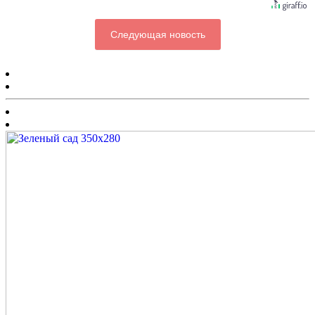
Следующая новость