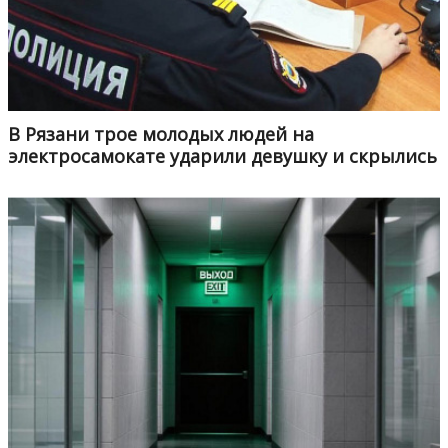
В Рязани трое молодых людей на
электросамокате ударили девушку и скрылись