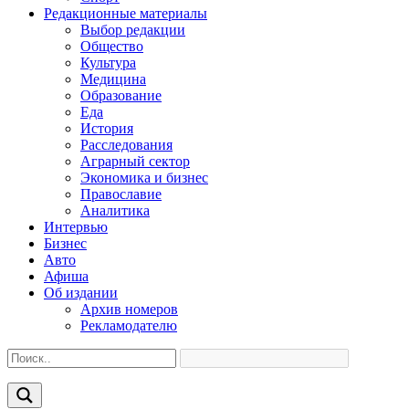
Редакционные материалы
Выбор редакции
Общество
Культура
Медицина
Образование
Еда
История
Расследования
Аграрный сектор
Экономика и бизнес
Православие
Аналитика
Интервью
Бизнес
Авто
Афиша
Об издании
Архив номеров
Рекламодателю