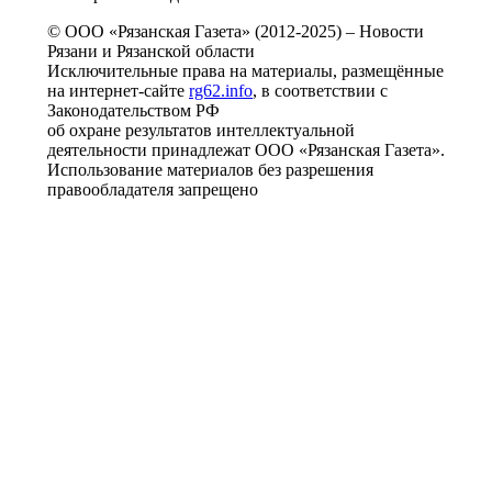
© ООО «Рязанская Газета» (2012-2025) – Новости
Рязани и Рязанской области
Исключительные права на материалы, размещённые
на интернет-сайте
rg62.info
, в соответствии с
Законодательством РФ
об охране результатов интеллектуальной
деятельности принадлежат ООО «Рязанская Газета».
Использование материалов без разрешения
правообладателя запрещено