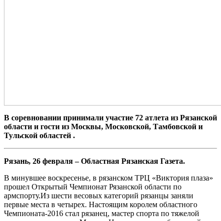
В соревновании принимали участие 72 атлета из Рязанской
области и гости из Москвы, Московской, Тамбовской и
Тульской областей .
Рязань, 26 февраля – Областная Рязанская Газета.
В минувшее воскресенье, в рязанском ТРЦ «Виктория плаза»
прошел Открытый Чемпионат Рязанской области по
армспорту.Из шести весовых категорий рязанцы заняли
первые места в четырех. Настоящим королем областного
Чемпионата-2016 стал рязанец, мастер спорта по тяжелой