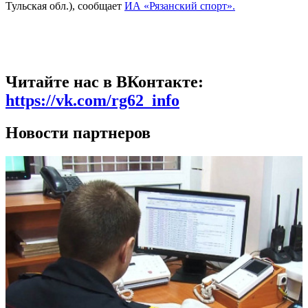
Тульская обл.), сообщает
ИА «Рязанский спорт».
Читайте нас в ВКонтакте:
https://vk.com/rg62_info
Новости партнеров