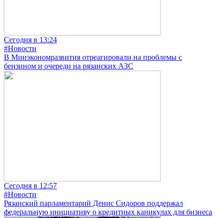
Сегодня в 13:24
#Новости
В Минэкономразвития отреагировали на проблемы с
бензином и очереди на рязанских АЗС
Сегодня в 12:57
#Новости
Рязанский парламентарий Денис Сидоров поддержал
федеральную инициативу о кредитных каникулах для бизнеса