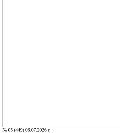
№ 05 (449) 06.07.2026 г.