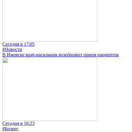
Сегодня в 17:05
#Новости
В Ижевске врач-насильник возобновил прием пациентов
Сегодня в 16:23
#Бизнес