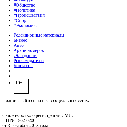
#Общество
#Политика
#Происшествия
#Спорт
#Экономика
Редакционные материалы
Бизнес
Авто
Архив номеров
Об издании
Рекламодателю
Контакты
16+
Подписывайтесь на нас в социальных сетях:
Свидетельство о регистрации СМИ:
ПИ №ТУ62-0200
от 31 октября 2013 года