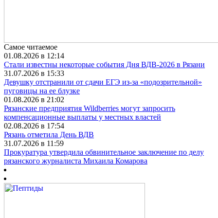
Самое читаемое
01.08.2026 в 12:14
Стали известны некоторые события Дня ВДВ-2026 в Рязани
31.07.2026 в 15:33
Девушку отстранили от сдачи ЕГЭ из-за «подозрительной»
пуговицы на ее блузке
01.08.2026 в 21:02
Рязанские предприятия Wildberries могут запросить
компенсационные выплаты у местных властей
02.08.2026 в 17:54
Рязань отметила День ВДВ
31.07.2026 в 11:59
Прокуратура утвердила обвинительное заключение по делу
рязанского журналиста Михаила Комарова