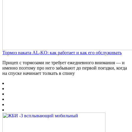
Тормоз наката AL-KO: как работает и как его обслуживать
Прицеп с тормозами не требует ежедневного внимания — и
именно поэтому про него забывают до первой поездки, когда
на спуске начинает толкать в спину