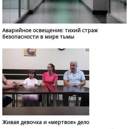
Аварийное освещение: тихий страж
безопасности в мире тьмы
Живая девочка и «мертвое» дело