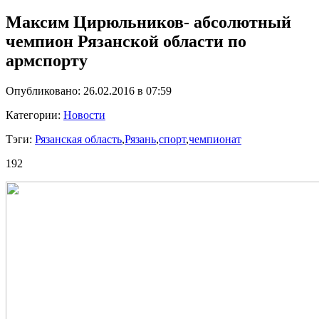
Максим Цирюльников- абсолютный
чемпион Рязанской области по
армспорту
Опубликовано: 26.02.2016 в 07:59
Категории:
Новости
Тэги:
Рязанская область
,
Рязань
,
спорт
,
чемпионат
192