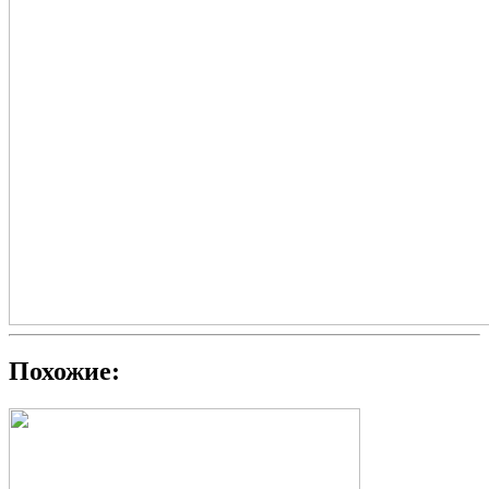
Похожие: