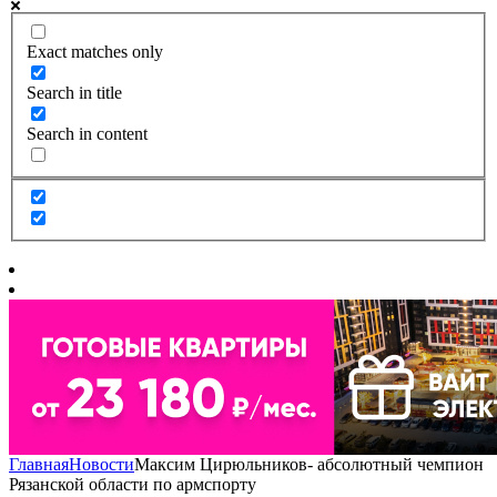
Exact matches only
Search in title
Search in content
Главная
Новости
Максим Цирюльников- абсолютный чемпион
Рязанской области по армспорту