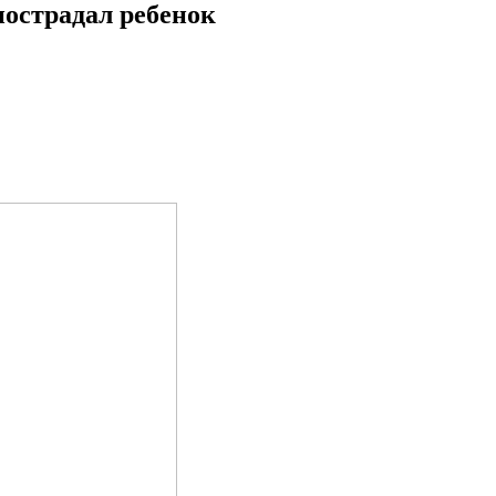
пострадал ребенок