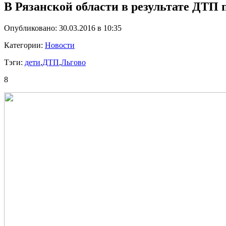
В Рязанской области в результате ДТП 
Опубликовано: 30.03.2016 в 10:35
Категории:
Новости
Тэги:
дети
,
ДТП
,
Льгово
8