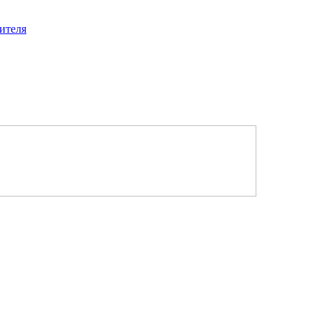
ителя