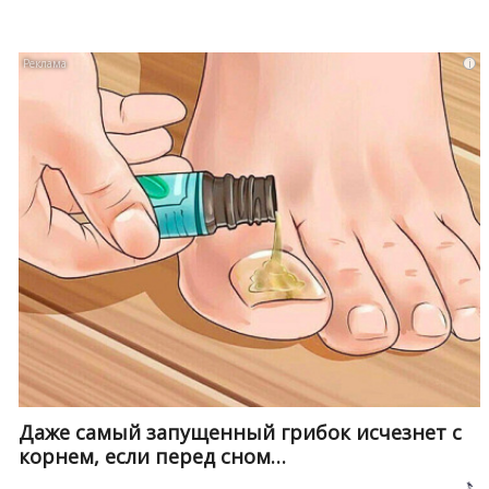
i
Даже самый запущенный грибок исчезнет с
корнем, если перед сном…