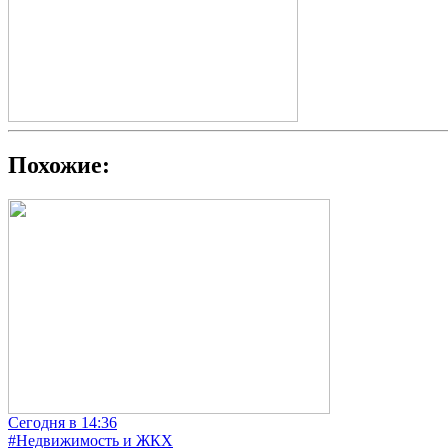
Похожие:
Сегодня в 14:36
#Недвижимость и ЖКХ