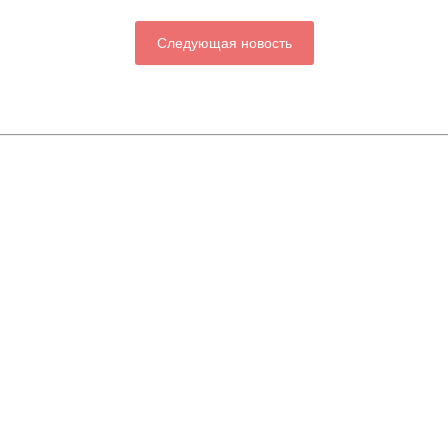
Следующая новость