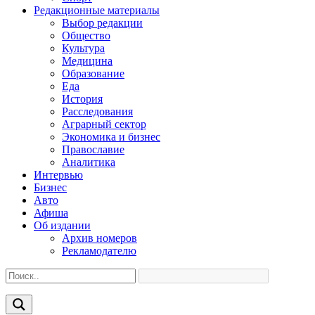
Редакционные материалы
Выбор редакции
Общество
Культура
Медицина
Образование
Еда
История
Расследования
Аграрный сектор
Экономика и бизнес
Православие
Аналитика
Интервью
Бизнес
Авто
Афиша
Об издании
Архив номеров
Рекламодателю