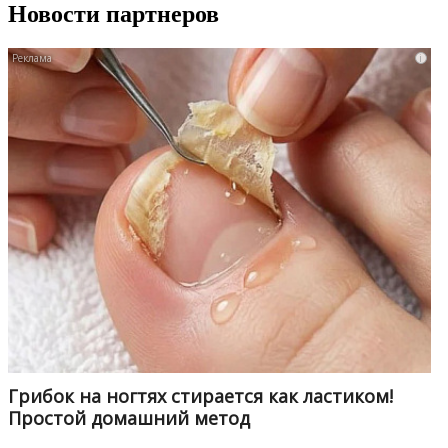
Новости партнеров
i
Грибок на ногтях стирается как ластиком!
Простой домашний метод