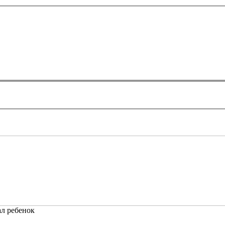
ал ребенок