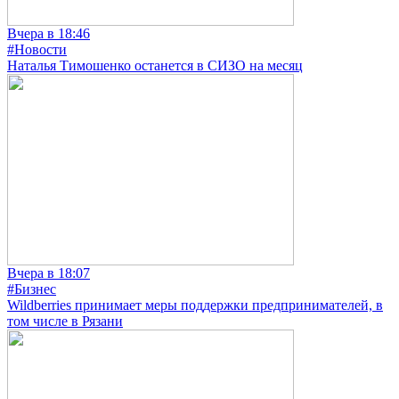
Вчера в 18:46
#Новости
Наталья Тимошенко останется в СИЗО на месяц
Вчера в 18:07
#Бизнес
Wildberries принимает меры поддержки предпринимателей, в
том числе в Рязани