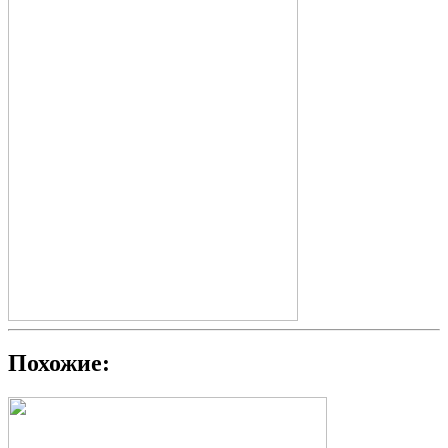
Похожие: