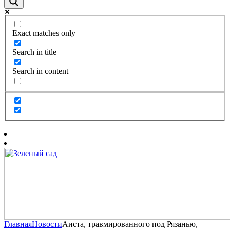
Exact matches only
Search in title
Search in content
Главная
Новости
Аиста, травмированного под Рязанью,