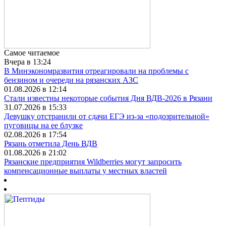
Самое читаемое
Вчера в 13:24
В Минэкономразвития отреагировали на проблемы с
бензином и очереди на рязанских АЗС
01.08.2026 в 12:14
Стали известны некоторые события Дня ВДВ-2026 в Рязани
31.07.2026 в 15:33
Девушку отстранили от сдачи ЕГЭ из-за «подозрительной»
пуговицы на ее блузке
02.08.2026 в 17:54
Рязань отметила День ВДВ
01.08.2026 в 21:02
Рязанские предприятия Wildberries могут запросить
компенсационные выплаты у местных властей