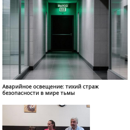
Аварийное освещение: тихий страж
безопасности в мире тьмы