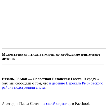
Мужественная птица выжила, но необходимо длительное
лечение
Рязань, 05 мая — Областная Рязанская Газета.
В среду, 4
мая, мы сообщали о том, что
в деревне Перекаль Рыбновского
района подстрелили аиста
.
А сегодня Павел Сечин
на своей странице
в Facebook