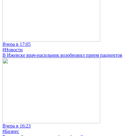
Вчера в 17:05
#Новости
В Ижевске врач-насильник возобновил прием пациентов
Вчера в 16:23
#Бизнес