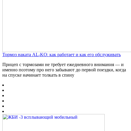
Тормоз наката AL-KO: как работает и как его обслуживать
Прицеп с тормозами не требует ежедневного внимания — и
именно поэтому про него забывают до первой поездки, когда
на спуске начинает толкать в спину