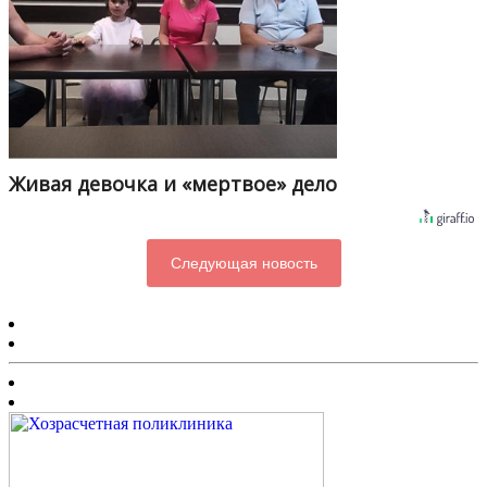
Живая девочка и «мертвое» дело
Следующая новость