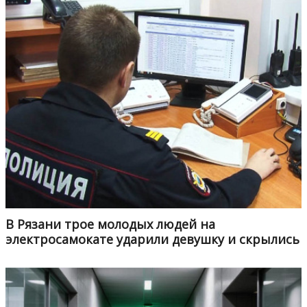
В Рязани трое молодых людей на
электросамокате ударили девушку и скрылись