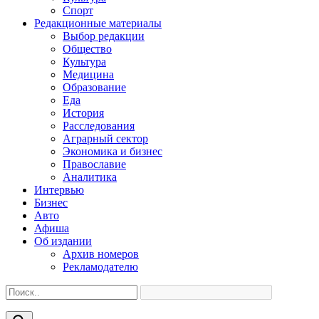
Спорт
Редакционные материалы
Выбор редакции
Общество
Культура
Медицина
Образование
Еда
История
Расследования
Аграрный сектор
Экономика и бизнес
Православие
Аналитика
Интервью
Бизнес
Авто
Афиша
Об издании
Архив номеров
Рекламодателю