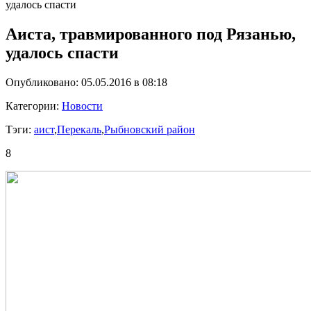
удалось спасти
Аиста, травмированного под Рязанью,
удалось спасти
Опубликовано: 05.05.2016 в 08:18
Категории:
Новости
Тэги:
аист
,
Перекаль
,
Рыбновский район
8