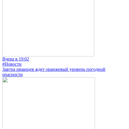
Вчера в 19:02
#Новости
Завтра рязанцев ждет оранжевый уровень погодной
опасности