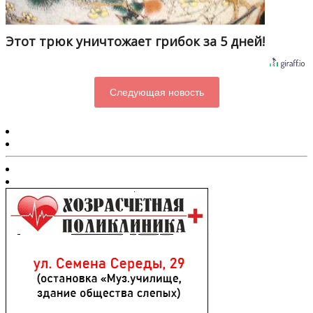
Этот трюк уничтожает грибок за 5 дней!
Следующая новость