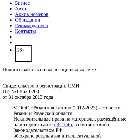
Бизнес
Авто
Архив номеров
Об издании
Рекламодателю
Контакты
16+
Подписывайтесь на нас в социальных сетях:
Свидетельство о регистрации СМИ:
ПИ №ТУ62-0200
от 31 октября 2013 года
© ООО «Рязанская Газета» (2012-2025) – Новости
Рязани и Рязанской области
Исключительные права на материалы, размещённые
на интернет-сайте
rg62.info
, в соответствии с
Законодательством РФ
об охране результатов интеллектуальной