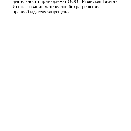
деятельности принадлежат ООО «Рязанская Газета».
Использование материалов без разрешения
правообладателя запрещено