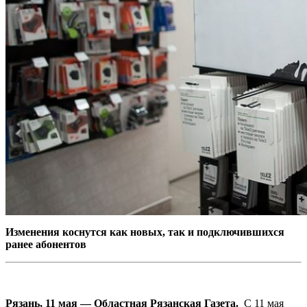
Изменения коснутся как новых, так и подключившихся
ранее абонентов
Рязань, 11 мая — Областная Рязанская Газета.
С 11 мая