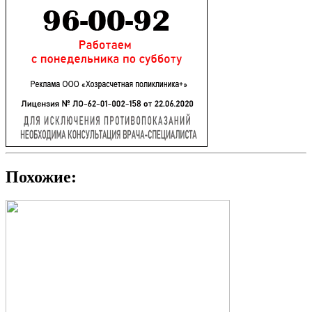
Похожие: