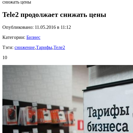
снижать цены
Tele2 продолжает снижать цены
Опубликовано: 11.05.2016 в 11:12
Категории:
Бизнес
Тэги:
снижение
,
Тарифы
,
Теле2
10