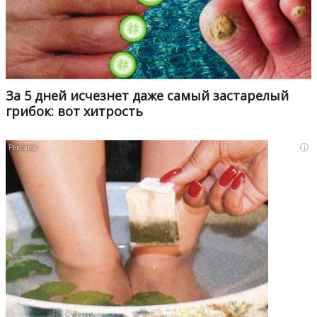
За 5 дней исчезнет даже самый застарелый
грибок: вот хитрость
i