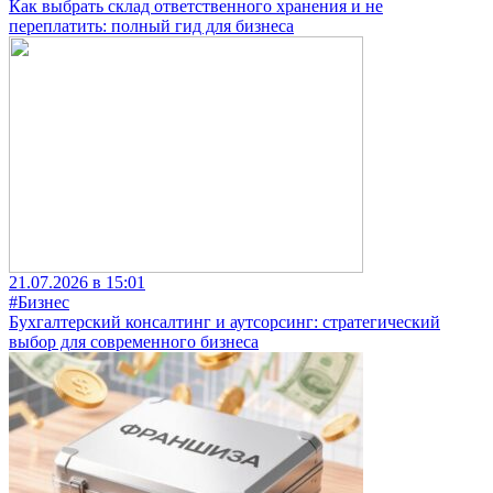
Как выбрать склад ответственного хранения и не
переплатить: полный гид для бизнеса
21.07.2026 в 15:01
#Бизнес
Бухгалтерский консалтинг и аутсорсинг: стратегический
выбор для современного бизнеса