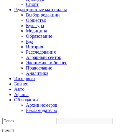
Спорт
Редакционные материалы
Выбор редакции
Общество
Культура
Медицина
Образование
Еда
История
Расследования
Аграрный сектор
Экономика и бизнес
Православие
Аналитика
Интервью
Бизнес
Авто
Афиша
Об издании
Архив номеров
Рекламодателю