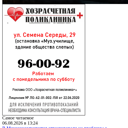
Самое читаемое
06.08.2026 в 13:24