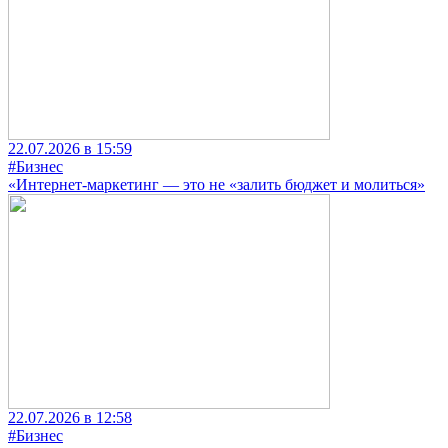
22.07.2026 в 15:59
#Бизнес
«Интернет-маркетинг — это не «залить бюджет и молиться»
22.07.2026 в 12:58
#Бизнес