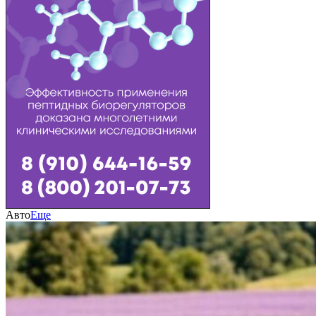
Авто
Еще