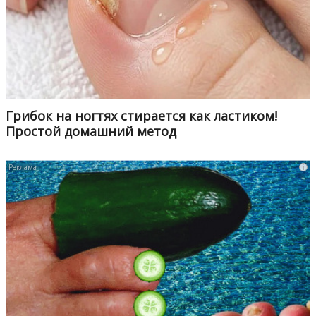
Грибок на ногтях стирается как ластиком!
Простой домашний метод
i