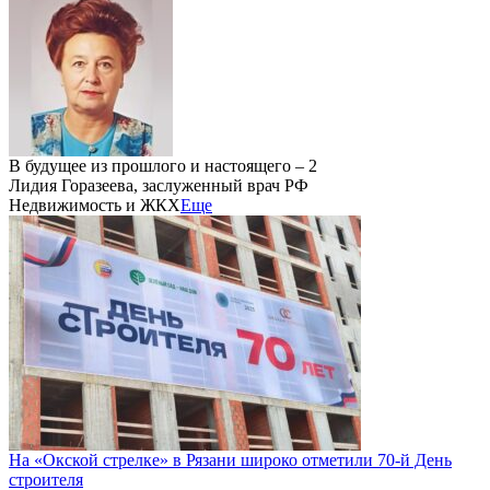
В будущее из прошлого и настоящего – 2
Лидия Горазеева, заслуженный врач РФ
Недвижимость и ЖКХ
Еще
На «Окской стрелке» в Рязани широко отметили 70-й День
строителя