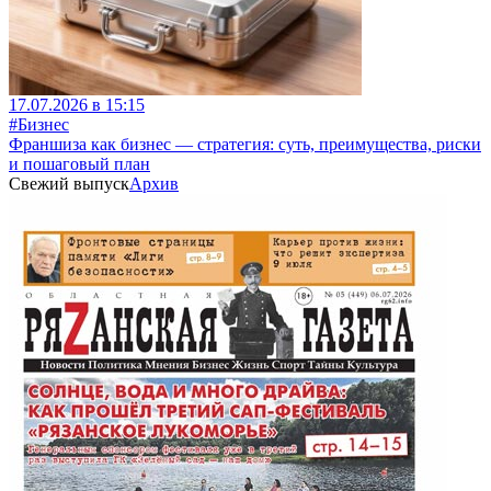
17.07.2026 в 15:15
#Бизнес
Франшиза как бизнес — стратегия: суть, преимущества, риски
и пошаговый план
Свежий выпуск
Архив