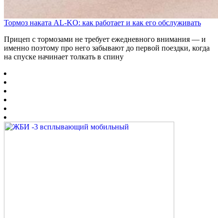
Тормоз наката AL-KO: как работает и как его обслуживать
Прицеп с тормозами не требует ежедневного внимания — и
именно поэтому про него забывают до первой поездки, когда
на спуске начинает толкать в спину