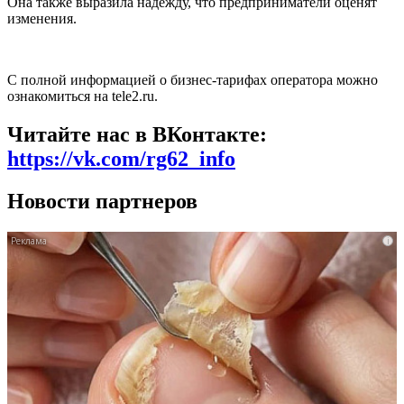
Она также выразила надежду, что предприниматели оценят
изменения.
С полной информацией о бизнес-тарифах оператора можно
ознакомиться на tele2.ru.
Читайте нас в ВКонтакте:
https://vk.com/rg62_info
Новости партнеров
i