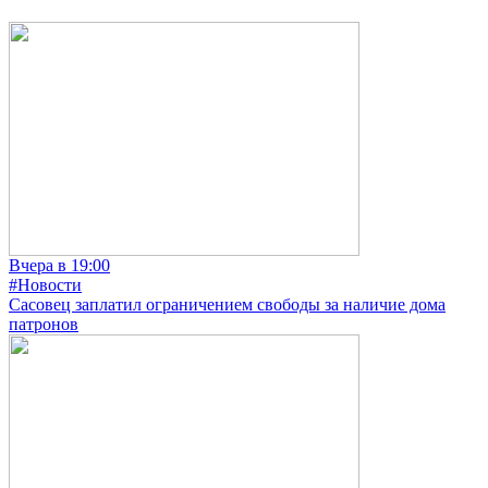
Вчера в 19:00
#Новости
Сасовец заплатил ограничением свободы за наличие дома
патронов