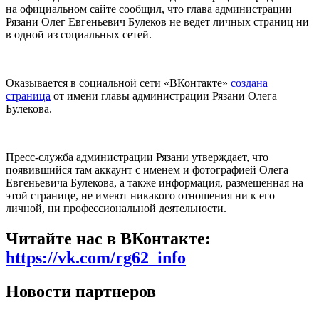
на официальном сайте сообщил, что глава администрации
Рязани Олег Евгеньевич Булеков не ведет личных страниц ни
в одной из социальных сетей.
Оказывается в социальной сети «ВКонтакте»
создана
страница
от имени главы администрации Рязани Олега
Булекова.
Пресс-служба администрации Рязани утверждает, что
появившийся там аккаунт с именем и фотографией Олега
Евгеньевича Булекова, а также информация, размещенная на
этой странице, не имеют никакого отношения ни к его
личной, ни профессиональной деятельности.
Читайте нас в ВКонтакте:
https://vk.com/rg62_info
Новости партнеров