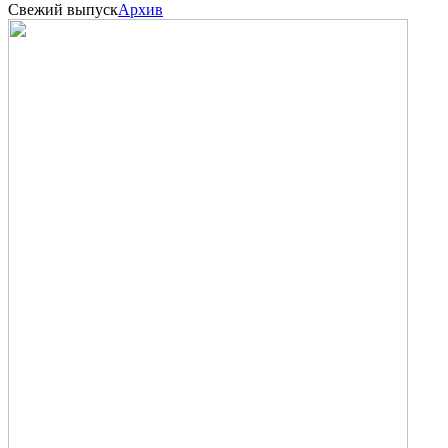
Свежий выпуск
Архив