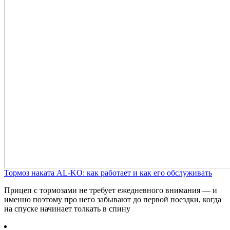
Тормоз наката AL-KO: как работает и как его обслуживать
Прицеп с тормозами не требует ежедневного внимания — и
именно поэтому про него забывают до первой поездки, когда
на спуске начинает толкать в спину