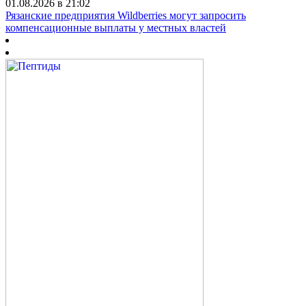
01.08.2026 в 21:02
Рязанские предприятия Wildberries могут запросить
компенсационные выплаты у местных властей