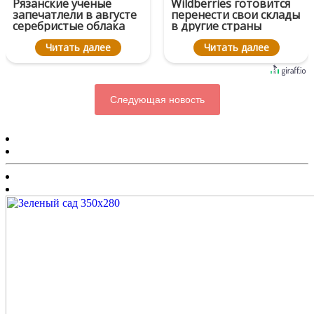
Рязанские ученые
Wildberries готовится
запечатлели в августе
перенести свои склады
серебристые облака
в другие страны
Читать далее
Читать далее
Следующая новость