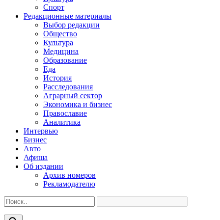
Спорт
Редакционные материалы
Выбор редакции
Общество
Культура
Медицина
Образование
Еда
История
Расследования
Аграрный сектор
Экономика и бизнес
Православие
Аналитика
Интервью
Бизнес
Авто
Афиша
Об издании
Архив номеров
Рекламодателю