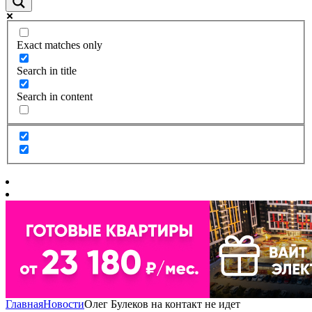
Exact matches only
Search in title
Search in content
Главная
Новости
Олег Булеков на контакт не идет