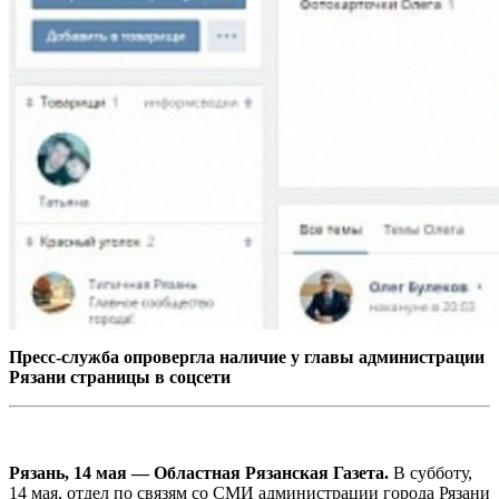
Пресс-служба опровергла наличие у главы администрации
Рязани страницы в соцсети
Рязань, 14 мая — Областная Рязанская Газета.
В субботу,
14 мая, отдел по связям со СМИ администрации города Рязани