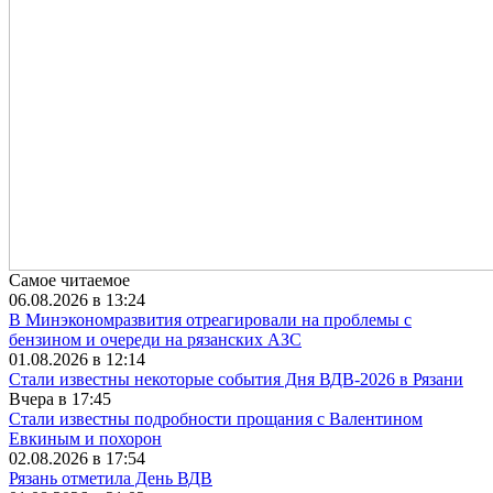
Самое читаемое
06.08.2026 в 13:24
В Минэкономразвития отреагировали на проблемы с
бензином и очереди на рязанских АЗС
01.08.2026 в 12:14
Стали известны некоторые события Дня ВДВ-2026 в Рязани
Вчера в 17:45
Стали известны подробности прощания с Валентином
Евкиным и похорон
02.08.2026 в 17:54
Рязань отметила День ВДВ