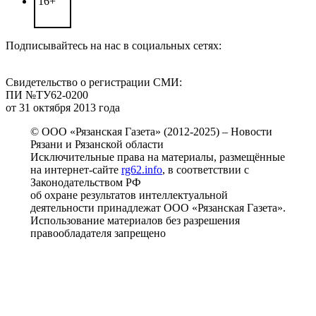
16+
Подписывайтесь на нас в социальных сетях:
Свидетельство о регистрации СМИ:
ПИ №ТУ62-0200
от 31 октября 2013 года
© ООО «Рязанская Газета» (2012-2025) – Новости
Рязани и Рязанской области
Исключительные права на материалы, размещённые
на интернет-сайте
rg62.info
, в соответствии с
Законодательством РФ
об охране результатов интеллектуальной
деятельности принадлежат ООО «Рязанская Газета».
Использование материалов без разрешения
правообладателя запрещено