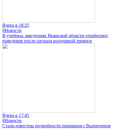
Вчера в 18:25
#Новости
В учебных заведениях Рязанской области отработают
поведение после сигнала воздушной тревоги
Вчера в 17:45
#Новости
Стали известны подробности прощания с Валентином