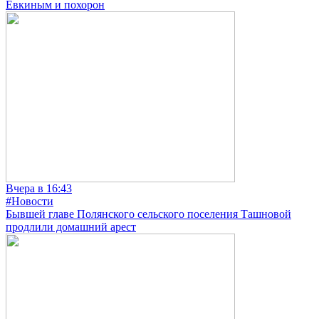
Евкиным и похорон
Вчера в 16:43
#Новости
Бывшей главе Полянского сельского поселения Ташновой
продлили домашний арест