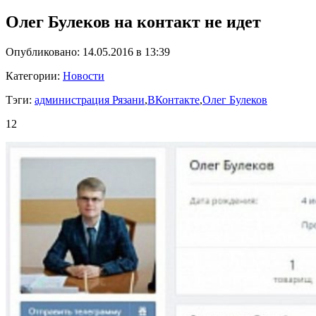
Олег Булеков на контакт не идет
Опубликовано: 14.05.2016 в 13:39
Категории:
Новости
Тэги:
администрация Рязани
,
ВКонтакте
,
Олег Булеков
12