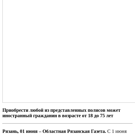
Приобрести любой из представленных полисов может
иностранный гражданин в возрасте от 18 до 75 лет
Рязань, 01 июня – Областная Рязанская Газета.
C 1 июня