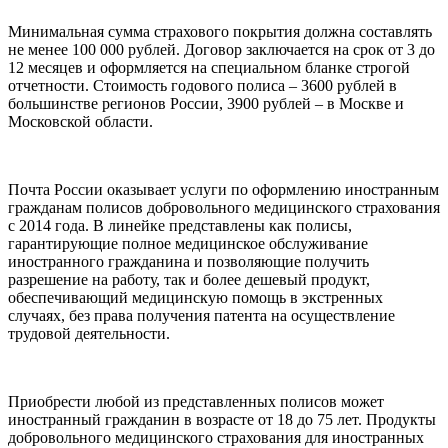
Минимальная сумма страхового покрытия должна составлять
не менее 100 000 рублей. Договор заключается на срок от 3 до
12 месяцев и оформляется на специальном бланке строгой
отчетности. Стоимость годового полиса – 3600 рублей в
большинстве регионов России, 3900 рублей – в Москве и
Московской области.
Почта России оказывает услуги по оформлению иностранным
гражданам полисов добровольного медицинского страхования
с 2014 года. В линейке представлены как полисы,
гарантирующие полное медицинское обслуживание
иностранного гражданина и позволяющие получить
разрешение на работу, так и более дешевый продукт,
обеспечивающий медицинскую помощь в экстренных
случаях, без права получения патента на осуществление
трудовой деятельности.
Приобрести любой из представленных полисов может
иностранный гражданин в возрасте от 18 до 75 лет. Продукты
добровольного медицинского страхования для иностранных