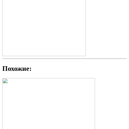
Похожие: