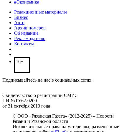
#Экономика
Редакционные материалы
Бизнес
Авто
Архив номеров
Об издании
Рекламодателю
Контакты
16+
Подписывайтесь на нас в социальных сетях:
Свидетельство о регистрации СМИ:
ПИ №ТУ62-0200
от 31 октября 2013 года
© ООО «Рязанская Газета» (2012-2025) – Новости
Рязани и Рязанской области
Исключительные права на материалы, размещённые
на интернет-сайте
rg62.info
, в соответствии с