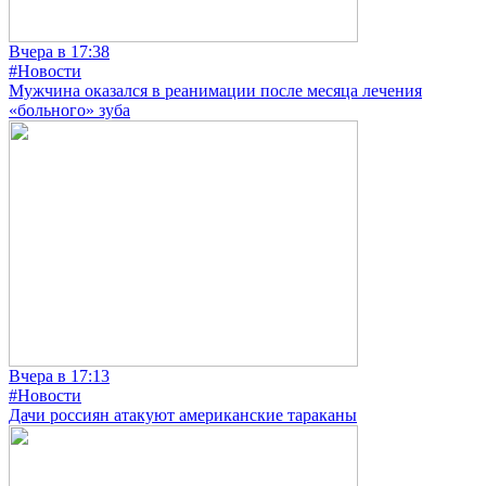
Вчера в 17:38
#Новости
Мужчина оказался в реанимации после месяца лечения
«больного» зуба
Вчера в 17:13
#Новости
Дачи россиян атакуют американские тараканы