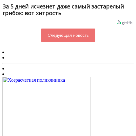
За 5 дней исчезнет даже самый застарелый
грибок: вот хитрость
Следующая новость