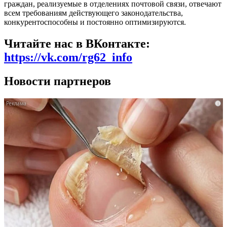
граждан, реализуемые в отделениях почтовой связи, отвечают
всем требованиям действующего законодательства,
конкурентоспособны и постоянно оптимизируются.
Читайте нас в ВКонтакте:
https://vk.com/rg62_info
Новости партнеров
i