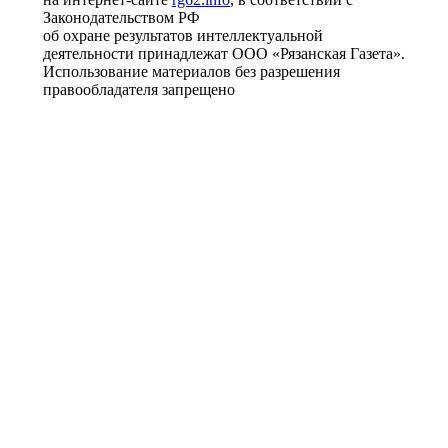
Законодательством РФ
об охране результатов интеллектуальной
деятельности принадлежат ООО «Рязанская Газета».
Использование материалов без разрешения
правообладателя запрещено