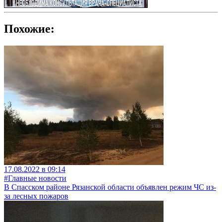
Похожие:
17.08.2022 в 09:14
#Главные новости
В Спасском районе Рязанской области объявлен режим ЧС из-
за лесных пожаров