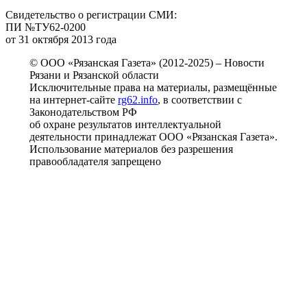
Свидетельство о регистрации СМИ:
ПИ №ТУ62-0200
от 31 октября 2013 года
© ООО «Рязанская Газета» (2012-2025) – Новости
Рязани и Рязанской области
Исключительные права на материалы, размещённые
на интернет-сайте
rg62.info
, в соответствии с
Законодательством РФ
об охране результатов интеллектуальной
деятельности принадлежат ООО «Рязанская Газета».
Использование материалов без разрешения
правообладателя запрещено