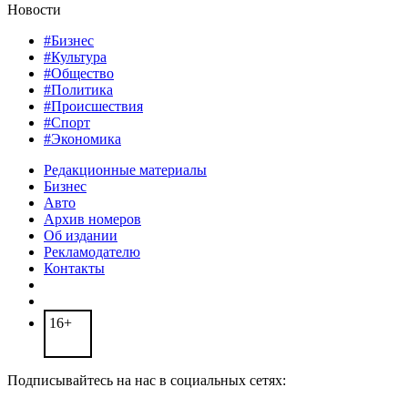
Новости
#Бизнес
#Культура
#Общество
#Политика
#Происшествия
#Спорт
#Экономика
Редакционные материалы
Бизнес
Авто
Архив номеров
Об издании
Рекламодателю
Контакты
16+
Подписывайтесь на нас в социальных сетях: