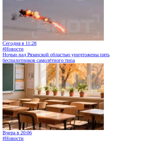
Сегодня в 11:28
#Новости
Ночью над Рязанской областью уничтожены пять
беспилотников самолётного типа
Вчера в 20:06
#Новости