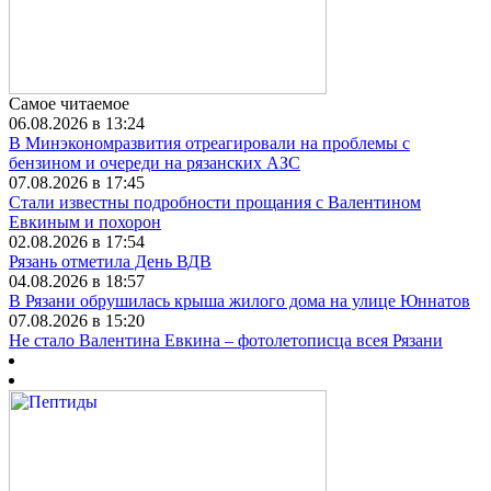
Самое читаемое
06.08.2026 в 13:24
В Минэкономразвития отреагировали на проблемы с
бензином и очереди на рязанских АЗС
07.08.2026 в 17:45
Стали известны подробности прощания с Валентином
Евкиным и похорон
02.08.2026 в 17:54
Рязань отметила День ВДВ
04.08.2026 в 18:57
В Рязани обрушилась крыша жилого дома на улице Юннатов
07.08.2026 в 15:20
Не стало Валентина Евкина – фотолетописца всея Рязани