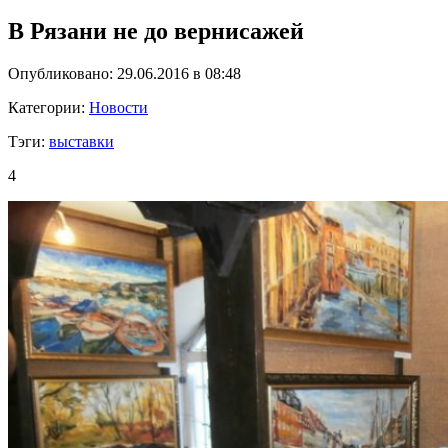
В Рязани не до вернисажей
Опубликовано: 29.06.2016 в 08:48
Категории:
Новости
Тэги:
выставки
4