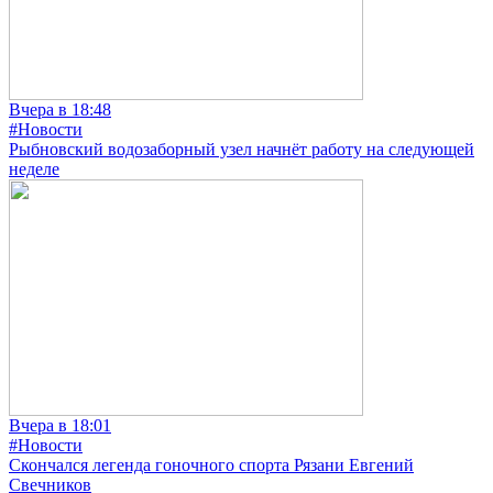
Вчера в 18:48
#Новости
Рыбновский водозаборный узел начнёт работу на следующей
неделе
Вчера в 18:01
#Новости
Скончался легенда гоночного спорта Рязани Евгений
Свечников