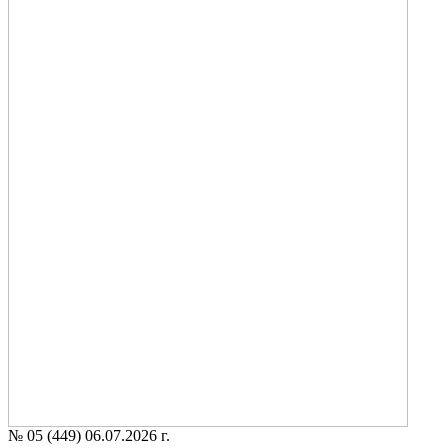
№ 05 (449) 06.07.2026 г.