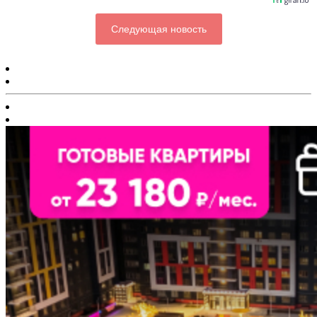
Следующая новость