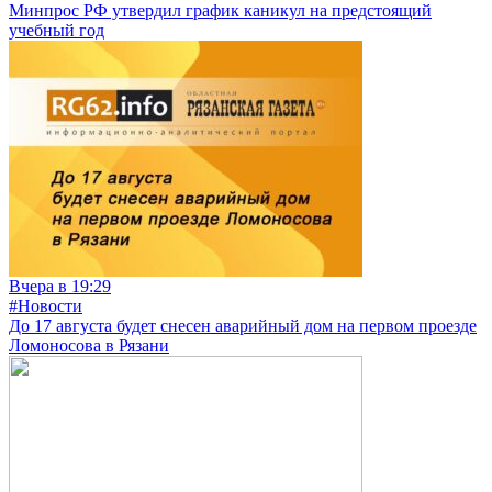
Минпрос РФ утвердил график каникул на предстоящий
учебный год
Вчера в 19:29
#Новости
До 17 августа будет снесен аварийный дом на первом проезде
Ломоносова в Рязани