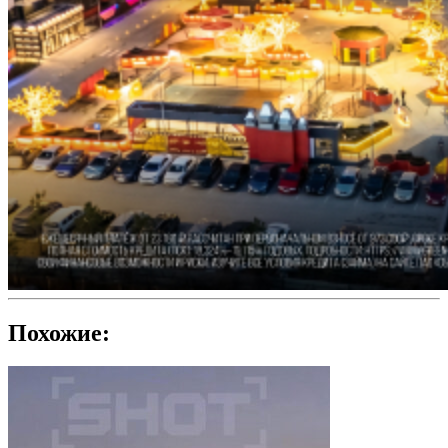
Похожие: