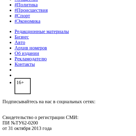
#Политика
#Происшествия
#Спорт
#Экономика
Редакционные материалы
Бизнес
Авто
Архив номеров
Об издании
Рекламодателю
Контакты
16+
Подписывайтесь на нас в социальных сетях:
Свидетельство о регистрации СМИ:
ПИ №ТУ62-0200
от 31 октября 2013 года