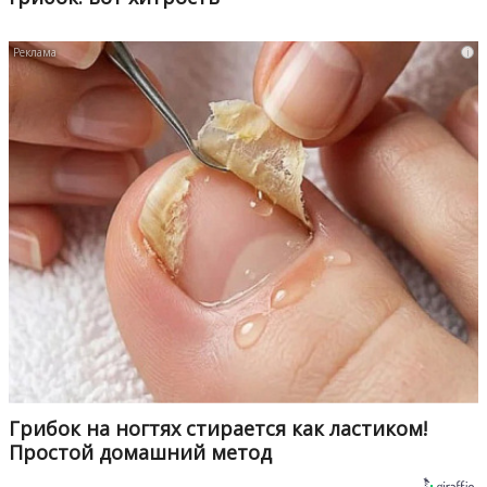
i
Грибок на ногтях стирается как ластиком!
Простой домашний метод