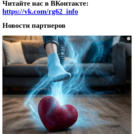
Читайте нас в ВКонтакте:
https://vk.com/rg62_info
Новости партнеров
i