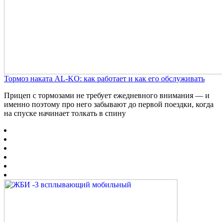
Тормоз наката AL-KO: как работает и как его обслуживать
Прицеп с тормозами не требует ежедневного внимания — и
именно поэтому про него забывают до первой поездки, когда
на спуске начинает толкать в спину