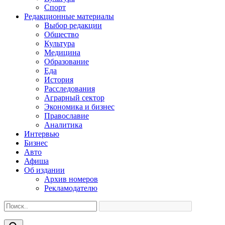
Спорт
Редакционные материалы
Выбор редакции
Общество
Культура
Медицина
Образование
Еда
История
Расследования
Аграрный сектор
Экономика и бизнес
Православие
Аналитика
Интервью
Бизнес
Авто
Афиша
Об издании
Архив номеров
Рекламодателю