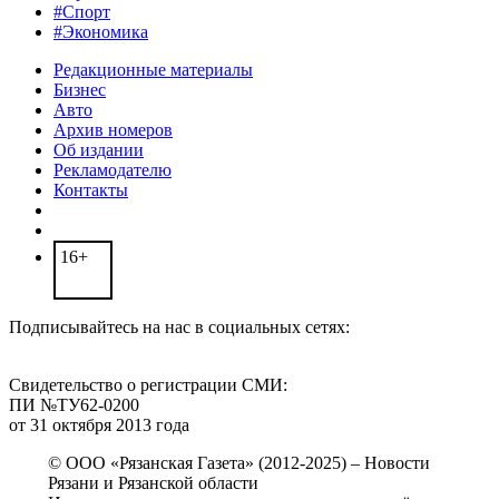
#Спорт
#Экономика
Редакционные материалы
Бизнес
Авто
Архив номеров
Об издании
Рекламодателю
Контакты
16+
Подписывайтесь на нас в социальных сетях:
Свидетельство о регистрации СМИ:
ПИ №ТУ62-0200
от 31 октября 2013 года
© ООО «Рязанская Газета» (2012-2025) – Новости
Рязани и Рязанской области