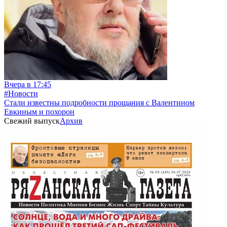
Вчера в 17:45
#Новости
Стали известны подробности прощания с Валентином
Евкиным и похорон
Свежий выпуск
Архив