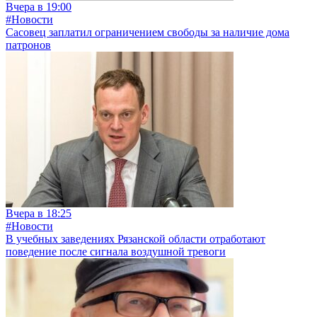
Вчера в 19:00
#Новости
Сасовец заплатил ограничением свободы за наличие дома
патронов
Вчера в 18:25
#Новости
В учебных заведениях Рязанской области отработают
поведение после сигнала воздушной тревоги