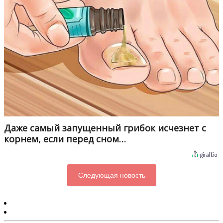
Даже самый запущенный грибок исчезнет с
корнем, если перед сном…
Следующая новость