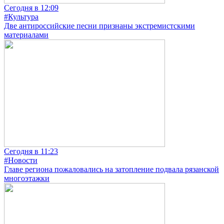
Сегодня в 12:09
#Культура
Две антироссийские песни признаны экстремистскими
материалами
Сегодня в 11:23
#Новости
Главе региона пожаловались на затопление подвала рязанской
многоэтажки