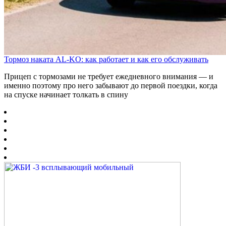
Тормоз наката AL-KO: как работает и как его обслуживать
Прицеп с тормозами не требует ежедневного внимания — и
именно поэтому про него забывают до первой поездки, когда
на спуске начинает толкать в спину