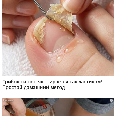
Грибок на ногтях стирается как ластиком!
Простой домашний метод
i