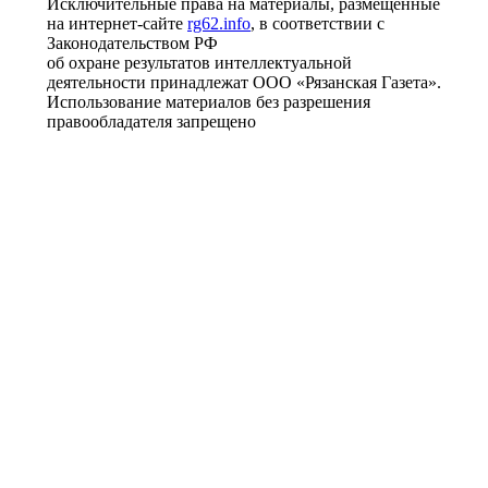
Исключительные права на материалы, размещённые
на интернет-сайте
rg62.info
, в соответствии с
Законодательством РФ
об охране результатов интеллектуальной
деятельности принадлежат ООО «Рязанская Газета».
Использование материалов без разрешения
правообладателя запрещено