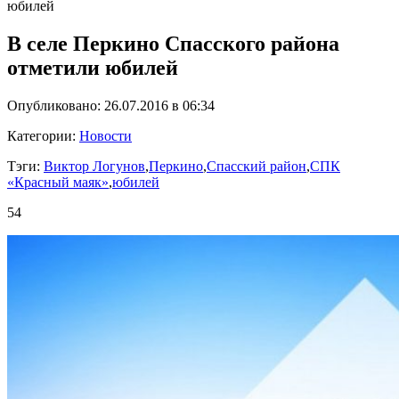
юбилей
В селе Перкино Спасского района
отметили юбилей
Опубликовано: 26.07.2016 в 06:34
Категории:
Новости
Тэги:
Виктор Логунов
,
Перкино
,
Спасский район
,
СПК
«Красный маяк»
,
юбилей
54