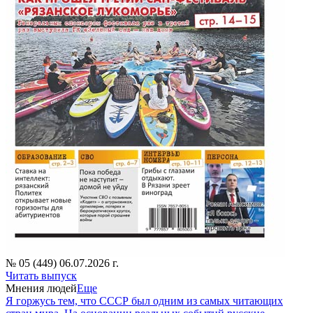
№ 05 (449) 06.07.2026 г.
Читать выпуск
Мнения людей
Еще
Я горжусь тем, что СССР был одним из самых читающих