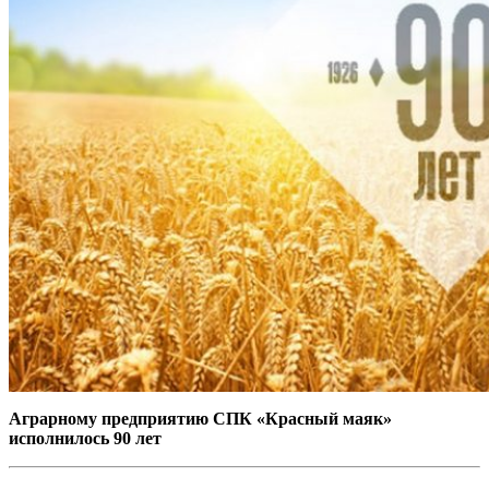
Аграрному предприятию СПК «Красный маяк»
исполнилось 90 лет