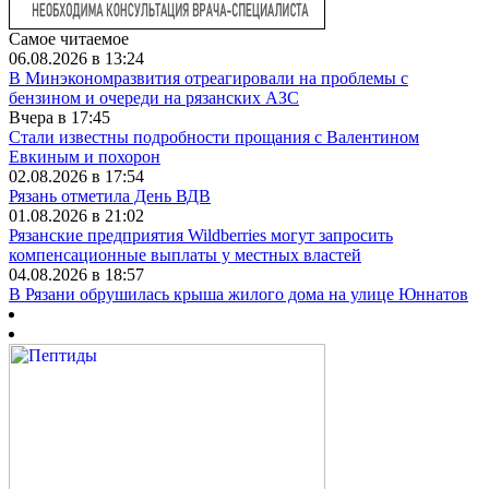
Самое читаемое
06.08.2026 в 13:24
В Минэкономразвития отреагировали на проблемы с
бензином и очереди на рязанских АЗС
Вчера в 17:45
Стали известны подробности прощания с Валентином
Евкиным и похорон
02.08.2026 в 17:54
Рязань отметила День ВДВ
01.08.2026 в 21:02
Рязанские предприятия Wildberries могут запросить
компенсационные выплаты у местных властей
04.08.2026 в 18:57
В Рязани обрушилась крыша жилого дома на улице Юннатов