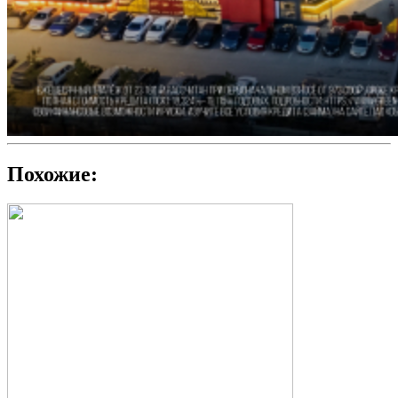
Похожие: