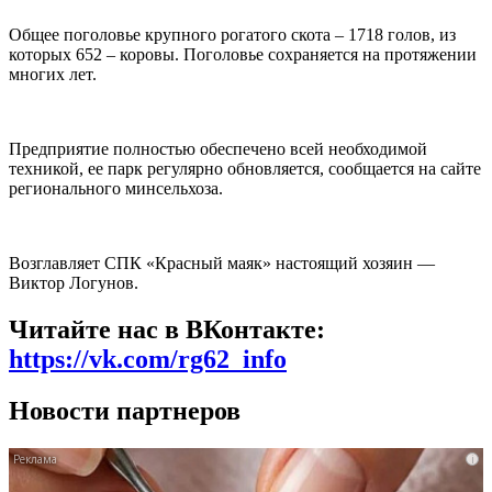
Общее поголовье крупного рогатого скота – 1718 голов, из
которых 652 – коровы. Поголовье сохраняется на протяжении
многих лет.
Предприятие полностью обеспечено всей необходимой
техникой, ее парк регулярно обновляется, сообщается на сайте
регионального минсельхоза.
Возглавляет СПК «Красный маяк» настоящий хозяин —
Виктор Логунов.
Читайте нас в ВКонтакте:
https://vk.com/rg62_info
Новости партнеров
i