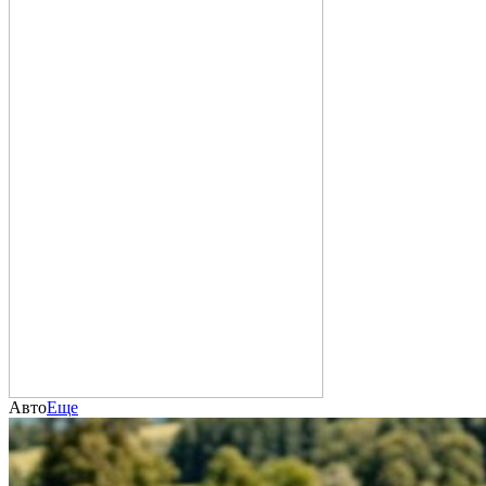
Авто
Еще