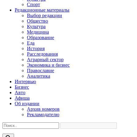
Спорт
Редакционные материалы
Выбор редакции
Общество
Культура
Медицина
Образование
Еда
История
Расследования
Аграрный сектор
Экономика и бизнес
Православие
Аналитика
Интервью
Бизнес
Авто
Афиша
Об издании
Архив номеров
Рекламодателю