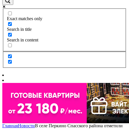
Exact matches only
Search in title
Search in content
Главная
Новости
В селе Перкино Спасского района отметили