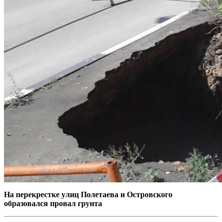
На перекрестке улиц Полетаева и Островского
образовался провал грунта