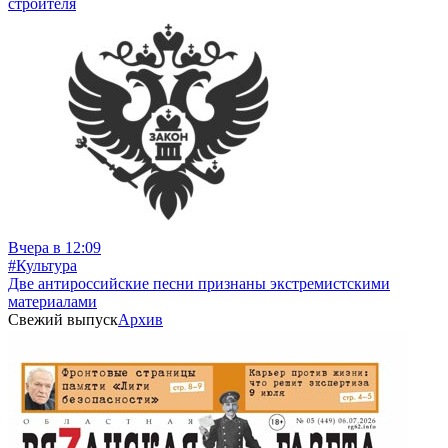
строителя
Вчера в 12:09
#Культура
Две антироссийские песни признаны экстремистскими
материалами
Свежий выпуск
Архив