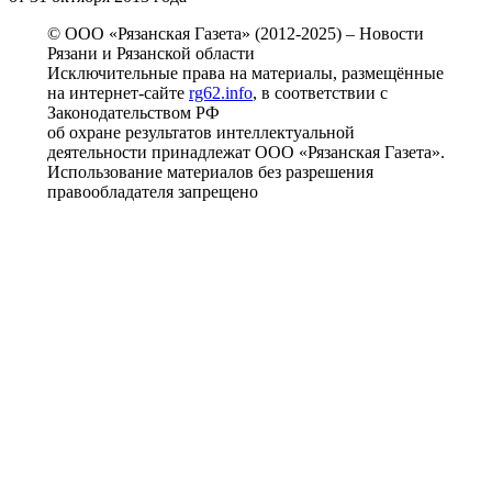
© ООО «Рязанская Газета» (2012-2025) – Новости
Рязани и Рязанской области
Исключительные права на материалы, размещённые
на интернет-сайте
rg62.info
, в соответствии с
Законодательством РФ
об охране результатов интеллектуальной
деятельности принадлежат ООО «Рязанская Газета».
Использование материалов без разрешения
правообладателя запрещено