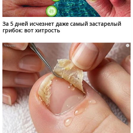
За 5 дней исчезнет даже самый застарелый
грибок: вот хитрость
i