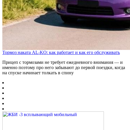
Тормоз наката AL-KO: как работает и как его обслуживать
Прицеп с тормозами не требует ежедневного внимания — и
именно поэтому про него забывают до первой поездки, когда
на спуске начинает толкать в спину