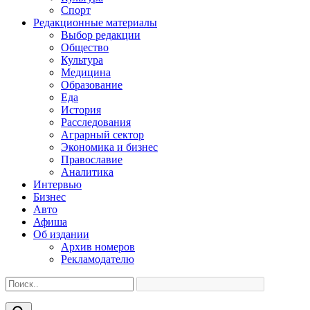
Спорт
Редакционные материалы
Выбор редакции
Общество
Культура
Медицина
Образование
Еда
История
Расследования
Аграрный сектор
Экономика и бизнес
Православие
Аналитика
Интервью
Бизнес
Авто
Афиша
Об издании
Архив номеров
Рекламодателю