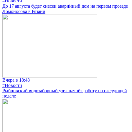
#Новости
До 17 августа будет снесен аварийный дом на первом проезде
Ломоносова в Рязани
Вчера в 18:48
#Новости
Рыбновский водозаборный узел начнёт работу на следующей
неделе