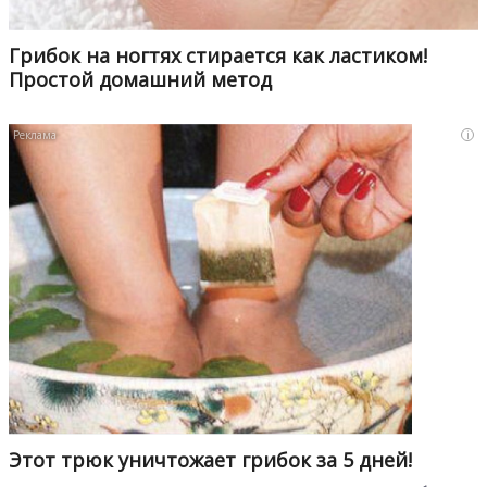
Грибок на ногтях стирается как ластиком!
Простой домашний метод
i
Этот трюк уничтожает грибок за 5 дней!