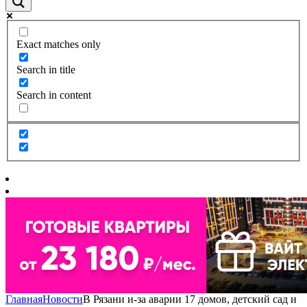
Exact matches only
Search in title
Search in content
Главная
Новости
В Рязани и-за аварии 17 домов, детский сад и