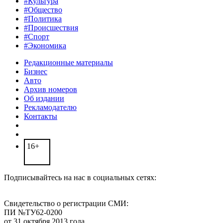
#Культура
#Общество
#Политика
#Происшествия
#Спорт
#Экономика
Редакционные материалы
Бизнес
Авто
Архив номеров
Об издании
Рекламодателю
Контакты
16+
Подписывайтесь на нас в социальных сетях:
Свидетельство о регистрации СМИ:
ПИ №ТУ62-0200
от 31 октября 2013 года