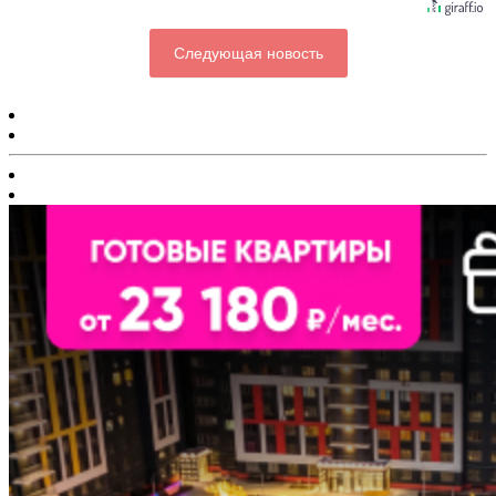
Следующая новость