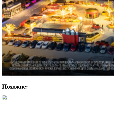
Похожие: