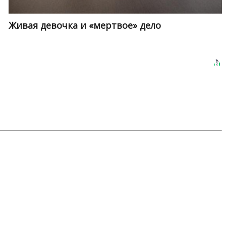
Живая девочка и «мертвое» дело