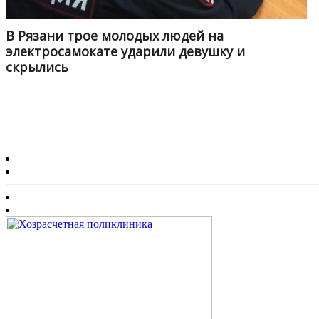
В Рязани трое молодых людей на
электросамокате ударили девушку и
скрылись