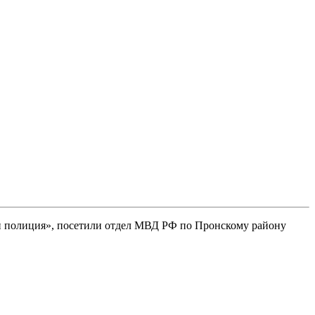
 и полиция», посетили отдел МВД РФ по Пронскому району