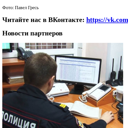
Фото: Павел Гресь
Читайте нас в ВКонтакте:
https://vk.co
Новости партнеров