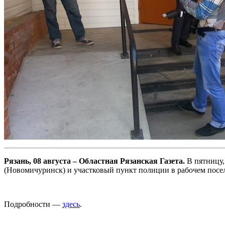
Рязань, 08 августа – Областная Рязанская Газета.
В пятницу,
(Новомичуринск) и участковый пункт полиции в рабочем посе
Подробности —
здесь
.