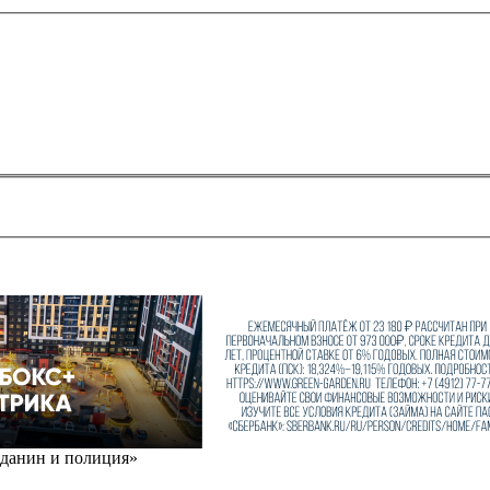
жданин и полиция»