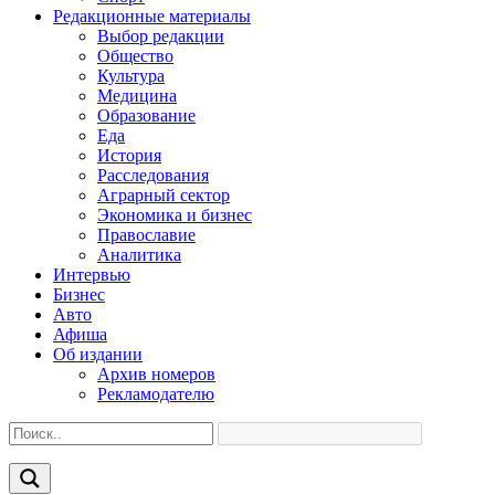
Редакционные материалы
Выбор редакции
Общество
Культура
Медицина
Образование
Еда
История
Расследования
Аграрный сектор
Экономика и бизнес
Православие
Аналитика
Интервью
Бизнес
Авто
Афиша
Об издании
Архив номеров
Рекламодателю