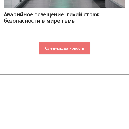
Аварийное освещение: тихий страж
безопасности в мире тьмы
Следующая новость