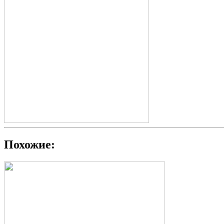
Похожие: