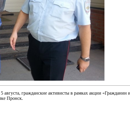
 5 августа, гражданские активисты в рамках акции «Гражданин
лке Пронск.