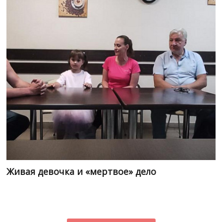
Живая девочка и «мертвое» дело