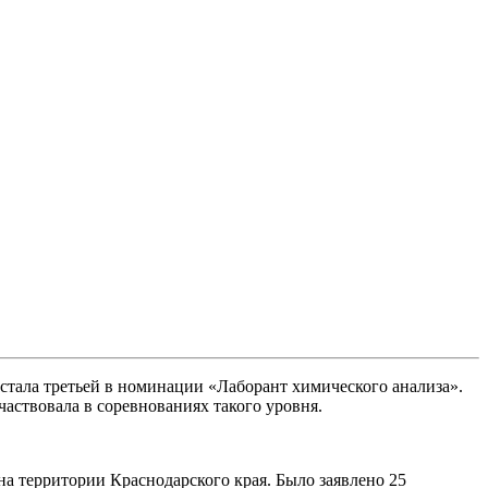
стала третьей в номинации «Лаборант химического анализа».
ствовала в соревнованиях такого уровня.
а территории Краснодарского края. Было заявлено 25