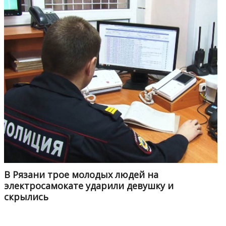
В Рязани трое молодых людей на
электросамокате ударили девушку и
скрылись