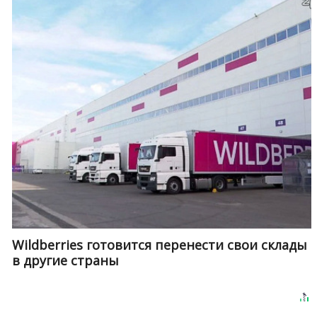
Wildberries готовится перенести свои склады
в другие страны