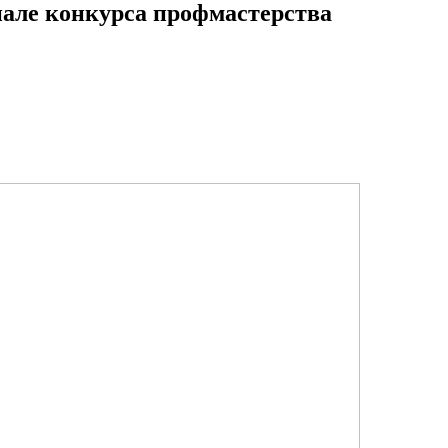
нале конкурса профмастерства