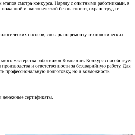
х этапов смотра-конкурса. Наряду с опытными работниками, в
пожарной и экологической безопасности, охране труда и
ологических насосов, слесарь по ремонту технологических
ьного мастерства работников Компании. Конкурс способствует
производства и ответственности за безаварийную работу. Для
ить профессиональную подготовку, но и возможность
и денежные сертификаты.