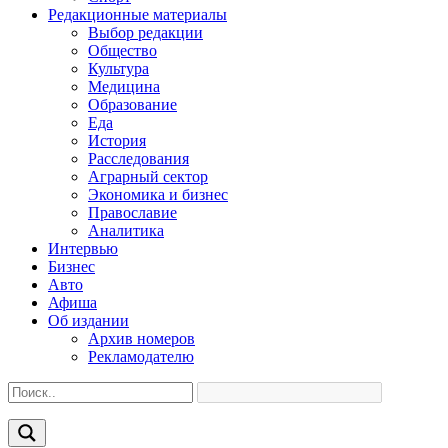
Редакционные материалы
Выбор редакции
Общество
Культура
Медицина
Образование
Еда
История
Расследования
Аграрный сектор
Экономика и бизнес
Православие
Аналитика
Интервью
Бизнес
Авто
Афиша
Об издании
Архив номеров
Рекламодателю