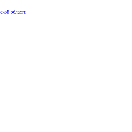
ской области