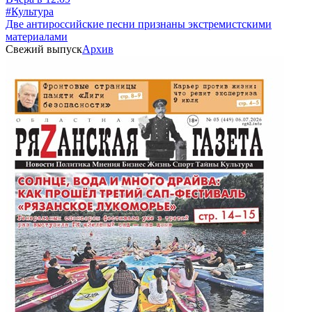
#Культура
Две антироссийские песни признаны экстремистскими
материалами
Свежий выпуск
Архив