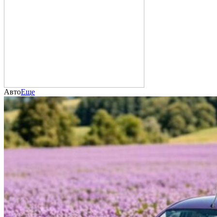
Авто
Еще