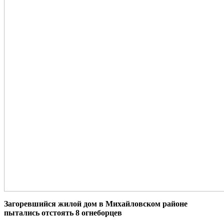
Загоревшийся жилой дом в Михайловском районе
пытались отстоять 8 огнеборцев