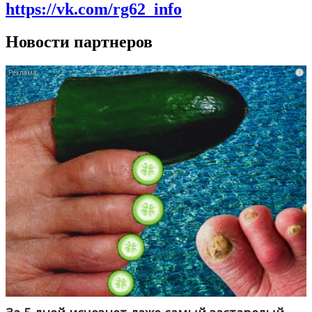
https://vk.com/rg62_info
Новости партнеров
i