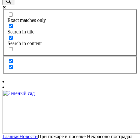
Exact matches only
Search in title
Search in content
Главная
Новости
При пожаре в поселке Некрасово пострадал