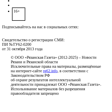
16+
Подписывайтесь на нас в социальных сетях:
Свидетельство о регистрации СМИ:
ПИ №ТУ62-0200
от 31 октября 2013 года
© ООО «Рязанская Газета» (2012-2025) – Новости
Рязани и Рязанской области
Исключительные права на материалы, размещённые
на интернет-сайте
rg62.info
, в соответствии с
Законодательством РФ
об охране результатов интеллектуальной
деятельности принадлежат ООО «Рязанская Газета».
Использование материалов без разрешения
правообладателя запрещено