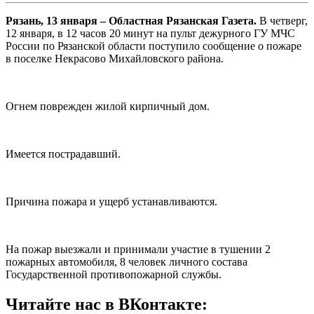
Рязань, 13 января – Областная Рязанская Газета.
В четверг,
12 января, в 12 часов 20 минут на пульт дежурного ГУ МЧС
России по Рязанской области поступило сообщение о пожаре
в поселке Некрасово Михайловского района.
Огнем поврежден жилой кирпичный дом.
Имеется пострадавший.
Причина пожара и ущерб устанавливаются.
На пожар выезжали и принимали участие в тушении 2
пожарных автомобиля, 8 человек личного состава
Государственной противопожарной службы.
Читайте нас в ВКонтакте: