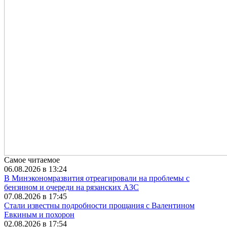
Самое читаемое
06.08.2026 в 13:24
В Минэкономразвития отреагировали на проблемы с
бензином и очереди на рязанских АЗС
07.08.2026 в 17:45
Стали известны подробности прощания с Валентином
Евкиным и похорон
02.08.2026 в 17:54