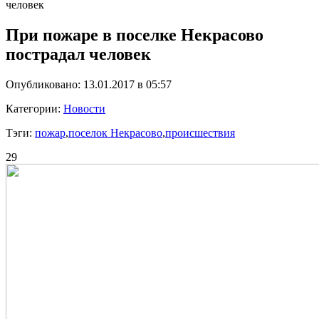
человек
При пожаре в поселке Некрасово
пострадал человек
Опубликовано: 13.01.2017 в 05:57
Категории:
Новости
Тэги:
пожар
,
поселок Некрасово
,
происшествия
29