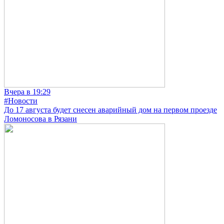
Вчера в 19:29
#Новости
До 17 августа будет снесен аварийный дом на первом проезде
Ломоносова в Рязани