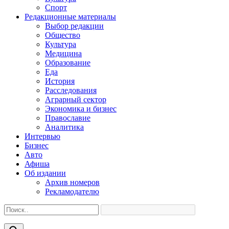
Спорт
Редакционные материалы
Выбор редакции
Общество
Культура
Медицина
Образование
Еда
История
Расследования
Аграрный сектор
Экономика и бизнес
Православие
Аналитика
Интервью
Бизнес
Авто
Афиша
Об издании
Архив номеров
Рекламодателю