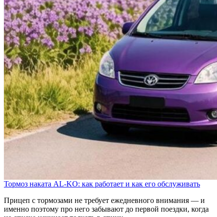
Тормоз наката AL-KO: как работает и как его обслуживать
Прицеп с тормозами не требует ежедневного внимания — и
именно поэтому про него забывают до первой поездки, когда