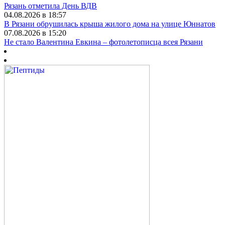
Рязань отметила День ВДВ
04.08.2026 в 18:57
В Рязани обрушилась крыша жилого дома на улице Юннатов
07.08.2026 в 15:20
Не стало Валентина Евкина – фотолетописца всея Рязани