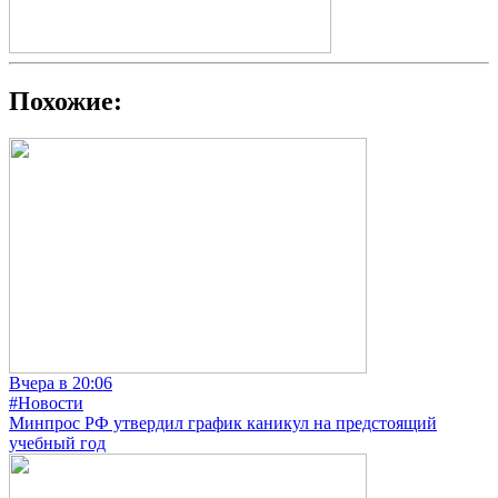
Похожие:
Вчера в 20:06
#Новости
Минпрос РФ утвердил график каникул на предстоящий
учебный год