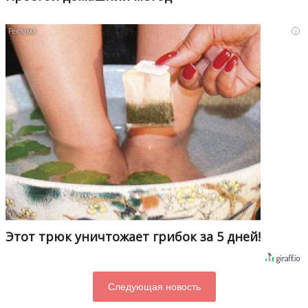
i
Этот трюк уничтожает грибок за 5 дней!
Следующая новость