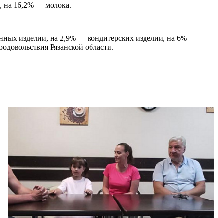
, на 16,2% — молока.
нных изделий, на 2,9% — кондитерских изделий, на 6% —
родовольствия Рязанской области.