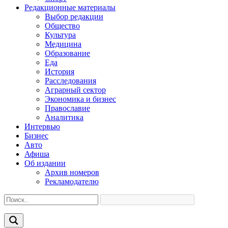
Редакционные материалы
Выбор редакции
Общество
Культура
Медицина
Образование
Еда
История
Расследования
Аграрный сектор
Экономика и бизнес
Православие
Аналитика
Интервью
Бизнес
Авто
Афиша
Об издании
Архив номеров
Рекламодателю