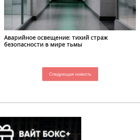
Аварийное освещение: тихий страж
безопасности в мире тьмы
Следующая новость