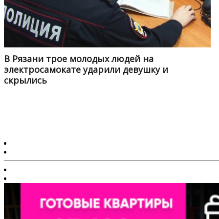
В Рязани трое молодых людей на
электросамокате ударили девушку и
скрылись