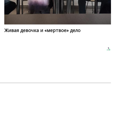
Живая девочка и «мертвое» дело