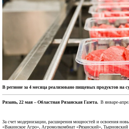
В регионе за 4 месяца реализовано пищевых продуктов на с
Рязань, 22 мая – Областная Рязанская Газета.
В январе-апре
За счет модернизации, расширения мощностей и освоения новы
«Вакинское Агро», Агромолкомбнат «Рязанский», Тырновский 