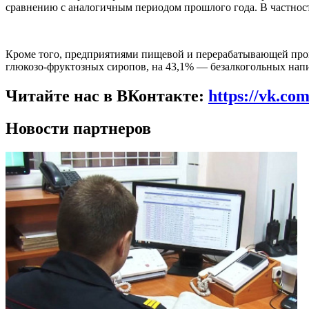
сравнению с аналогичным периодом прошлого года. В частност
Кроме того, предприятиями пищевой и перерабатывающей про
глюкозо-фруктозных сиропов, на 43,1% — безалкогольных напит
Читайте нас в ВКонтакте:
https://vk.co
Новости партнеров