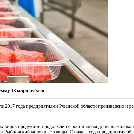
умму 13 млрд рублей
ле 2017 года предприятиями Рязанской области произведено и р
х видов продукции продолжается рост производства на молокоп
и Рыбновский молочные заводы. С начала года предприятия обл