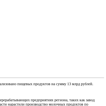
еализовано пищевых продуктов на сумму 13 млрд рублей.
ерерабатывающих предприятиях региона, таких как завод
асти нарастили производство молочных продуктов по