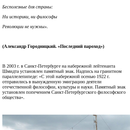
Бесполезные для страны:
Ни историки, ни философы
Революции не нужны».
(Александр Городницкий. «Последний пароход»)
В 2003 г. в Санкт-Петербурге на набережной лейтенанта
Шмидта установлен памятный знак. Надпись на гранитном
параллелепипеде: «С этой набережной осенью 1922 г.
отправились в вынужденную эмиграцию деятели
отечественной философии, культуры и науки. Памятный знак
установлен попечением Санкт-Петербургского философского
общества».