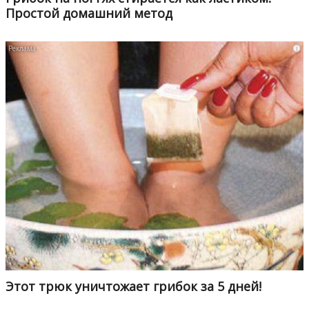
Простой домашний метод
i
Этот трюк уничтожает грибок за 5 дней!