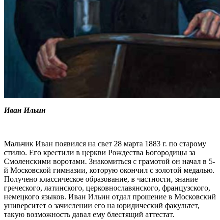
Иван Ильин
Мальчик Иван появился на свет 28 марта 1883 г. по старому
стилю. Его крестили в церкви Рождества Богородицы за
Смоленскими воротами. Знакомиться с грамотой он начал в 5-
й Московской гимназии, которую окончил с золотой медалью.
Получено классическое образование, в частности, знание
греческого, латинского, церковнославянского, французского,
немецкого языков. Иван Ильин отдал прошение в Московский
университет о зачислении его на юридический факультет,
такую возможность давал ему блестящий аттестат.