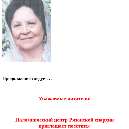
Продолжение следует…
Уважаемые читатели!
Паломнический центр Рязанской епархии
приглашает посетить: