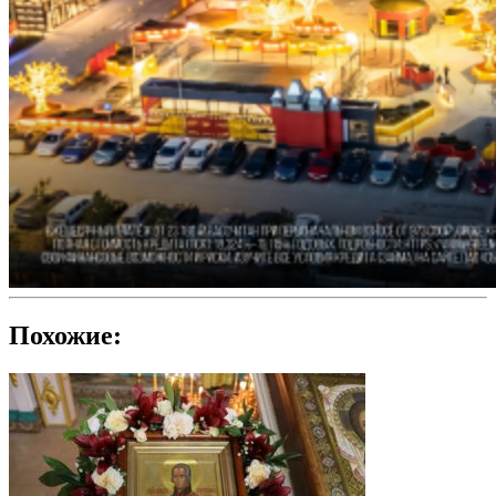
Похожие: