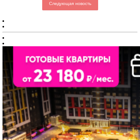
Следующая новость