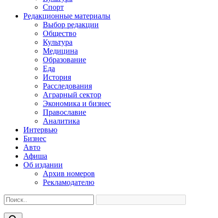
Спорт
Редакционные материалы
Выбор редакции
Общество
Культура
Медицина
Образование
Еда
История
Расследования
Аграрный сектор
Экономика и бизнес
Православие
Аналитика
Интервью
Бизнес
Авто
Афиша
Об издании
Архив номеров
Рекламодателю