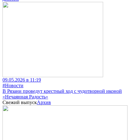
09.05.2026 в 11:19
#Новости
В Рязани проведут крестный ход с чудотворной иконой
«Нечаянная Радость»
Свежий выпуск
Архив