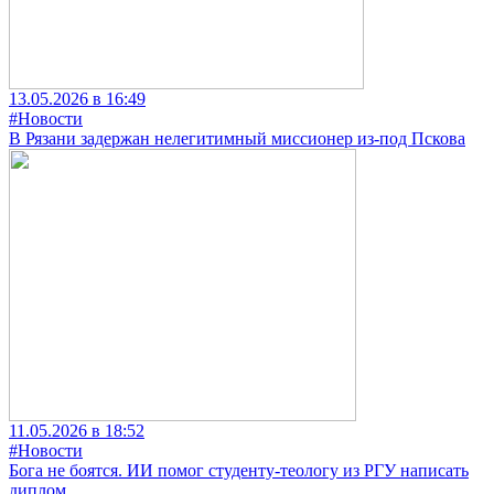
13.05.2026 в 16:49
#Новости
В Рязани задержан нелегитимный миссионер из-под Пскова
11.05.2026 в 18:52
#Новости
Бога не боятся. ИИ помог студенту-теологу из РГУ написать
диплом