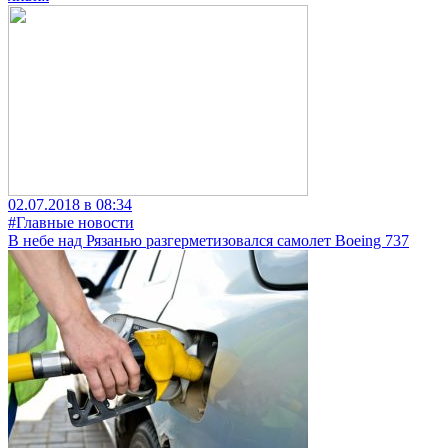
02.07.2018 в 08:34
#Главные новости
В небе над Рязанью разгерметизовался самолет Boeing 737