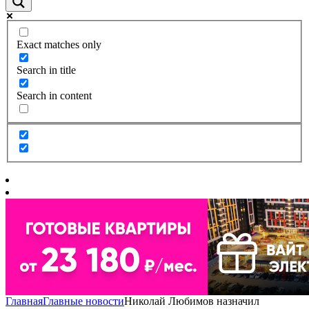
Exact matches only
Search in title
Search in content
Главная
Главные новости
Николай Любимов назначил