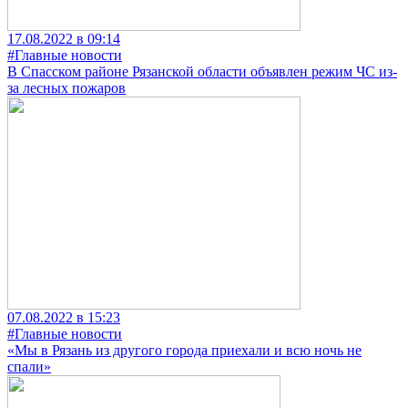
17.08.2022 в 09:14
#Главные новости
В Спасском районе Рязанской области объявлен режим ЧС из-
за лесных пожаров
07.08.2022 в 15:23
#Главные новости
«Мы в Рязань из другого города приехали и всю ночь не
спали»