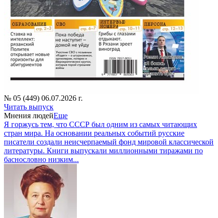
№ 05 (449) 06.07.2026 г.
Читать выпуск
Мнения людей
Еще
Я горжусь тем, что СССР был одним из самых читающих
стран мира. На основании реальных событий русские
писатели создали неисчерпаемый фонд мировой классической
литературы. Книги выпускали миллионными тиражами по
баснословно низким...