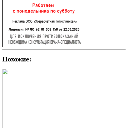
Похожие: