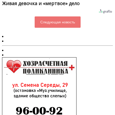
Живая девочка и «мертвое» дело
Следующая новость