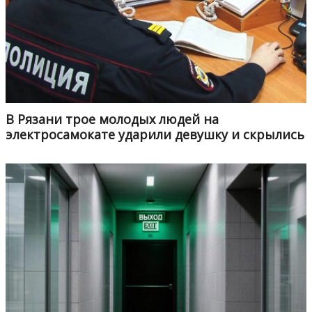
В Рязани трое молодых людей на
электросамокате ударили девушку и скрылись