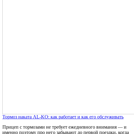
Тормоз наката AL-KO: как работает и как его обслуживать
Прицеп с тормозами не требует ежедневного внимания — и
именно поэтому про него забывают до первой поездки, когда