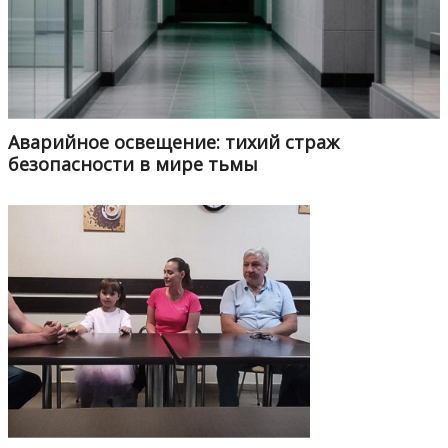
Аварийное освещение: тихий страж
безопасности в мире тьмы