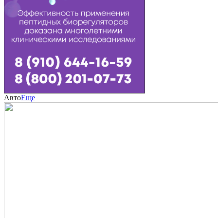
Авто
Еще