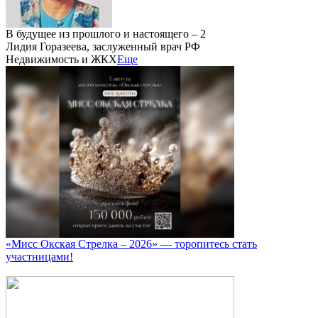
В будущее из прошлого и настоящего – 2
Лидия Горазеева, заслуженный врач РФ
Недвижимость и ЖКХ
Еще
«Мисс Окская Стрелка – 2026» — торопитесь стать
участницами!