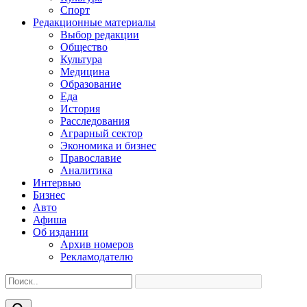
Спорт
Редакционные материалы
Выбор редакции
Общество
Культура
Медицина
Образование
Еда
История
Расследования
Аграрный сектор
Экономика и бизнес
Православие
Аналитика
Интервью
Бизнес
Авто
Афиша
Об издании
Архив номеров
Рекламодателю