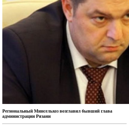
Региональный Минсельхоз возглавил бывший глава
администрации Рязани