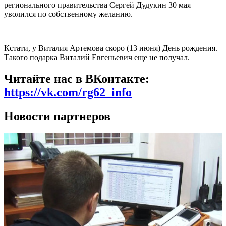
регионального правительства Сергей Дудукин 30 мая
уволился по собственному желанию.
Кстати, у Виталия Артемова скоро (13 июня) День рождения.
Такого подарка Виталий Евгеньевич еще не получал.
Читайте нас в ВКонтакте:
https://vk.com/rg62_info
Новости партнеров