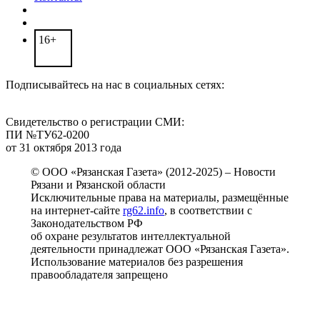
16+
Подписывайтесь на нас в социальных сетях:
Свидетельство о регистрации СМИ:
ПИ №ТУ62-0200
от 31 октября 2013 года
© ООО «Рязанская Газета» (2012-2025) – Новости
Рязани и Рязанской области
Исключительные права на материалы, размещённые
на интернет-сайте
rg62.info
, в соответствии с
Законодательством РФ
об охране результатов интеллектуальной
деятельности принадлежат ООО «Рязанская Газета».
Использование материалов без разрешения
правообладателя запрещено