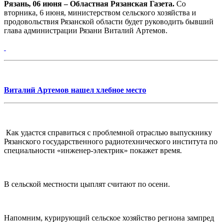
Рязань, 06 июня – Областная Рязанская Газета.
Со
вторника, 6 июня, министерством сельского хозяйства и
продовольствия Рязанской области будет руководить бывший
глава администрации Рязани Виталий Артемов.
Виталий Артемов нашел хлебное место
Как удастся справиться с проблемной отраслью выпускнику
Рязанского государственного радиотехнического института по
специальности «инженер-электрик» покажет время.
В сельской местности цыплят считают по осени.
Напомним, курирующий сельское хозяйство региона зампред