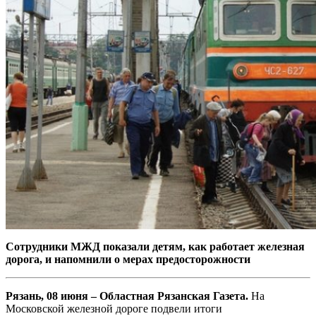
Сотрудники МЖД показали детям, как работает железная
дорога, и напомнили о мерах предосторожности
Рязань, 08 июня – Областная Рязанская Газета.
На
Московской железной дороге подвели итоги