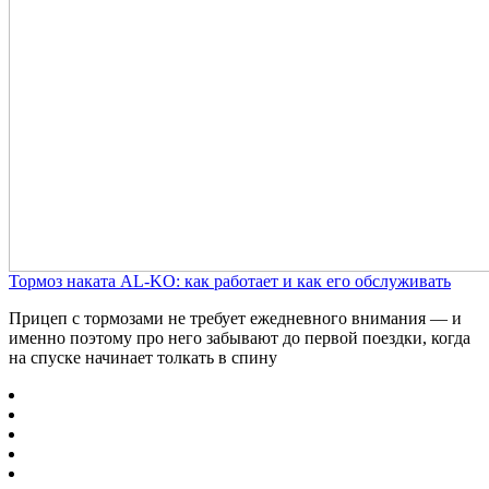
Тормоз наката AL-KO: как работает и как его обслуживать
Прицеп с тормозами не требует ежедневного внимания — и
именно поэтому про него забывают до первой поездки, когда
на спуске начинает толкать в спину