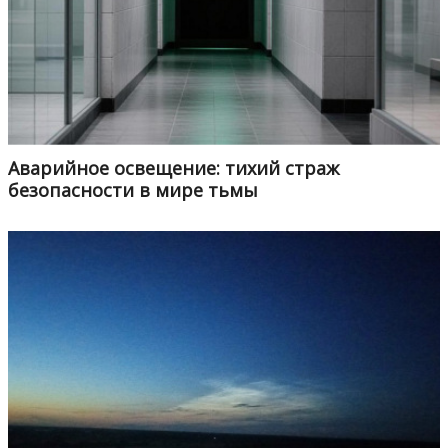
Аварийное освещение: тихий страж
безопасности в мире тьмы