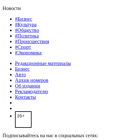
Новости
#Бизнес
#Культура
#Общество
#Политика
#Происшествия
#Спорт
#Экономика
Редакционные материалы
Бизнес
Авто
Архив номеров
Об издании
Рекламодателю
Контакты
16+
Подписывайтесь на нас в социальных сетях: