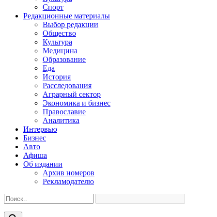
Спорт
Редакционные материалы
Выбор редакции
Общество
Культура
Медицина
Образование
Еда
История
Расследования
Аграрный сектор
Экономика и бизнес
Православие
Аналитика
Интервью
Бизнес
Авто
Афиша
Об издании
Архив номеров
Рекламодателю