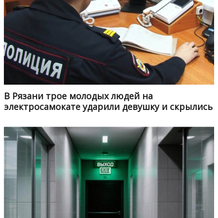
В Рязани трое молодых людей на
электросамокате ударили девушку и скрылись