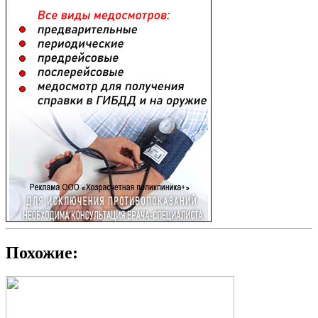
Похожие: