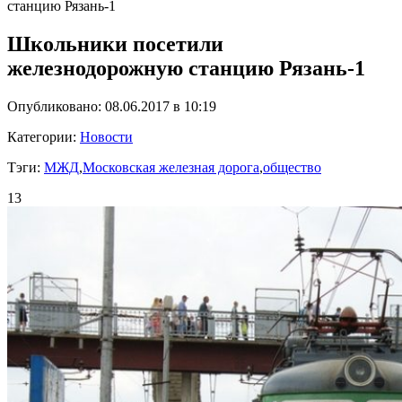
станцию Рязань-1
Школьники посетили
железнодорожную станцию Рязань-1
Опубликовано: 08.06.2017 в 10:19
Категории:
Новости
Тэги:
МЖД
,
Московская железная дорога
,
общество
13