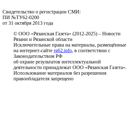
Свидетельство о регистрации СМИ:
ПИ №ТУ62-0200
от 31 октября 2013 года
© ООО «Рязанская Газета» (2012-2025) – Новости
Рязани и Рязанской области
Исключительные права на материалы, размещённые
на интернет-сайте
rg62.info
, в соответствии с
Законодательством РФ
об охране результатов интеллектуальной
деятельности принадлежат ООО «Рязанская Газета».
Использование материалов без разрешения
правообладателя запрещено