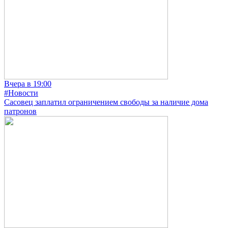
Вчера в 19:00
#Новости
Сасовец заплатил ограничением свободы за наличие дома
патронов