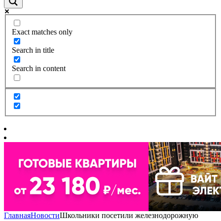
Exact matches only
Search in title
Search in content
Главная
Новости
Школьники посетили железнодорожную