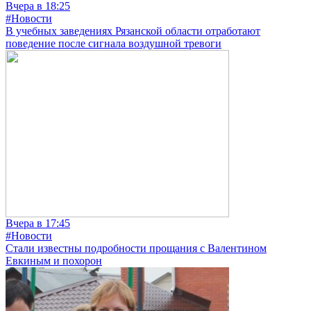
Вчера в 18:25
#Новости
В учебных заведениях Рязанской области отработают
поведение после сигнала воздушной тревоги
Вчера в 17:45
#Новости
Стали известны подробности прощания с Валентином
Евкиным и похорон