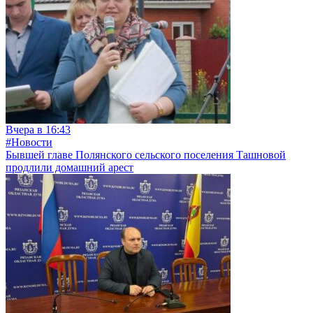
Вчера в 16:43
#Новости
Бывшей главе Полянского сельского поселения Ташновой
продлили домашний арест