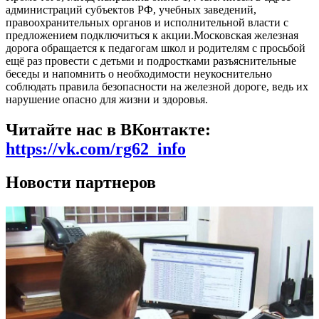
администраций субъектов РФ, учебных заведений,
правоохранительных органов и исполнительной власти с
предложением подключиться к акции.Московская железная
дорога обращается к педагогам школ и родителям с просьбой
ещё раз провести с детьми и подростками разъяснительные
беседы и напомнить о необходимости неукоснительно
соблюдать правила безопасности на железной дороге, ведь их
нарушение опасно для жизни и здоровья.
Читайте нас в ВКонтакте:
https://vk.com/rg62_info
Новости партнеров