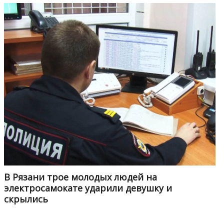
В Рязани трое молодых людей на
электросамокате ударили девушку и
скрылись