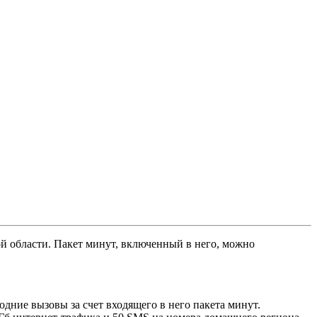
ой области. Пакет минут, включенный в него, можно
дние вызовы за счет входящего в него пакета минут.