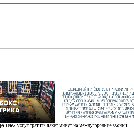
фа Tele2 могут тратить пакет минут на междугородние звонки