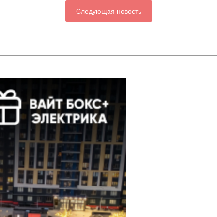
Следующая новость