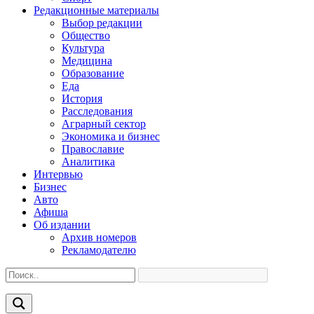
Редакционные материалы
Выбор редакции
Общество
Культура
Медицина
Образование
Еда
История
Расследования
Аграрный сектор
Экономика и бизнес
Православие
Аналитика
Интервью
Бизнес
Авто
Афиша
Об издании
Архив номеров
Рекламодателю