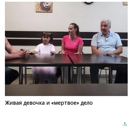
Живая девочка и «мертвое» дело