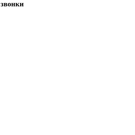
 звонки