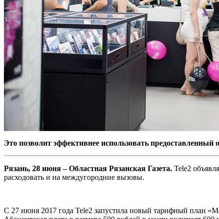
Это позволит эффективнее использовать предоставленный о
Рязань, 28 июня – Областная Рязанская Газета.
Tele2 объявл
расходовать и на междугородние вызовы.
С 27 июня 2017 года Tele2 запустила новый тарифный план «М