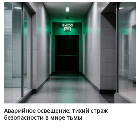
Аварийное освещение: тихий страж
безопасности в мире тьмы