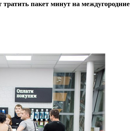
т тратить пакет минут на междугородние