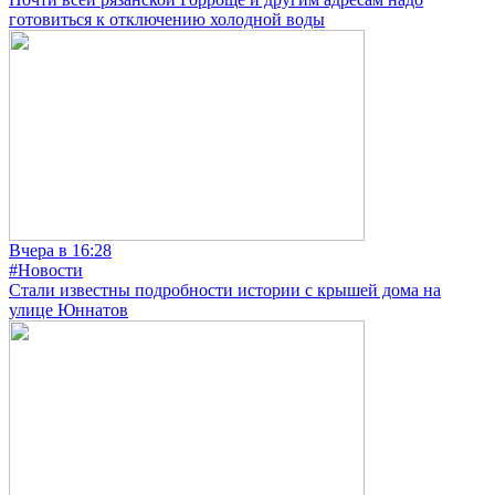
готовиться к отключению холодной воды
Вчера в 16:28
#Новости
Стали известны подробности истории с крышей дома на
улице Юннатов