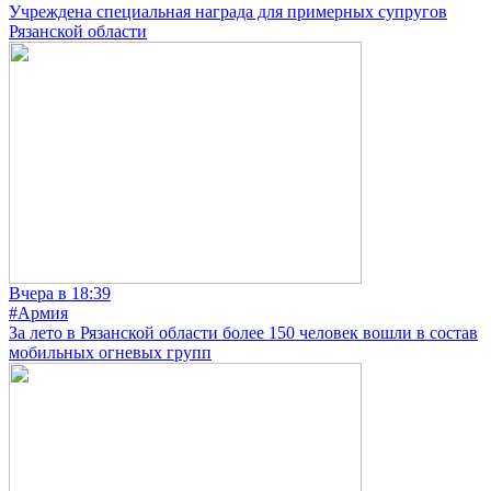
Учреждена специальная награда для примерных супругов
Рязанской области
Вчера в 18:39
#Армия
За лето в Рязанской области более 150 человек вошли в состав
мобильных огневых групп