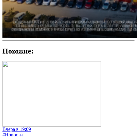
Похожие:
Вчера в 19:09
#Новости