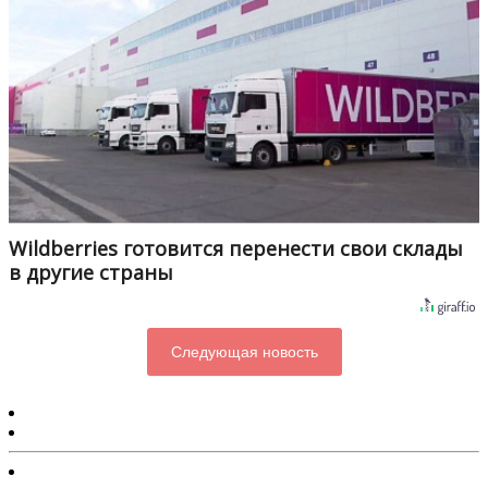
Wildberries готовится перенести свои склады
в другие страны
Следующая новость