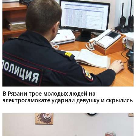
В Рязани трое молодых людей на
электросамокате ударили девушку и скрылись