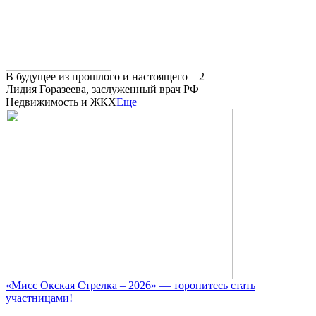
В будущее из прошлого и настоящего – 2
Лидия Горазеева, заслуженный врач РФ
Недвижимость и ЖКХ
Еще
«Мисс Окская Стрелка – 2026» — торопитесь стать
участницами!