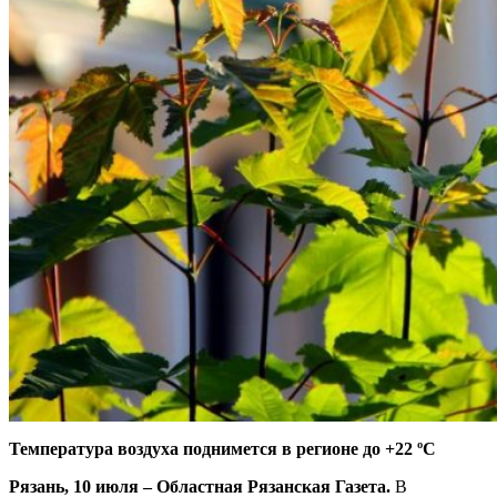
Температура воздуха поднимется в регионе до +22 ºС
Рязань, 10 июля – Областная Рязанская Газета.
В