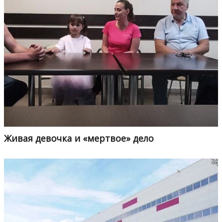
Живая девочка и «мертвое» дело