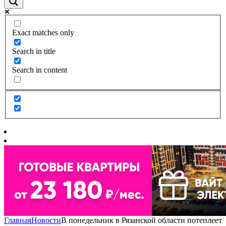
Exact matches only
Search in title
Search in content
Главная
Новости
В понедельник в Рязанской области потеплеет