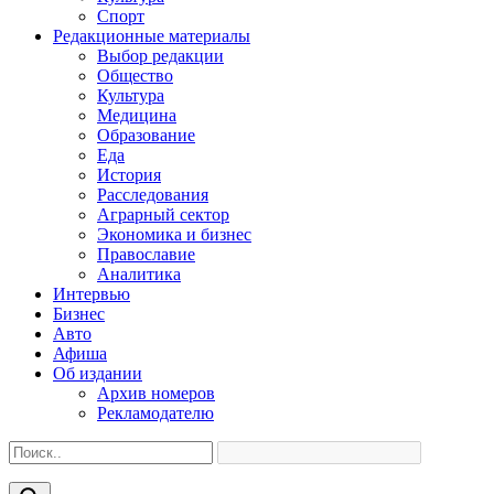
Спорт
Редакционные материалы
Выбор редакции
Общество
Культура
Медицина
Образование
Еда
История
Расследования
Аграрный сектор
Экономика и бизнес
Православие
Аналитика
Интервью
Бизнес
Авто
Афиша
Об издании
Архив номеров
Рекламодателю