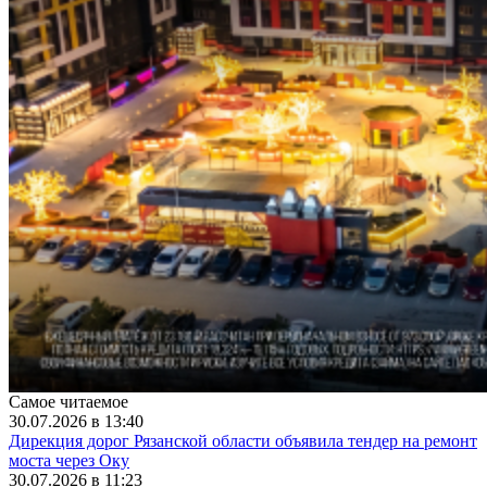
Самое читаемое
30.07.2026 в 13:40
Дирекция дорог Рязанской области объявила тендер на ремонт
моста через Оку
30.07.2026 в 11:23