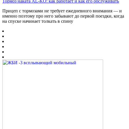
Тормоз наката AL-KO: как работает и как его обслуживать
Прицеп с тормозами не требует ежедневного внимания — и
именно поэтому про него забывают до первой поездки, когда
на спуске начинает толкать в спину