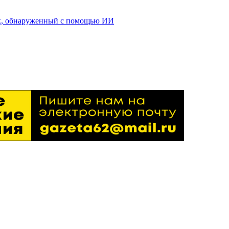
ик, обнаруженный с помощью ИИ