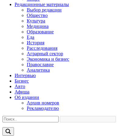
Редакционные материалы
Выбор редакции
Общество
Культура
Медицина
Образование
Еда
История
Расследования
Аграрный сектор
Экономика и бизнес
Православие
Аналитика
Интервью
Бизнес
Авто
Афиша
Об издании
Архив номеров
Рекламодателю