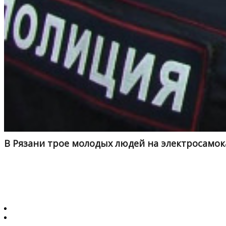
В Рязани трое молодых людей на электросамок