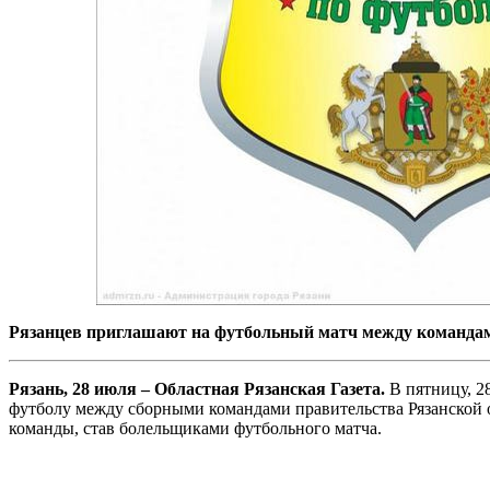
Рязанцев приглашают на футбольный матч между командам
Рязань, 28 июля – Областная Рязанская Газета.
В пятницу, 2
футболу между сборными командами правительства Рязанской о
команды, став болельщиками футбольного матча.