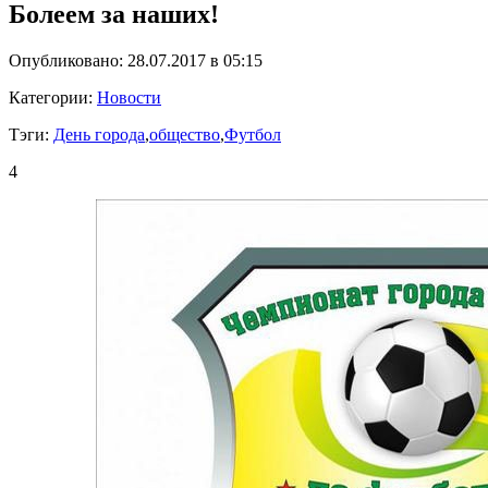
Болеем за наших!
Опубликовано: 28.07.2017 в 05:15
Категории:
Новости
Тэги:
День города
,
общество
,
Футбол
4