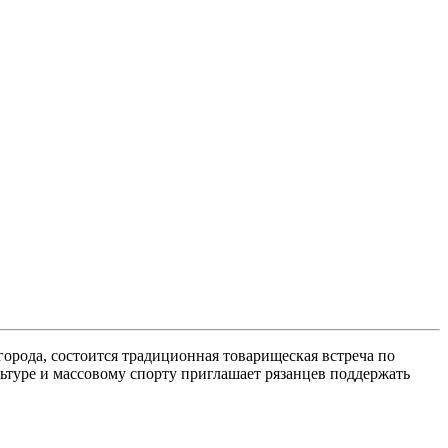
орода, состоится традиционная товарищеская встреча по
ьтуре и массовому спорту приглашает рязанцев поддержать