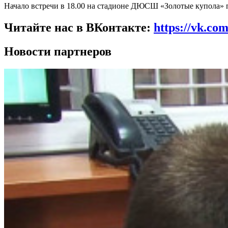
Начало встречи в 18.00 на стадионе ДЮСШ «Золотые купола» по
Читайте нас в ВКонтакте:
https://vk.co
Новости партнеров