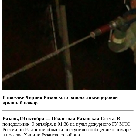
В поселке Хирино Рязанского района ликвидирован
крупный пожар
Рязань, 09 октября — Областная Рязанская Газета.
В
понедельник, 9 октября, в 01:38 на пульт дежурного ГУ МЧС
России по Рязанской области поступило сообщение о пожаре
в поселке Хирино Рязанского района.