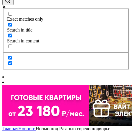
Exact matches only
Search in title
Search in content
Главная
Новости
Ночью под Рязанью горело подворье