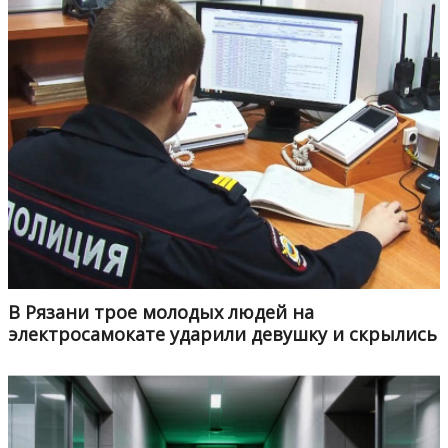
В Рязани трое молодых людей на
электросамокате ударили девушку и скрылись