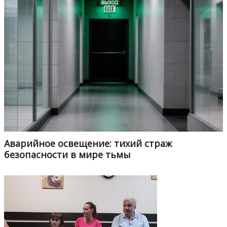
Аварийное освещение: тихий страж
безопасности в мире тьмы