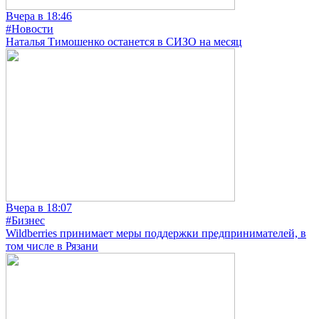
Вчера в 18:46
#Новости
Наталья Тимошенко останется в СИЗО на месяц
Вчера в 18:07
#Бизнес
Wildberries принимает меры поддержки предпринимателей, в
том числе в Рязани