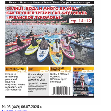
№ 05 (449) 06.07.2026 г.