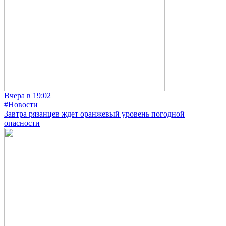
Вчера в 19:02
#Новости
Завтра рязанцев ждет оранжевый уровень погодной
опасности