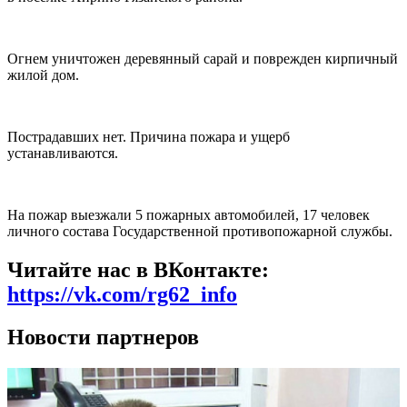
Огнем уничтожен деревянный сарай и поврежден кирпичный
жилой дом.
Пострадавших нет. Причина пожара и ущерб
устанавливаются.
На пожар выезжали 5 пожарных автомобилей, 17 человек
личного состава Государственной противопожарной службы.
Читайте нас в ВКонтакте:
https://vk.com/rg62_info
Новости партнеров