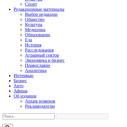
Спорт
Редакционные материалы
Выбор редакции
Общество
Культура
Медицина
Образование
Еда
История
Расследования
Аграрный сектор
Экономика и бизнес
Православие
Аналитика
Интервью
Бизнес
Авто
Афиша
Об издании
Архив номеров
Рекламодателю