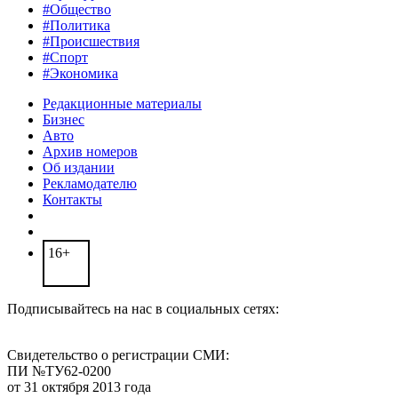
#Общество
#Политика
#Происшествия
#Спорт
#Экономика
Редакционные материалы
Бизнес
Авто
Архив номеров
Об издании
Рекламодателю
Контакты
16+
Подписывайтесь на нас в социальных сетях:
Свидетельство о регистрации СМИ:
ПИ №ТУ62-0200
от 31 октября 2013 года