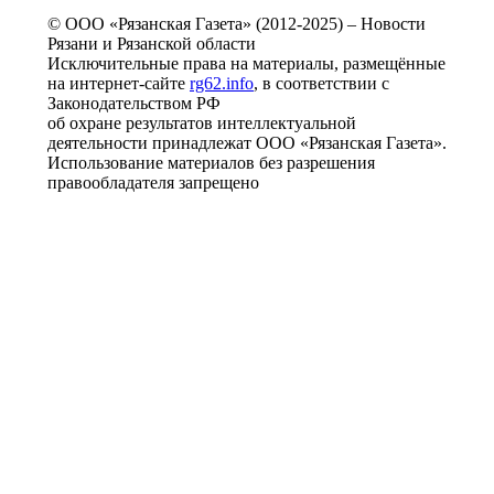
© ООО «Рязанская Газета» (2012-2025) – Новости
Рязани и Рязанской области
Исключительные права на материалы, размещённые
на интернет-сайте
rg62.info
, в соответствии с
Законодательством РФ
об охране результатов интеллектуальной
деятельности принадлежат ООО «Рязанская Газета».
Использование материалов без разрешения
правообладателя запрещено