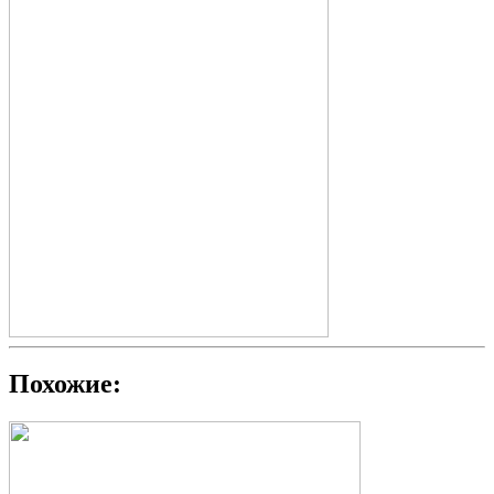
Похожие: