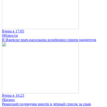
Вчера в 17:05
#Новости
В Ижевске врач-насильник возобновил прием пациентов
Вчера в 16:23
#Бизнес
Рязанский подрядчик внесён в чёрный список за срыв