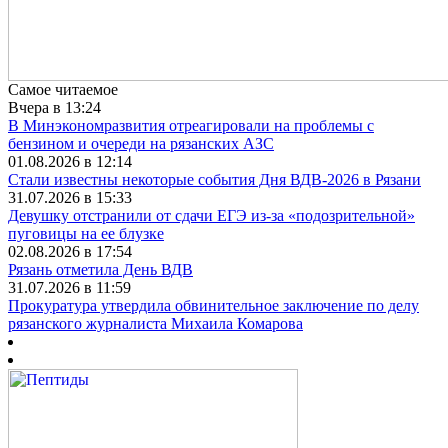
Самое читаемое
Вчера в 13:24
В Минэкономразвития отреагировали на проблемы с
бензином и очереди на рязанских АЗС
01.08.2026 в 12:14
Стали известны некоторые события Дня ВДВ-2026 в Рязани
31.07.2026 в 15:33
Девушку отстранили от сдачи ЕГЭ из-за «подозрительной»
пуговицы на ее блузке
02.08.2026 в 17:54
Рязань отметила День ВДВ
31.07.2026 в 11:59
Прокуратура утвердила обвинительное заключение по делу
рязанского журналиста Михаила Комарова