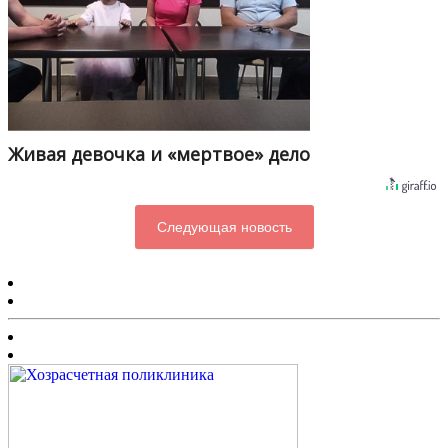
Живая девочка и «мертвое» дело
Следующая новость