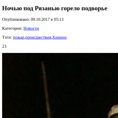
Ночью под Рязанью горело подворье
Опубликовано: 09.10.2017 в 05:13
Категории:
Новости
Тэги:
пожар
,
происшествия
,
Хирино
23