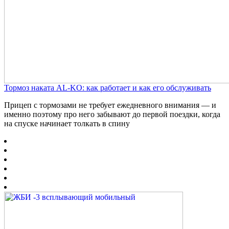
Тормоз наката AL-KO: как работает и как его обслуживать
Прицеп с тормозами не требует ежедневного внимания — и
именно поэтому про него забывают до первой поездки, когда
на спуске начинает толкать в спину