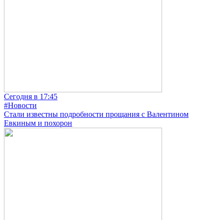
Сегодня в 17:45
#Новости
Стали известны подробности прощания с Валентином
Евкиным и похорон