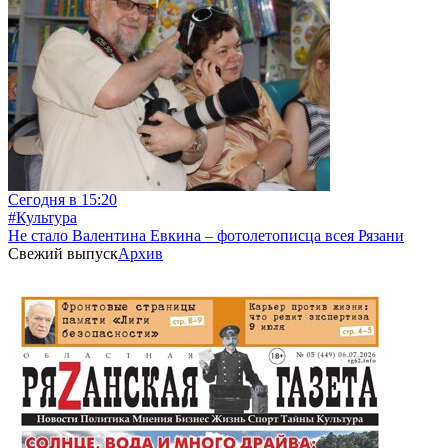
Сегодня в 15:20
#Культура
Не стало Валентина Евкина – фотолетописца всея Рязани
Свежий выпуск
Архив