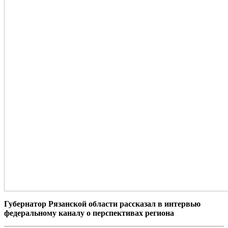
Губернатор Рязанской области рассказал в интервью
федеральному каналу о перспективах региона