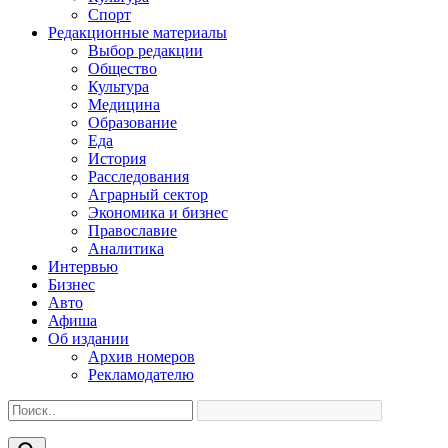
Спорт
Редакционные материалы
Выбор редакции
Общество
Культура
Медицина
Образование
Еда
История
Расследования
Аграрный сектор
Экономика и бизнес
Православие
Аналитика
Интервью
Бизнес
Авто
Афиша
Об издании
Архив номеров
Рекламодателю