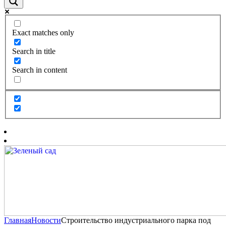
Exact matches only
Search in title
Search in content
Главная
Новости
Строительство индустриального парка под