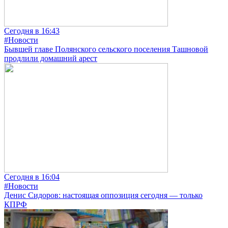
Сегодня в 16:43
#Новости
Бывшей главе Полянского сельского поселения Ташновой
продлили домашний арест
Сегодня в 16:04
#Новости
Денис Сидоров: настоящая оппозиция сегодня — только
КПРФ