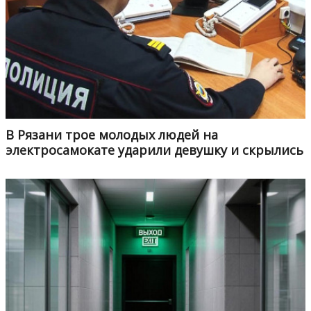
В Рязани трое молодых людей на
электросамокате ударили девушку и скрылись