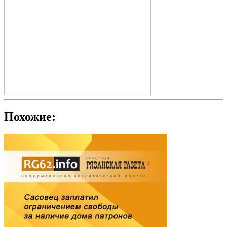
Похожие: