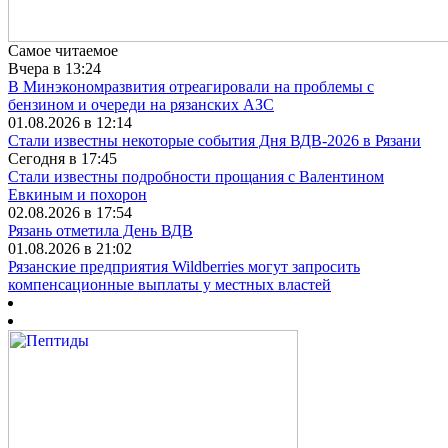
Самое читаемое
Вчера в 13:24
В Минэкономразвития отреагировали на проблемы с
бензином и очереди на рязанских АЗС
01.08.2026 в 12:14
Стали известны некоторые события Дня ВДВ-2026 в Рязани
Сегодня в 17:45
Стали известны подробности прощания с Валентином
Евкиным и похорон
02.08.2026 в 17:54
Рязань отметила День ВДВ
01.08.2026 в 21:02
Рязанские предприятия Wildberries могут запросить
компенсационные выплаты у местных властей