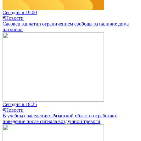
Сегодня в 19:00
#Новости
Сасовец заплатил ограничением свободы за наличие дома
патронов
Сегодня в 18:25
#Новости
В учебных заведениях Рязанской области отработают
поведение после сигнала воздушной тревоги