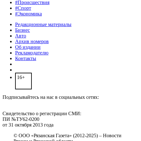
#Происшествия
#Спорт
#Экономика
Редакционные материалы
Бизнес
Авто
Архив номеров
Об издании
Рекламодателю
Контакты
16+
Подписывайтесь на нас в социальных сетях:
Свидетельство о регистрации СМИ:
ПИ №ТУ62-0200
от 31 октября 2013 года
© ООО «Рязанская Газета» (2012-2025) – Новости