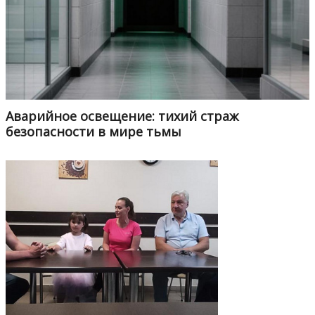
Аварийное освещение: тихий страж
безопасности в мире тьмы