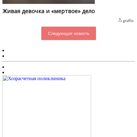
Живая девочка и «мертвое» дело
Следующая новость