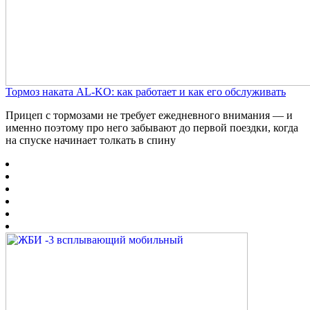
Тормоз наката AL-KO: как работает и как его обслуживать
Прицеп с тормозами не требует ежедневного внимания — и
именно поэтому про него забывают до первой поездки, когда
на спуске начинает толкать в спину