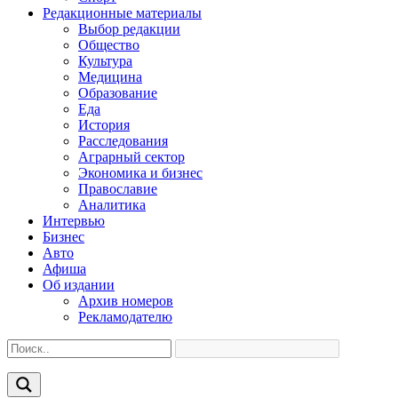
Редакционные материалы
Выбор редакции
Общество
Культура
Медицина
Образование
Еда
История
Расследования
Аграрный сектор
Экономика и бизнес
Православие
Аналитика
Интервью
Бизнес
Авто
Афиша
Об издании
Архив номеров
Рекламодателю