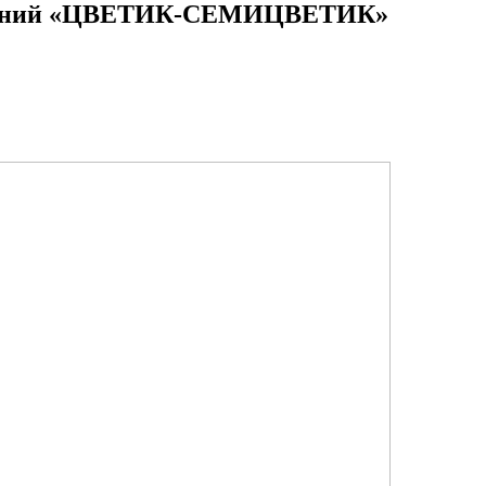
рований «ЦВЕТИК-СЕМИЦВЕТИК»