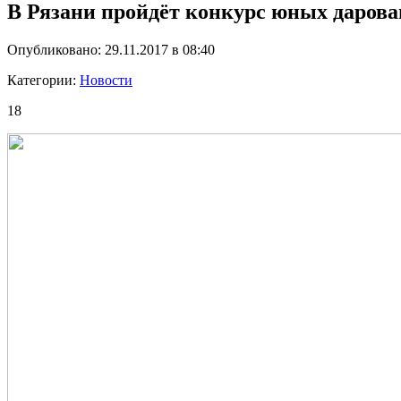
В Рязани пройдёт конкурс юных да
Опубликовано: 29.11.2017 в 08:40
Категории:
Новости
18