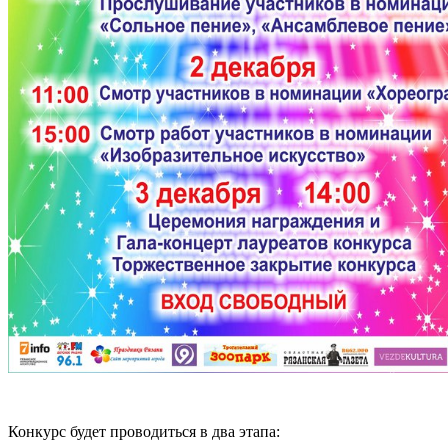
Конкурс будет проводиться в два этапа: