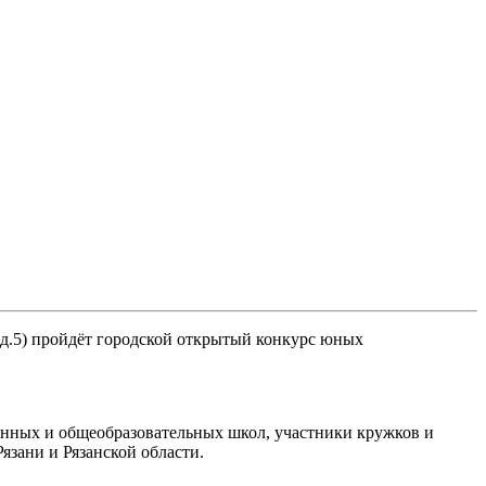
, д.5) пройдёт городской открытый конкурс юных
венных и общеобразовательных школ, участники кружков и
язани и Рязанской области.