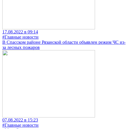
17.08.2022 в 09:14
#Главные новости
В Спасском районе Рязанской области объявлен режим ЧС из-
за лесных пожаров
07.08.2022 в 15:23
#Главные новости