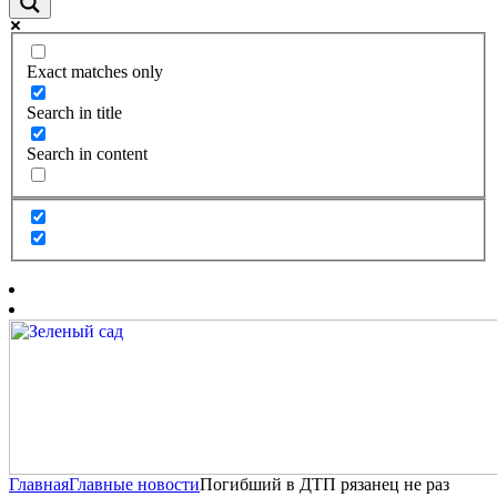
Exact matches only
Search in title
Search in content
Главная
Главные новости
Погибший в ДТП рязанец не раз