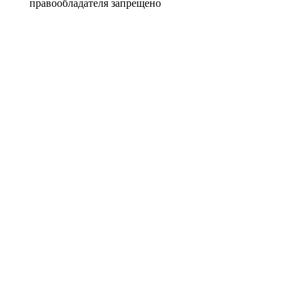
правообладателя запрещено