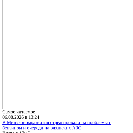
Самое читаемое
06.08.2026 в 13:24
В Минэкономразвития отреагировали на проблемы с
бензином и очереди на рязанских АЗС