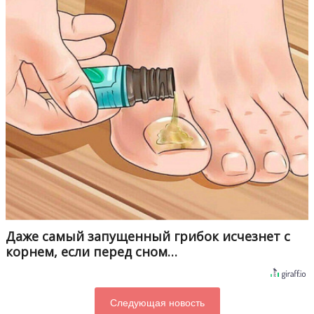
Даже самый запущенный грибок исчезнет с
корнем, если перед сном…
Следующая новость