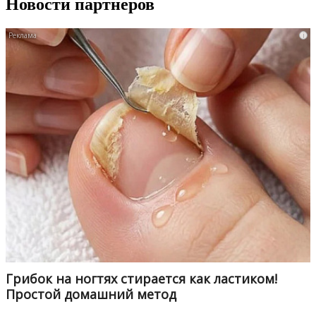
Новости партнеров
i
Грибок на ногтях стирается как ластиком!
Простой домашний метод