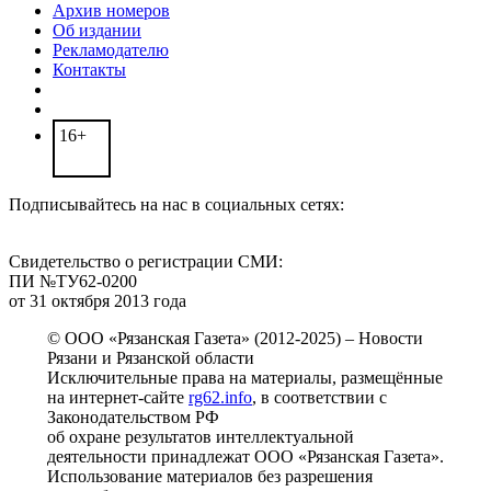
Архив номеров
Об издании
Рекламодателю
Контакты
16+
Подписывайтесь на нас в социальных сетях:
Свидетельство о регистрации СМИ:
ПИ №ТУ62-0200
от 31 октября 2013 года
© ООО «Рязанская Газета» (2012-2025) – Новости
Рязани и Рязанской области
Исключительные права на материалы, размещённые
на интернет-сайте
rg62.info
, в соответствии с
Законодательством РФ
об охране результатов интеллектуальной
деятельности принадлежат ООО «Рязанская Газета».
Использование материалов без разрешения