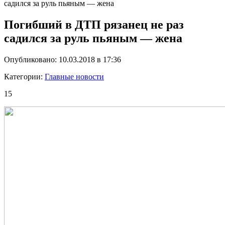
садился за руль пьяным — жена
Погибший в ДТП рязанец не раз
садился за руль пьяным — жена
Опубликовано: 10.03.2018 в 17:36
Категории:
Главные новости
15