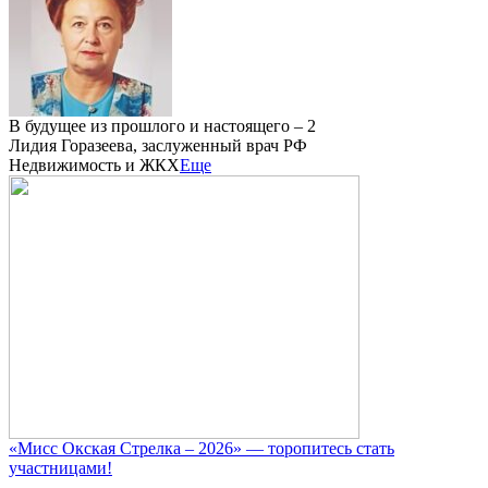
В будущее из прошлого и настоящего – 2
Лидия Горазеева, заслуженный врач РФ
Недвижимость и ЖКХ
Еще
«Мисс Окская Стрелка – 2026» — торопитесь стать
участницами!