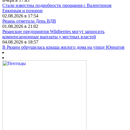
Вчера в 17:45
Стали известны подробности прощания с Валентином
Евкиным и похорон
02.08.2026 в 17:54
Рязань отметила День ВДВ
01.08.2026 в 21:02
Рязанские предприятия Wildberries могут запросить
компенсационные выплаты у местных властей
04.08.2026 в 18:57
В Рязани обрушилась крыша жилого дома на улице Юннатов