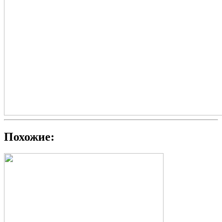
Похожие: