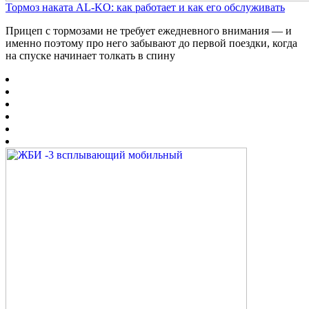
Тормоз наката AL-KO: как работает и как его обслуживать
Прицеп с тормозами не требует ежедневного внимания — и
именно поэтому про него забывают до первой поездки, когда
на спуске начинает толкать в спину