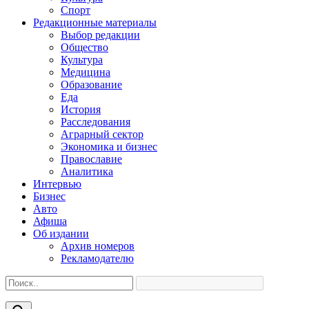
Спорт
Редакционные материалы
Выбор редакции
Общество
Культура
Медицина
Образование
Еда
История
Расследования
Аграрный сектор
Экономика и бизнес
Православие
Аналитика
Интервью
Бизнес
Авто
Афиша
Об издании
Архив номеров
Рекламодателю