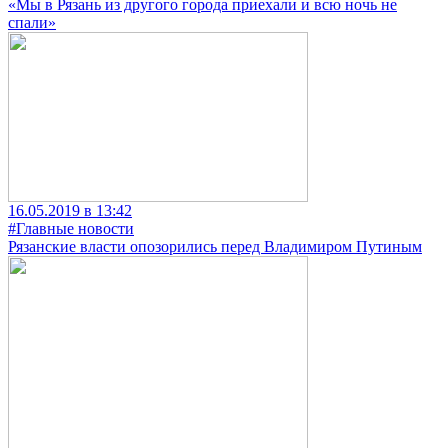
«Мы в Рязань из другого города приехали и всю ночь не
спали»
16.05.2019 в 13:42
#Главные новости
Рязанские власти опозорились перед Владимиром Путиным