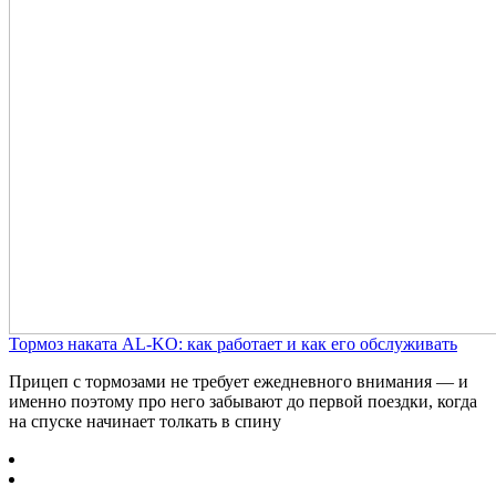
Тормоз наката AL-KO: как работает и как его обслуживать
Прицеп с тормозами не требует ежедневного внимания — и
именно поэтому про него забывают до первой поездки, когда
на спуске начинает толкать в спину