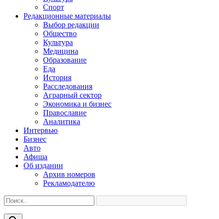
Спорт
Редакционные материалы
Выбор редакции
Общество
Культура
Медицина
Образование
Еда
История
Расследования
Аграрный сектор
Экономика и бизнес
Православие
Аналитика
Интервью
Бизнес
Авто
Афиша
Об издании
Архив номеров
Рекламодателю