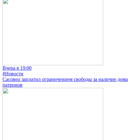
Вчера в 19:00
#Новости
Сасовец заплатил ограничением свободы за наличие дома
патронов