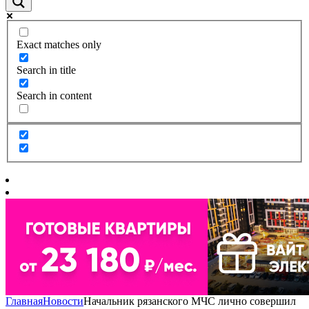
Exact matches only
Search in title
Search in content
Главная
Новости
Начальник рязанского МЧС лично совершил