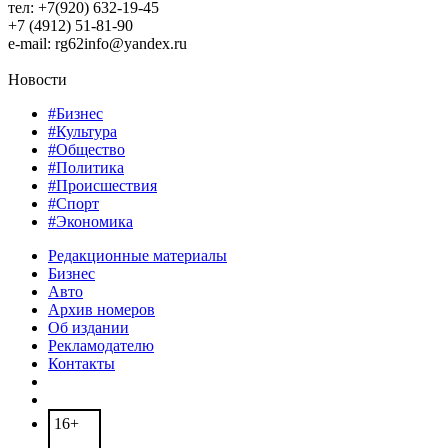
тел: +7(920) 632-19-45
+7 (4912) 51-81-90
e-mail: rg62info@yandex.ru
Новости
#Бизнес
#Культура
#Общество
#Политика
#Происшествия
#Спорт
#Экономика
Редакционные материалы
Бизнес
Авто
Архив номеров
Об издании
Рекламодателю
Контакты
16+