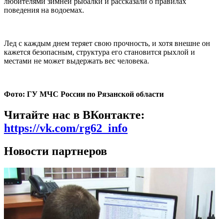
любителями зимней рыбалки и рассказали о правилах
поведения на водоемах.
Лед с каждым днем теряет свою прочность, и хотя внешне он
кажется безопасным, структура его становится рыхлой и
местами не может выдержать вес человека.
Фото: ГУ МЧС России по Рязанской области
Читайте нас в ВКонтакте:
https://vk.com/rg62_info
Новости партнеров