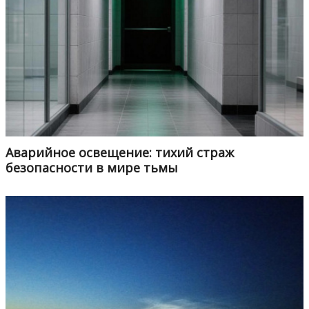
Аварийное освещение: тихий страж
безопасности в мире тьмы