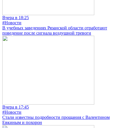
Вчера в 18:25
#Новости
В учебных заведениях Рязанской области отработают
поведение после сигнала воздушной тревоги
Вчера в 17:45
#Новости
Стали известны подробности прощания с Валентином
Евкиным и похорон