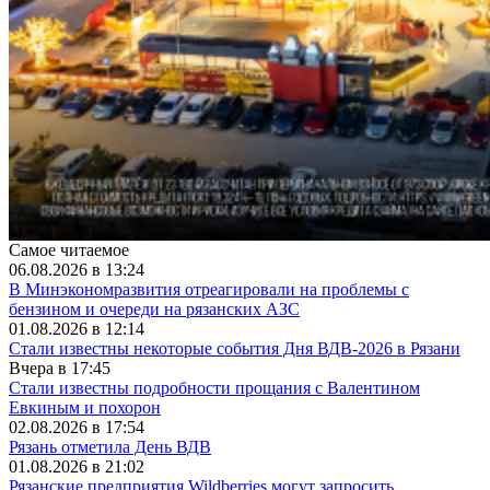
Самое читаемое
06.08.2026 в 13:24
В Минэкономразвития отреагировали на проблемы с
бензином и очереди на рязанских АЗС
01.08.2026 в 12:14
Стали известны некоторые события Дня ВДВ-2026 в Рязани
Вчера в 17:45
Стали известны подробности прощания с Валентином
Евкиным и похорон
02.08.2026 в 17:54
Рязань отметила День ВДВ
01.08.2026 в 21:02
Рязанские предприятия Wildberries могут запросить