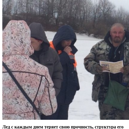
Лед с каждым днем теряет свою прочность, структура его