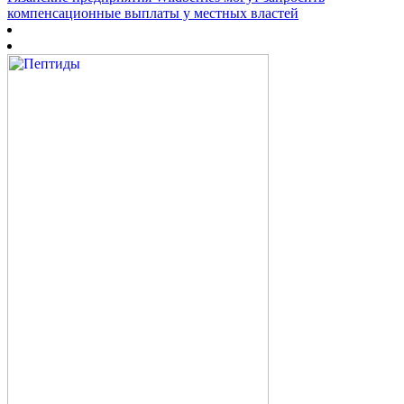
компенсационные выплаты у местных властей