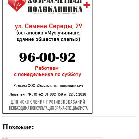
Похожие: