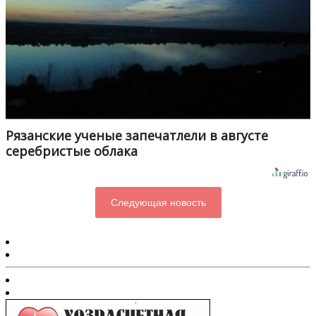
Рязанские ученые запечатлели в августе
серебристые облака
Следующая новость