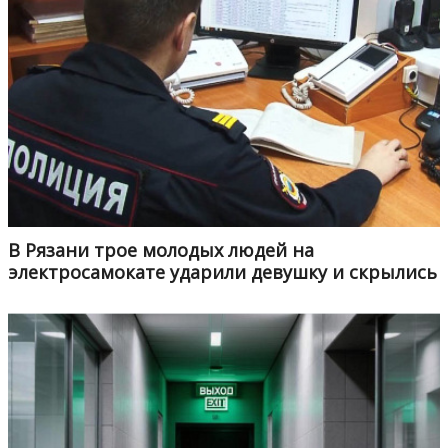
В Рязани трое молодых людей на
электросамокате ударили девушку и скрылись