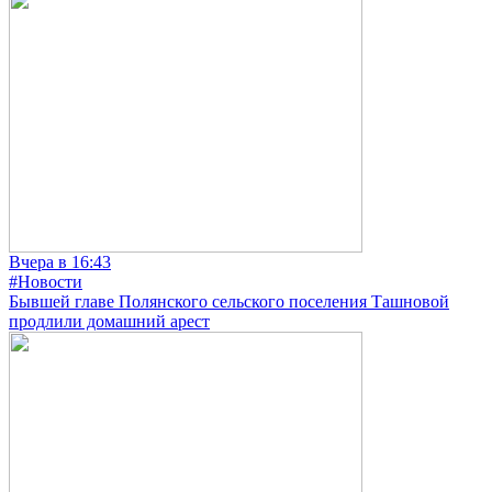
Вчера в 16:43
#Новости
Бывшей главе Полянского сельского поселения Ташновой
продлили домашний арест