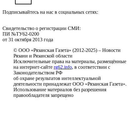
Подписывайтесь на нас в социальных сетях:
Свидетельство о регистрации СМИ:
ПИ №ТУ62-0200
от 31 октября 2013 года
© ООО «Рязанская Газета» (2012-2025) – Новости
Рязани и Рязанской области
Исключительные права на материалы, размещённые
на интернет-сайте
rg62.info
, в соответствии с
Законодательством РФ
об охране результатов интеллектуальной
деятельности принадлежат ООО «Рязанская Газета».
Использование материалов без разрешения
правообладателя запрещено