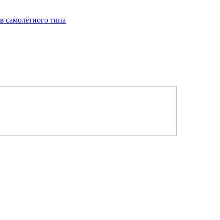
в самолётного типа