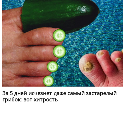
За 5 дней исчезнет даже самый застарелый
грибок: вот хитрость