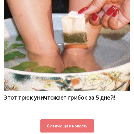
Этот трюк уничтожает грибок за 5 дней!
Следующая новость