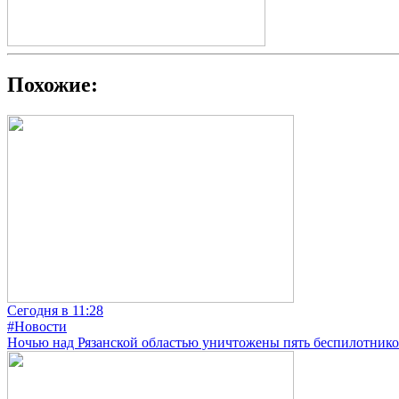
Похожие:
Сегодня в 11:28
#Новости
Ночью над Рязанской областью уничтожены пять беспилотнико