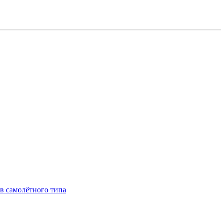
в самолётного типа