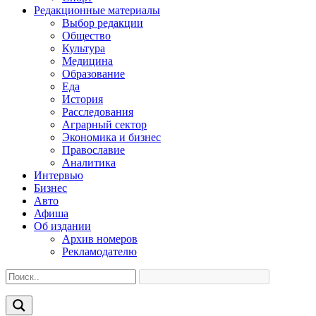
Редакционные материалы
Выбор редакции
Общество
Культура
Медицина
Образование
Еда
История
Расследования
Аграрный сектор
Экономика и бизнес
Православие
Аналитика
Интервью
Бизнес
Авто
Афиша
Об издании
Архив номеров
Рекламодателю