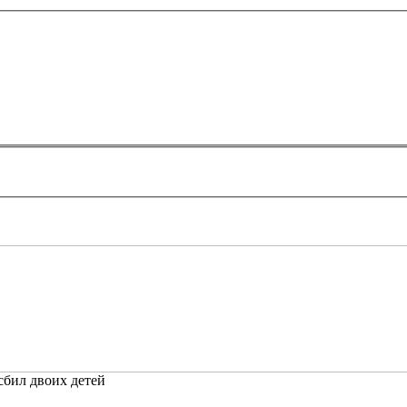
сбил двоих детей