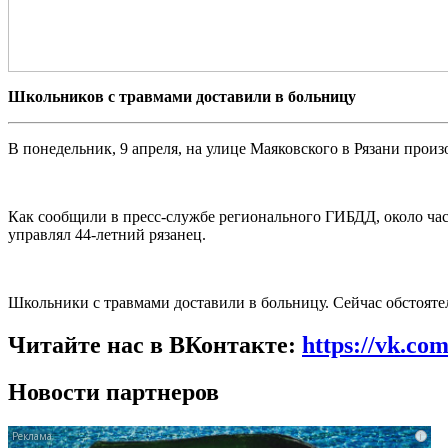
Школьников с травмами доставили в больницу
В понедельник, 9 апреля, на улице Маяковского в Рязани произ
Как сообщили в пресс-службе регионального ГИБДД, около часа
управлял 44-летний рязанец.
Школьники с травмами доставили в больницу. Сейчас обстояте
Читайте нас в ВКонтакте:
https://vk.co
Новости партнеров
i