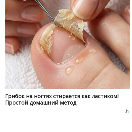
Грибок на ногтях стирается как ластиком!
Простой домашний метод