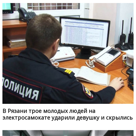
В Рязани трое молодых людей на
электросамокате ударили девушку и скрылись