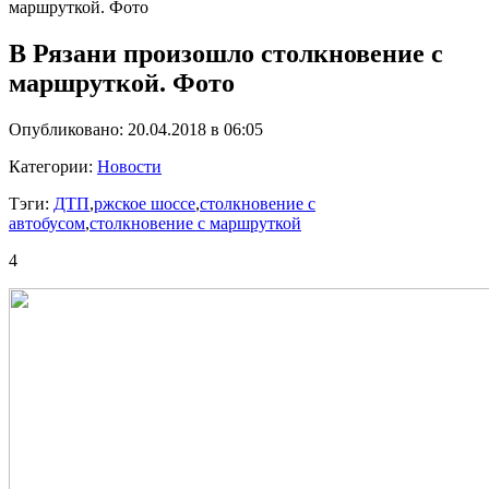
маршруткой. Фото
В Рязани произошло столкновение с
маршруткой. Фото
Опубликовано: 20.04.2018 в 06:05
Категории:
Новости
Тэги:
ДТП
,
ржское шоссе
,
столкновение с
автобусом
,
столкновение с маршруткой
4