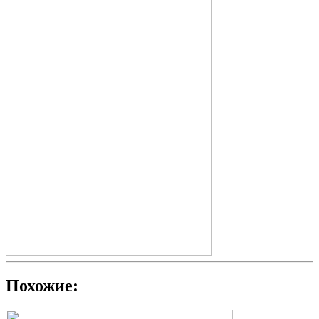
Похожие: