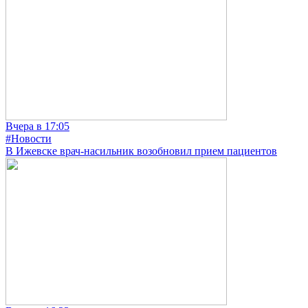
Вчера в 17:05
#Новости
В Ижевске врач-насильник возобновил прием пациентов