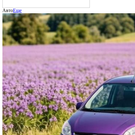
Авто
Еще