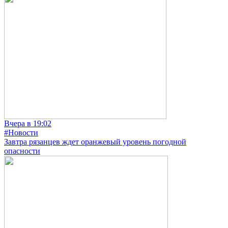
Вчера в 19:02
#Новости
Завтра рязанцев ждет оранжевый уровень погодной
опасности