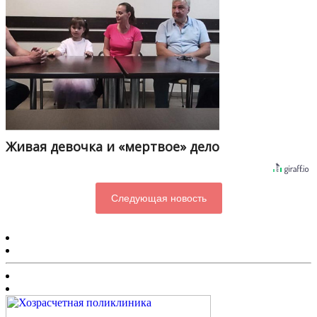
Живая девочка и «мертвое» дело
Следующая новость