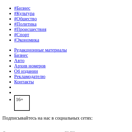
#Бизнес
#Культура
#Общество
#Политика
#Происшествия
#Спорт
#Экономика
Редакционные материалы
Бизнес
Авто
Архив номеров
Об издании
Рекламодателю
Контакты
16+
Подписывайтесь на нас в социальных сетях: