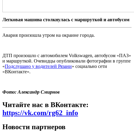
Легковая машина столкнулась с маршруткой и автобусом
Авария произошла утром на окраине города.
ДТП произошло с автомобилем Volkswagen, автобусом «ПАЗ»
и маршруткой. Очевидцы опубликовали фотографии в группе
«
Подслушано у водителей Рязани
» социально сети
«ВКонтакте».
Фото: Александр Смирнов
Читайте нас в ВКонтакте:
https://vk.com/rg62_info
Новости партнеров