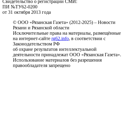
Свидетельство о регистрации СМИ:
ПИ №ТУ62-0200
от 31 октября 2013 года
© ООО «Рязанская Газета» (2012-2025) – Новости
Рязани и Рязанской области
Исключительные права на материалы, размещённые
на интернет-сайте
rg62.info
, в соответствии с
Законодательством РФ
об охране результатов интеллектуальной
деятельности принадлежат ООО «Рязанская Газета».
Использование материалов без разрешения
правообладателя запрещено