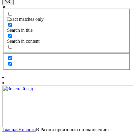
Exact matches only
Search in title
Search in content
Главная
Новости
В Рязани произошло столкновение с