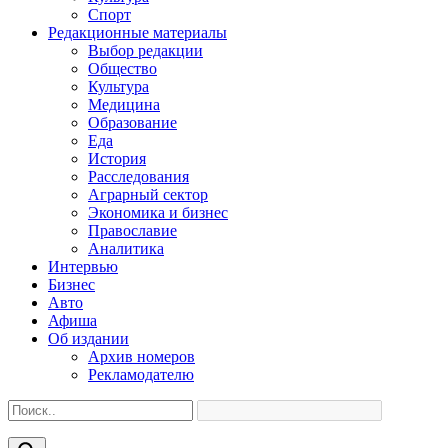
Спорт
Редакционные материалы
Выбор редакции
Общество
Культура
Медицина
Образование
Еда
История
Расследования
Аграрный сектор
Экономика и бизнес
Православие
Аналитика
Интервью
Бизнес
Авто
Афиша
Об издании
Архив номеров
Рекламодателю