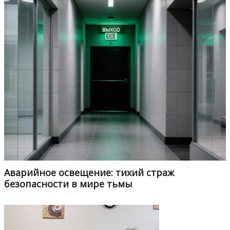
Аварийное освещение: тихий страж
безопасности в мире тьмы