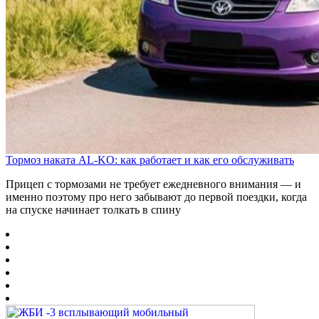
Тормоз наката AL-KO: как работает и как его обслуживать
Прицеп с тормозами не требует ежедневного внимания — и
именно поэтому про него забывают до первой поездки, когда
на спуске начинает толкать в спину