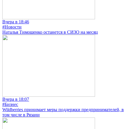
Вчера в 18:46
#Новости
Наталья Тимошенко останется в СИЗО на месяц
Вчера в 18:07
#Бизнес
Wildberries принимает меры поддержки предпринимателей, в
том числе в Рязани