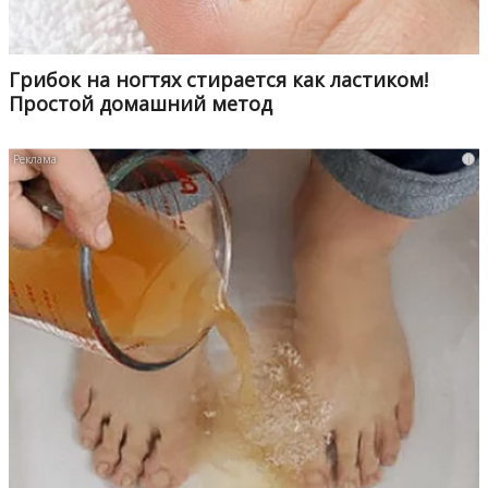
Грибок на ногтях стирается как ластиком!
Простой домашний метод
i