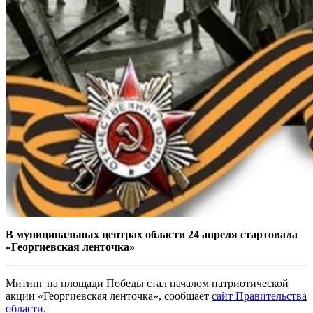
В муниципальных центрах области 24 апреля стартовала
«Георгиевская ленточка»
Митинг на площади Победы стал началом патриотической
акции «Георгиевская ленточка», сообщает
сайт Правительства
области
.