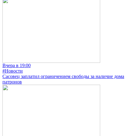
Вчера в 19:00
#Новости
Сасовец заплатил ограничением свободы за наличие дома
патронов