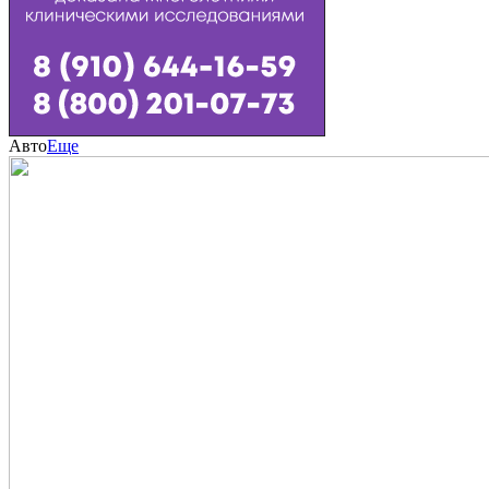
Авто
Еще