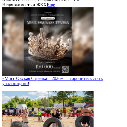
Недвижимость и ЖКХ
Еще
«Мисс Окская Стрелка – 2026» — торопитесь стать
участницами!