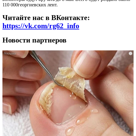
110 000георгиевских лент.
Читайте нас в ВКонтакте:
https://vk.com/rg62_info
Новости партнеров
i