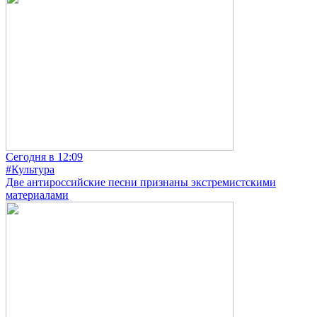
Сегодня в 12:09
#Культура
Две антироссийские песни признаны экстремистскими
материалами