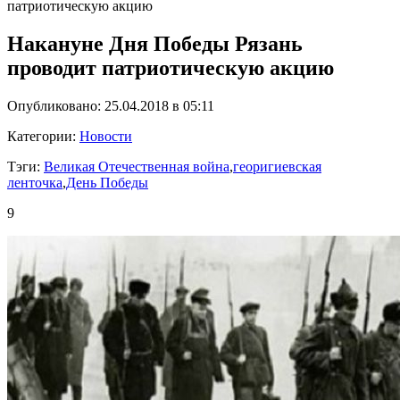
патриотическую акцию
Накануне Дня Победы Рязань
проводит патриотическую акцию
Опубликовано: 25.04.2018 в 05:11
Категории:
Новости
Тэги:
Великая Отечественная война
,
георигиевская
ленточка
,
День Победы
9