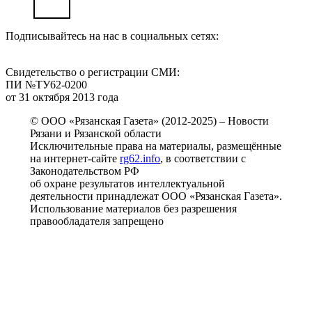
Подписывайтесь на нас в социальных сетях:
Свидетельство о регистрации СМИ:
ПИ №ТУ62-0200
от 31 октября 2013 года
© ООО «Рязанская Газета» (2012-2025) – Новости
Рязани и Рязанской области
Исключительные права на материалы, размещённые
на интернет-сайте
rg62.info
, в соответствии с
Законодательством РФ
об охране результатов интеллектуальной
деятельности принадлежат ООО «Рязанская Газета».
Использование материалов без разрешения
правообладателя запрещено