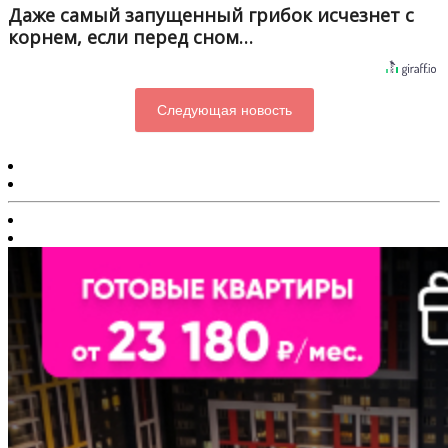
Даже самый запущенный грибок исчезнет с
корнем, если перед сном…
Следующая новость