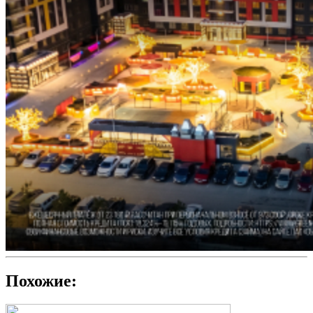
Похожие: