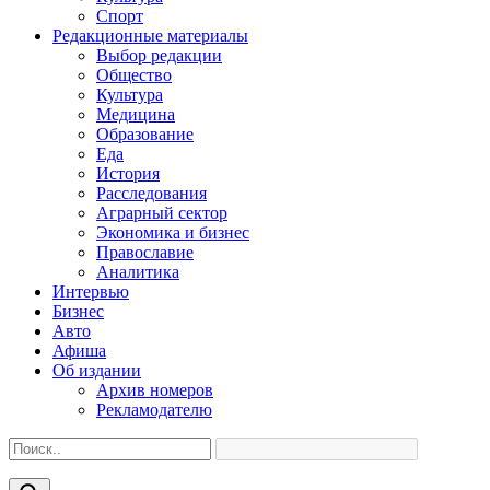
Спорт
Редакционные материалы
Выбор редакции
Общество
Культура
Медицина
Образование
Еда
История
Расследования
Аграрный сектор
Экономика и бизнес
Православие
Аналитика
Интервью
Бизнес
Авто
Афиша
Об издании
Архив номеров
Рекламодателю