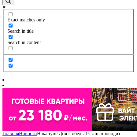
Exact matches only
Search in title
Search in content
Главная
Новости
Накануне Дня Победы Рязань проводит