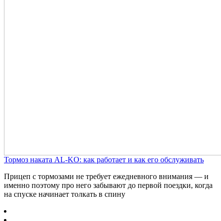
Тормоз наката AL-KO: как работает и как его обслуживать
Прицеп с тормозами не требует ежедневного внимания — и
именно поэтому про него забывают до первой поездки, когда
на спуске начинает толкать в спину