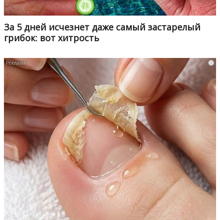
За 5 дней исчезнет даже самый застарелый
грибок: вот хитрость
i