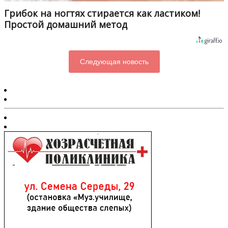
Грибок на ногтях стирается как ластиком!
Простой домашний метод
Следующая новость