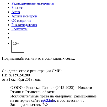
Редакционные материалы
Бизнес
Авто
Архив номеров
Об издании
Рекламодателю
Контакты
16+
Подписывайтесь на нас в социальных сетях:
Свидетельство о регистрации СМИ:
ПИ №ТУ62-0200
от 31 октября 2013 года
© ООО «Рязанская Газета» (2012-2025) – Новости
Рязани и Рязанской области
Исключительные права на материалы, размещённые
на интернет-сайте
rg62.info
, в соответствии с
Законодательством РФ