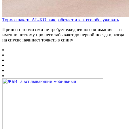
Тормоз наката AL-KO: как работает и как его обслуживать
Прицеп с тормозами не требует ежедневного внимания — и
именно поэтому про него забывают до первой поездки, когда
на спуске начинает толкать в спину