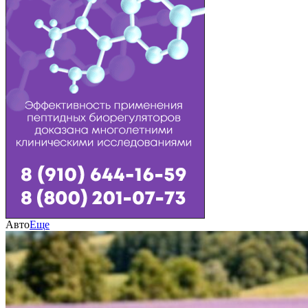
Авто
Еще