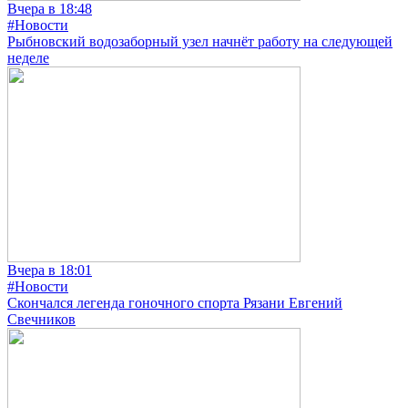
Вчера в 18:48
#Новости
Рыбновский водозаборный узел начнёт работу на следующей
неделе
Вчера в 18:01
#Новости
Скончался легенда гоночного спорта Рязани Евгений
Свечников