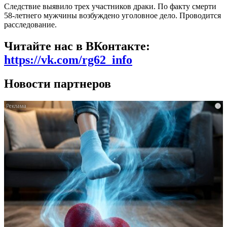
Следствие выявило трех участников драки. По факту смерти
58-летнего мужчины возбуждено уголовное дело. Проводится
расследование.
Читайте нас в ВКонтакте:
https://vk.com/rg62_info
Новости партнеров
i