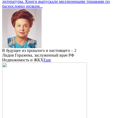
литературы. Книги выпускали миллионными тиражами по
баснословно низким...
В будущее из прошлого и настоящего – 2
Лидия Горазеева, заслуженный врач РФ
Недвижимость и ЖКХ
Еще