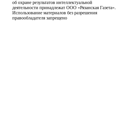
об охране результатов интеллектуальной
деятельности принадлежат ООО «Рязанская Газета».
Использование материалов без разрешения
правообладателя запрещено