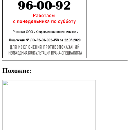
Похожие: