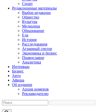
Спорт
Редакционные материалы
Выбор редакции
Общество
Культура
Медицина
Образование
Еда
История
Расследования
Аграрный сектор
Экономика и бизнес
Православие
Аналитика
Интервью
Бизнес
Авто
Афиша
Об издании
Архив номеров
Рекламодателю