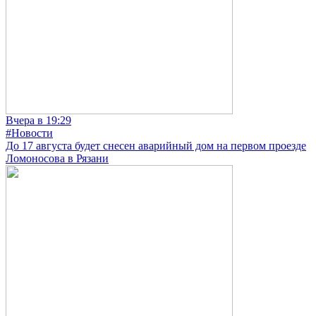
Вчера в 19:29
#Новости
До 17 августа будет снесен аварийный дом на первом проезде
Ломоносова в Рязани