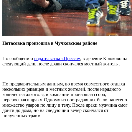
Потасовка произошла в Чучковском районе
По сообщению
издательства «Пресса»
, в деревне Крюково на
следующий день после драки скончался местный житель .
По предварительным данным, во время совместного отдыха
нескольких рязанцев и местных жителей, после изрядного
количества алкоголя, в компании произошла ссора,
переросшая в драку. Одному из пострадавших было нанесено
множество ударов по лицу и телу. После драки мужчина смог
дойти до дома, но на следующий вечер скончался от
полученных травм.