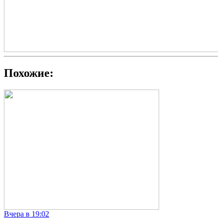
Похожие:
Вчера в 19:02