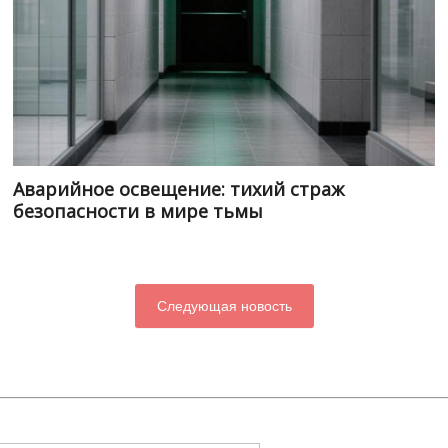
Аварийное освещение: тихий страж
безопасности в мире тьмы
Следующая новость