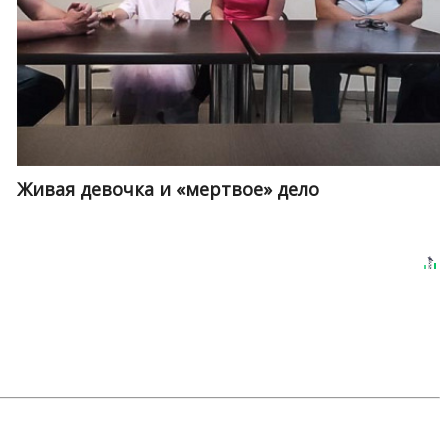
Живая девочка и «мертвое» дело