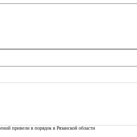
ений привели в порядок в Рязанской области