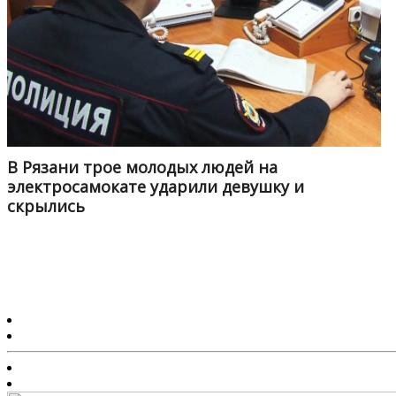
В Рязани трое молодых людей на
электросамокате ударили девушку и
скрылись