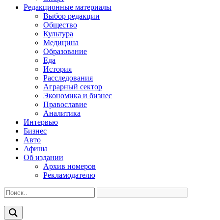
Редакционные материалы
Выбор редакции
Общество
Культура
Медицина
Образование
Еда
История
Расследования
Аграрный сектор
Экономика и бизнес
Православие
Аналитика
Интервью
Бизнес
Авто
Афиша
Об издании
Архив номеров
Рекламодателю