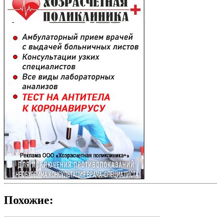
Похожие: