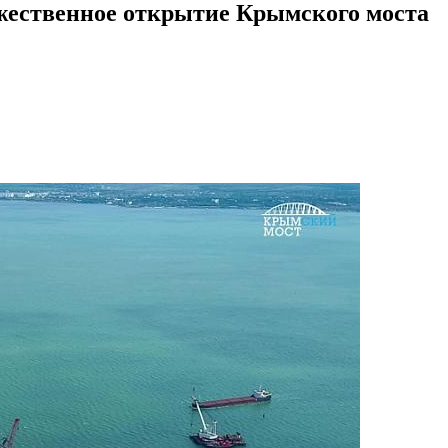
ржественное открытие Крымского моста