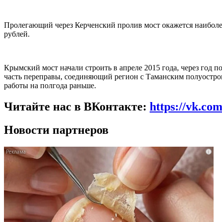
Пролегающий через Керченский пролив мост окажется наиболе
рублей.
Крымский мост начали строить в апреле 2015 года, через год 
часть переправы, соединяющий регион с Таманским полуостров
работы на полгода раньше.
Читайте нас в ВКонтакте:
https://vk.co
Новости партнеров
i