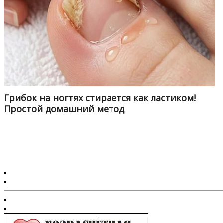
Грибок на ногтях стирается как ластиком!
Простой домашний метод