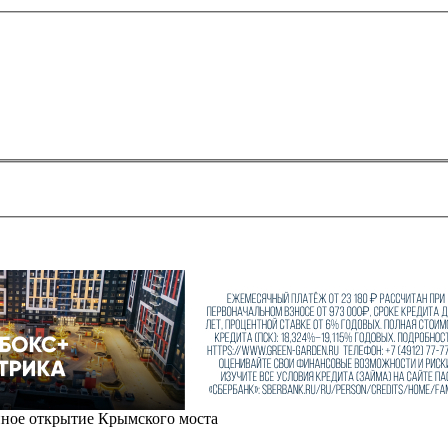
нное открытие Крымского моста