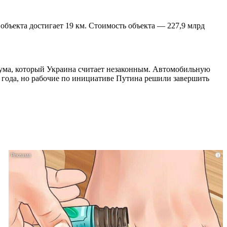
бъекта достигает 19 км.
Стоимость объекта — 227,9 млрд
ндума, который Украина считает незаконным. Автомобильную
 года, но рабочие по инициативе Путина решили завершить
i