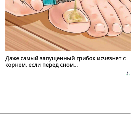
Даже самый запущенный грибок исчезнет с
корнем, если перед сном…