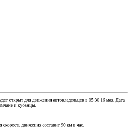
дет открыт для движения автовладельцев в 05:30 16 мая. Дата
ымчане и кубанцы.
я скорость движения составит 90 км в час.