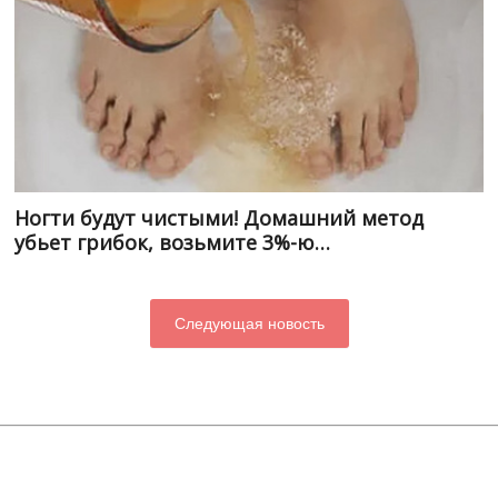
Ногти будут чистыми! Домашний метод
убьет грибок, возьмите 3%-ю…
Следующая новость