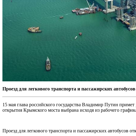
Проезд для легкового транспорта и пассажирских автобусов 
15 мая глава российского государства Владимир Путин примет 
открытия Крымского моста выбрана исходя из рабочего графи
Проезд для легкового транспорта и пассажирских автобусов отк