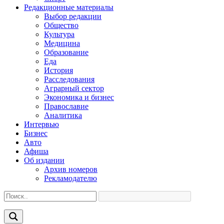
Редакционные материалы
Выбор редакции
Общество
Культура
Медицина
Образование
Еда
История
Расследования
Аграрный сектор
Экономика и бизнес
Православие
Аналитика
Интервью
Бизнес
Авто
Афиша
Об издании
Архив номеров
Рекламодателю