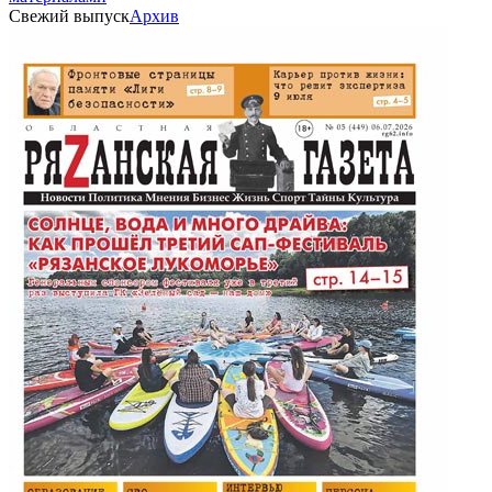
Свежий выпуск
Архив