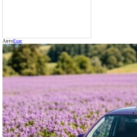
Авто
Еще