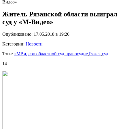
Видео»
Житель Рязанской области выиграл
суд у «М-Видео»
Опубликовано: 17.05.2018 в 19:26
Категории:
Новости
Тэги:
«МВидео»
,
областной суд
,
правосудие
,
Ряжск
,
суд
14