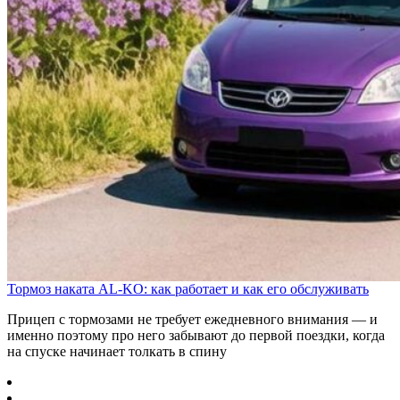
Тормоз наката AL-KO: как работает и как его обслуживать
Прицеп с тормозами не требует ежедневного внимания — и
именно поэтому про него забывают до первой поездки, когда
на спуске начинает толкать в спину