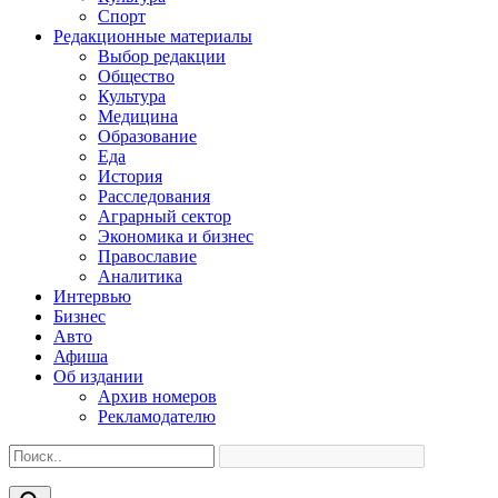
Спорт
Редакционные материалы
Выбор редакции
Общество
Культура
Медицина
Образование
Еда
История
Расследования
Аграрный сектор
Экономика и бизнес
Православие
Аналитика
Интервью
Бизнес
Авто
Афиша
Об издании
Архив номеров
Рекламодателю