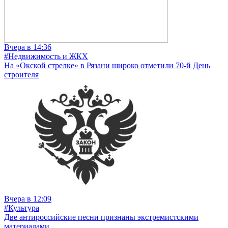
Вчера в 14:36
#Недвижимость и ЖКХ
На «Окской стрелке» в Рязани широко отметили 70-й День
строителя
Вчера в 12:09
#Культура
Две антироссийские песни признаны экстремистскими
материалами