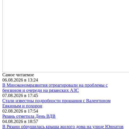
Самое читаемое
06.08.2026 в 13:24
В Минэкономразвития отреагировали на проблемы с
бензином и очереди на рязанских АЗС
07.08.2026 в 17:45
Стали известны подробности прощания с Валентином
Евкиным и похорон
02.08.2026 в 17:54
Рязань отметила День ВДВ
04.08.2026 в 18:57
В Рязани обрушилась крыша жилого дома на улице Юннатов