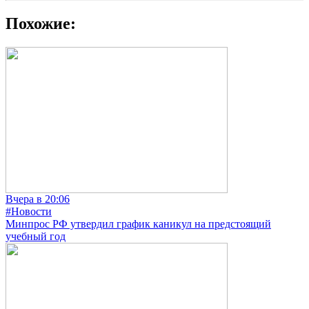
Похожие:
Вчера в 20:06
#Новости
Минпрос РФ утвердил график каникул на предстоящий
учебный год