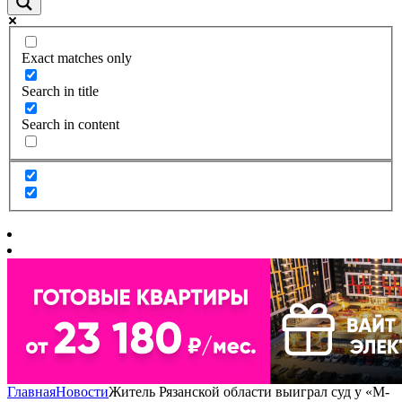
Exact matches only
Search in title
Search in content
Главная
Новости
Житель Рязанской области выиграл суд у «М-