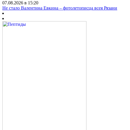
07.08.2026 в 15:20
Не стало Валентина Евкина – фотолетописца всея Рязани