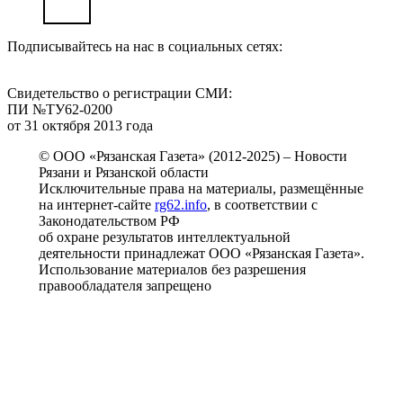
Подписывайтесь на нас в социальных сетях:
Свидетельство о регистрации СМИ:
ПИ №ТУ62-0200
от 31 октября 2013 года
© ООО «Рязанская Газета» (2012-2025) – Новости
Рязани и Рязанской области
Исключительные права на материалы, размещённые
на интернет-сайте
rg62.info
, в соответствии с
Законодательством РФ
об охране результатов интеллектуальной
деятельности принадлежат ООО «Рязанская Газета».
Использование материалов без разрешения
правообладателя запрещено