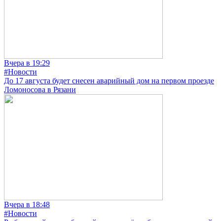
Вчера в 19:29
#Новости
До 17 августа будет снесен аварийный дом на первом проезде
Ломоносова в Рязани
Вчера в 18:48
#Новости