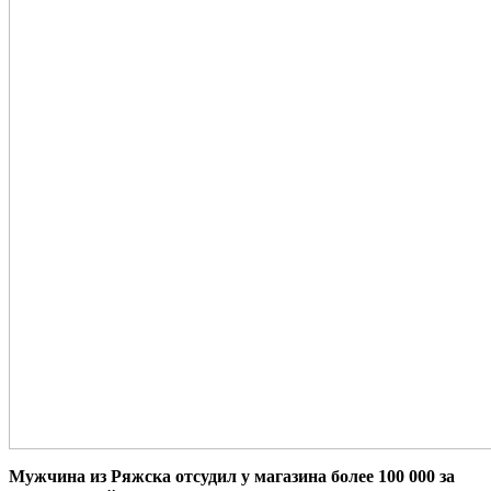
Мужчина из Ряжска отсудил у магазина более 100 000 за