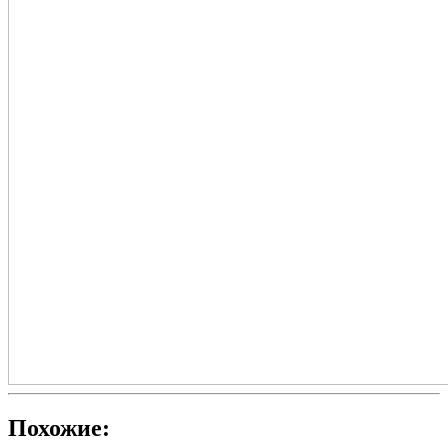
Похожие: