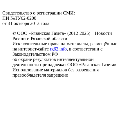
Свидетельство о регистрации СМИ:
ПИ №ТУ62-0200
от 31 октября 2013 года
© ООО «Рязанская Газета» (2012-2025) – Новости
Рязани и Рязанской области
Исключительные права на материалы, размещённые
на интернет-сайте
rg62.info
, в соответствии с
Законодательством РФ
об охране результатов интеллектуальной
деятельности принадлежат ООО «Рязанская Газета».
Использование материалов без разрешения
правообладателя запрещено