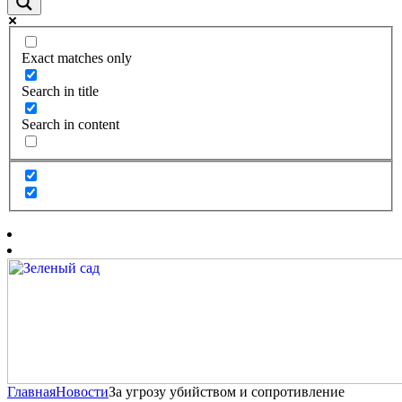
Exact matches only
Search in title
Search in content
Главная
Новости
За угрозу убийством и сопротивление