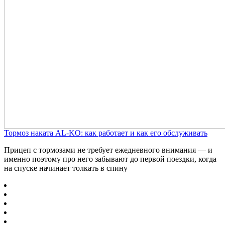
Тормоз наката AL-KO: как работает и как его обслуживать
Прицеп с тормозами не требует ежедневного внимания — и
именно поэтому про него забывают до первой поездки, когда
на спуске начинает толкать в спину