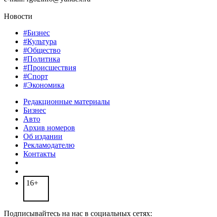
Новости
#Бизнес
#Культура
#Общество
#Политика
#Происшествия
#Спорт
#Экономика
Редакционные материалы
Бизнес
Авто
Архив номеров
Об издании
Рекламодателю
Контакты
16+
Подписывайтесь на нас в социальных сетях: