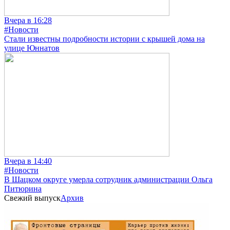
Вчера в 16:28
#Новости
Стали известны подробности истории с крышей дома на
улице Юннатов
Вчера в 14:40
#Новости
В Шацком округе умерла сотрудник администрации Ольга
Питюрина
Свежий выпуск
Архив