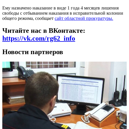
Ему назначено наказание в виде 1 года 4 месяцев лишения
свободы с отбыванием наказания в исправительной колонии
общего режима, сообщает
сайт областной прокуратуры.
Читайте нас в ВКонтакте:
https://vk.com/rg62_info
Новости партнеров