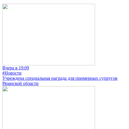
Вчера в 19:09
#Новости
Учреждена специальная награда для примерных супругов
Рязанской области