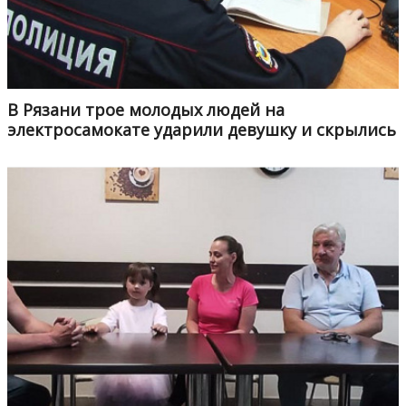
В Рязани трое молодых людей на
электросамокате ударили девушку и скрылись