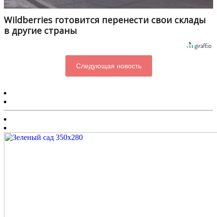
Wildberries готовится перенести свои склады
в другие страны
Следующая новость