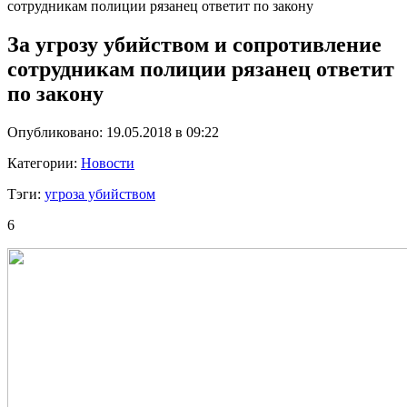
сотрудникам полиции рязанец ответит по закону
За угрозу убийством и сопротивление
сотрудникам полиции рязанец ответит
по закону
Опубликовано: 19.05.2018 в 09:22
Категории:
Новости
Тэги:
угроза убийством
6