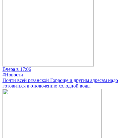
Вчера в 17:06
#Новости
Почти всей рязанской Горроще и другим адресам надо
готовиться к отключению холодной воды