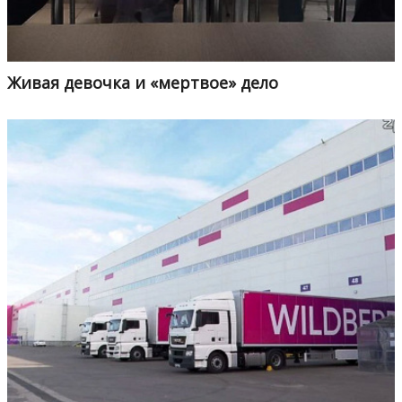
Живая девочка и «мертвое» дело