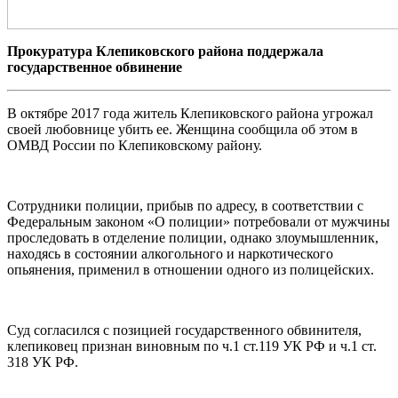
Прокуратура Клепиковского района поддержала
государственное обвинение
В октябре 2017 года житель Клепиковского района угрожал
своей любовнице убить ее. Женщина сообщила об этом в
ОМВД России по Клепиковскому району.
Сотрудники полиции, прибыв по адресу, в соответствии с
Федеральным законом «О полиции» потребовали от мужчины
проследовать в отделение полиции, однако злоумышленник,
находясь в состоянии алкогольного и наркотического
опьянения, применил в отношении одного из полицейских.
Суд согласился с позицией государственного обвинителя,
клепиковец признан виновным по ч.1 ст.119 УК РФ и ч.1 ст.
318 УК РФ.