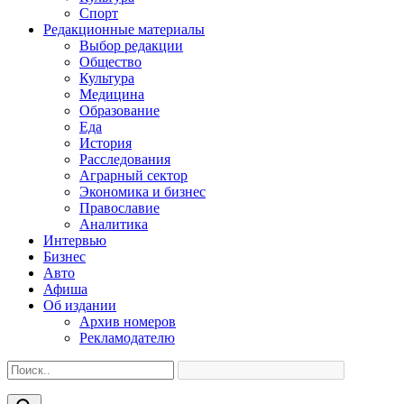
Спорт
Редакционные материалы
Выбор редакции
Общество
Культура
Медицина
Образование
Еда
История
Расследования
Аграрный сектор
Экономика и бизнес
Православие
Аналитика
Интервью
Бизнес
Авто
Афиша
Об издании
Архив номеров
Рекламодателю