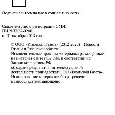
Подписывайтесь на нас в социальных сетях:
Свидетельство о регистрации СМИ:
ПИ №ТУ62-0200
от 31 октября 2013 года
© ООО «Рязанская Газета» (2012-2025) – Новости
Рязани и Рязанской области
Исключительные права на материалы, размещённые
на интернет-сайте
rg62.info
, в соответствии с
Законодательством РФ
об охране результатов интеллектуальной
деятельности принадлежат ООО «Рязанская Газета».
Использование материалов без разрешения
правообладателя запрещено