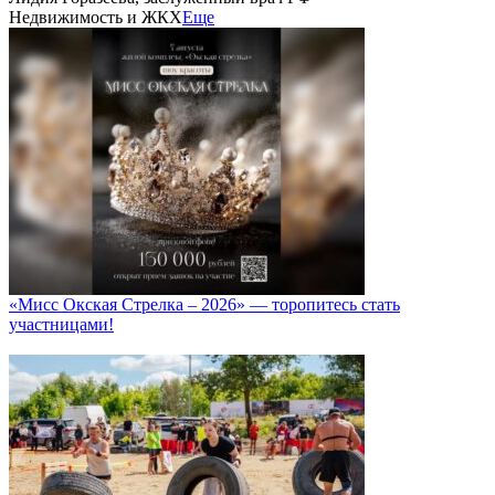
Недвижимость и ЖКХ
Еще
«Мисс Окская Стрелка – 2026» — торопитесь стать
участницами!