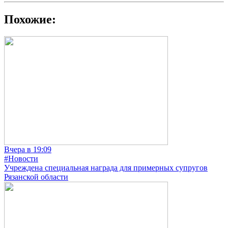
Похожие:
Вчера в 19:09
#Новости
Учреждена специальная награда для примерных супругов
Рязанской области