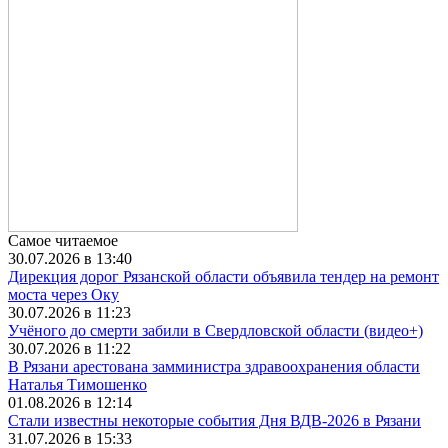
Самое читаемое
30.07.2026 в 13:40
Дирекция дорог Рязанской области объявила тендер на ремонт
моста через Оку
30.07.2026 в 11:23
Учёного до смерти забили в Свердловской области (видео+)
30.07.2026 в 11:22
В Рязани арестована замминистра здравоохранения области
Наталья Тимошенко
01.08.2026 в 12:14
Стали известны некоторые события Дня ВДВ-2026 в Рязани
31.07.2026 в 15:33