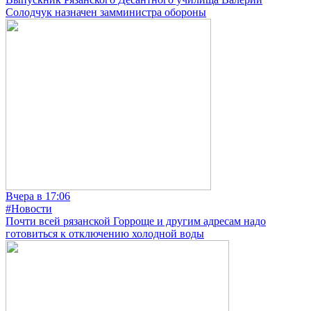
Солодчук назначен замминистра обороны
Вчера в 17:06
#Новости
Почти всей рязанской Горроще и другим адресам надо
готовиться к отключению холодной воды