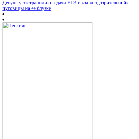
Девушку отстранили от сдачи ЕГЭ из-за «подозрительной»
пуговицы на ее блузке