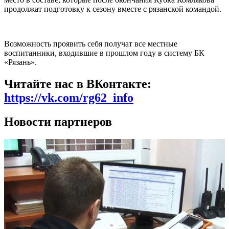
продолжат подготовку к сезону вместе с рязанской командой.
Возможность проявить себя получат все местные
воспитанники, входившие в прошлом году в систему БК
«Рязань».
Читайте нас в ВКонтакте:
https://vk.com/rg62_info
Новости партнеров