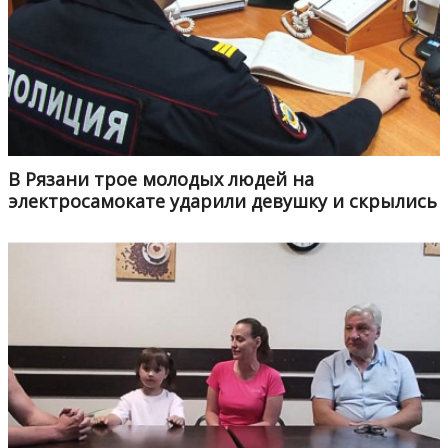
В Рязани трое молодых людей на
электросамокате ударили девушку и скрылись