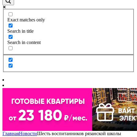
Exact matches only
Search in title
Search in content
Главная
Новости
Шесть воспитанников рязанской школы