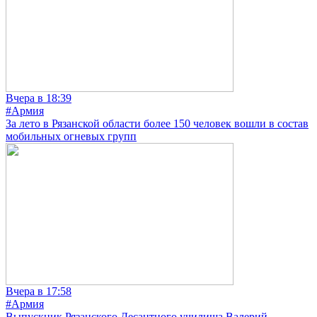
Вчера в 18:39
#Армия
За лето в Рязанской области более 150 человек вошли в состав
мобильных огневых групп
Вчера в 17:58
#Армия
Выпускник Рязанского Десантного училища Валерий