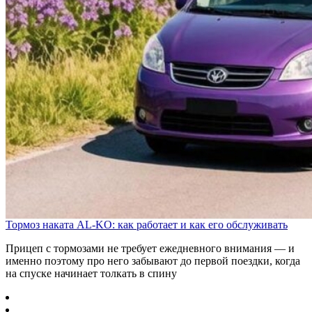
Тормоз наката AL-KO: как работает и как его обслуживать
Прицеп с тормозами не требует ежедневного внимания — и
именно поэтому про него забывают до первой поездки, когда
на спуске начинает толкать в спину