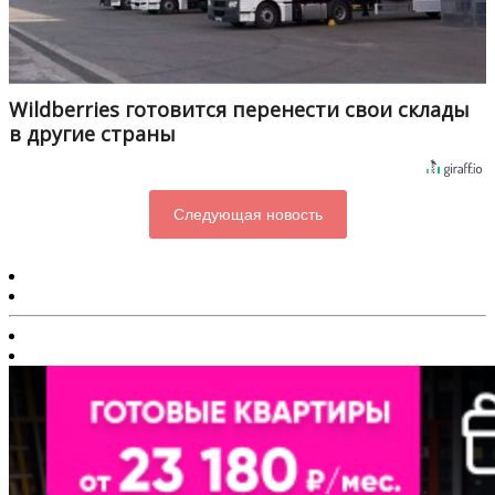
Wildberries готовится перенести свои склады
в другие страны
Следующая новость