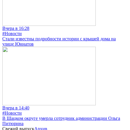
Вчера в 16:28
#Новости
Стали известны подробности истории с крышей дома на
улице Юннатов
Вчера в 14:40
#Новости
В Шацком округе умерла сотрудник администрации Ольга
Питюрина
Свежий выпуск
Архив