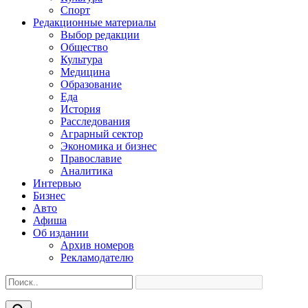
Спорт
Редакционные материалы
Выбор редакции
Общество
Культура
Медицина
Образование
Еда
История
Расследования
Аграрный сектор
Экономика и бизнес
Православие
Аналитика
Интервью
Бизнес
Авто
Афиша
Об издании
Архив номеров
Рекламодателю