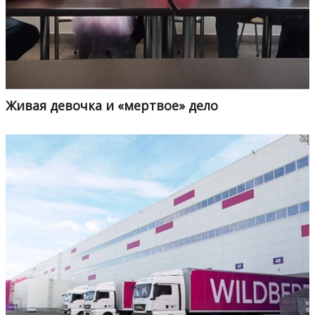
Живая девочка и «мертвое» дело