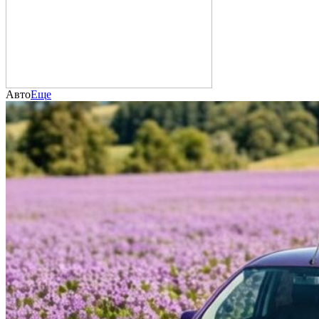
Авто
Еще