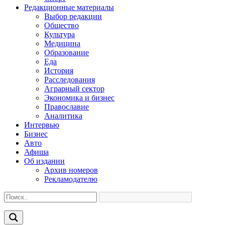
Редакционные материалы
Выбор редакции
Общество
Культура
Медицина
Образование
Еда
История
Расследования
Аграрный сектор
Экономика и бизнес
Православие
Аналитика
Интервью
Бизнес
Авто
Афиша
Об издании
Архив номеров
Рекламодателю