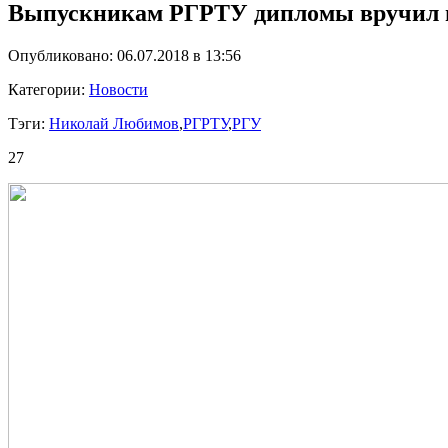
Выпускникам РГРТУ дипломы вручил г
Опубликовано: 06.07.2018 в 13:56
Категории:
Новости
Тэги:
Николай Любимов
,
РГРТУ
,
РГУ
27