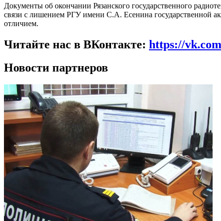
Документы об окончании Рязанского государственного радиотех
связи с лишением РГУ имени С.А. Есенина государственной 
отличием.
Читайте нас в ВКонтакте:
https://vk.co
Новости партнеров