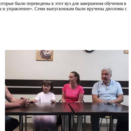
оторые были переведены в этот вуз для завершения обучения в
ка и управление». Семи выпускникам были вручены дипломы с