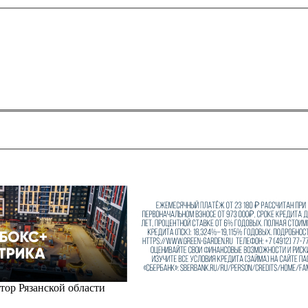
ор Рязанской области