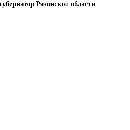
убернатор Рязанской области