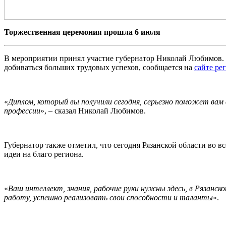
Торжественная церемония прошла 6 июля
В мероприятии принял участие губернатор Николай Любимов.
добиваться больших трудовых успехов, сообщается на
сайте ре
«
Диплом, который вы получили сегодня, серьезно поможет вам
профессии
», – сказал Николай Любимов.
Губернатор также отметил, что сегодня Рязанской области во
идеи на благо региона.
«
Ваш интеллект, знания, рабочие руки нужны здесь, в Рязанс
работу, успешно реализовать свои способности и таланты
».