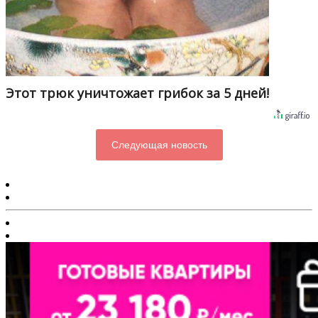
Этот трюк уничтожает грибок за 5 дней!
Следующая новость