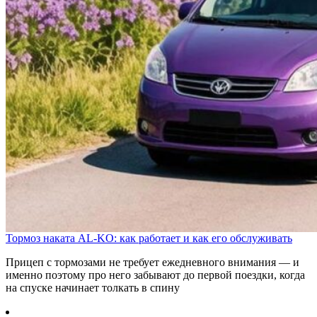
Тормоз наката AL-KO: как работает и как его обслуживать
Прицеп с тормозами не требует ежедневного внимания — и
именно поэтому про него забывают до первой поездки, когда
на спуске начинает толкать в спину