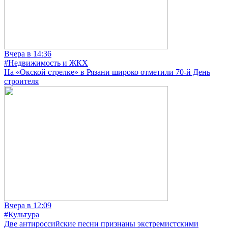
Вчера в 14:36
#Недвижимость и ЖКХ
На «Окской стрелке» в Рязани широко отметили 70-й День
строителя
Вчера в 12:09
#Культура
Две антироссийские песни признаны экстремистскими