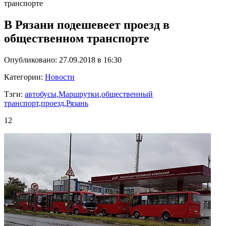
транспорте
В Рязани подешевеет проезд в
общественном транспорте
Опубликовано: 27.09.2018 в 16:30
Категории:
Новости
Тэги:
автобусы
,
Маршрутки
,
общественный
транспорт
,
проезд
,
Рязань
12