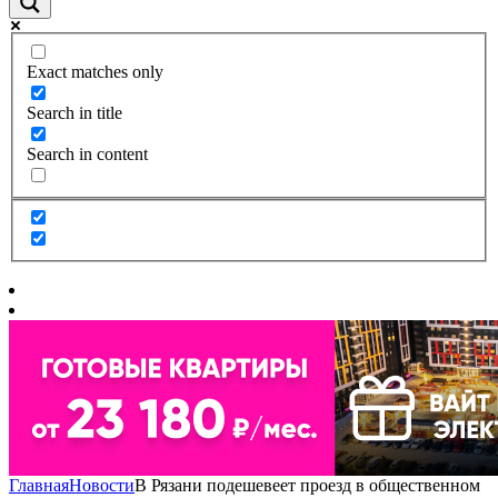
Exact matches only
Search in title
Search in content
Главная
Новости
В Рязани подешевеет проезд в общественном