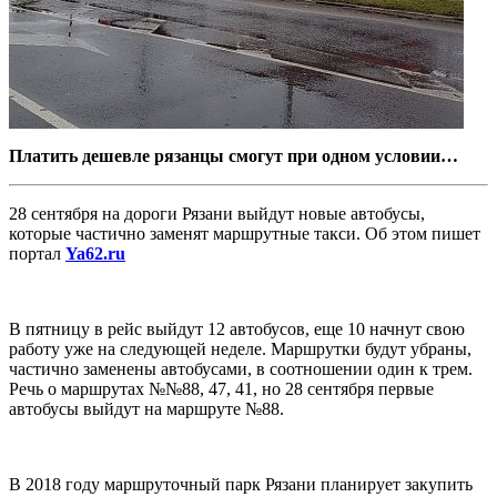
Платить дешевле рязанцы смогут при одном условии…
28 сентября на дороги Рязани выйдут новые автобусы,
которые частично заменят маршрутные такси. Об этом пишет
портал
Ya62.ru
В пятницу в рейс выйдут 12 автобусов, еще 10 начнут свою
работу уже на следующей неделе. Маршрутки будут убраны,
частично заменены автобусами, в соотношении один к трем.
Речь о маршрутах №№88, 47, 41, но 28 сентября первые
автобусы выйдут на маршруте №88.
В 2018 году маршруточный парк Рязани планирует закупить