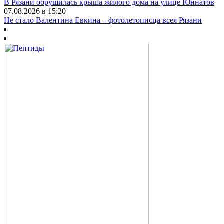
В Рязани обрушилась крыша жилого дома на улице Юннатов
07.08.2026 в 15:20
Не стало Валентина Евкина – фотолетописца всея Рязани