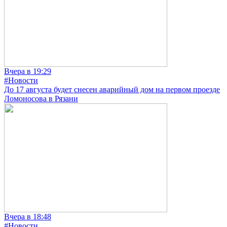
Вчера в 19:29
#Новости
До 17 августа будет снесен аварийный дом на первом проезде
Ломоносова в Рязани
Вчера в 18:48
#Новости