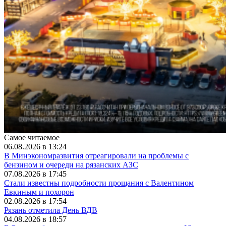
Самое читаемое
06.08.2026 в 13:24
В Минэкономразвития отреагировали на проблемы с
бензином и очереди на рязанских АЗС
07.08.2026 в 17:45
Стали известны подробности прощания с Валентином
Евкиным и похорон
02.08.2026 в 17:54
Рязань отметила День ВДВ
04.08.2026 в 18:57