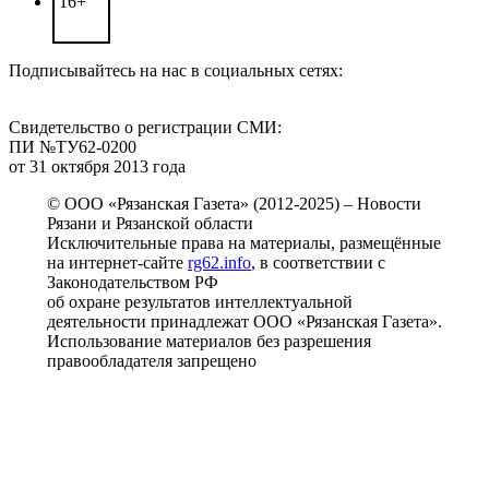
16+
Подписывайтесь на нас в социальных сетях:
Свидетельство о регистрации СМИ:
ПИ №ТУ62-0200
от 31 октября 2013 года
© ООО «Рязанская Газета» (2012-2025) – Новости
Рязани и Рязанской области
Исключительные права на материалы, размещённые
на интернет-сайте
rg62.info
, в соответствии с
Законодательством РФ
об охране результатов интеллектуальной
деятельности принадлежат ООО «Рязанская Газета».
Использование материалов без разрешения
правообладателя запрещено