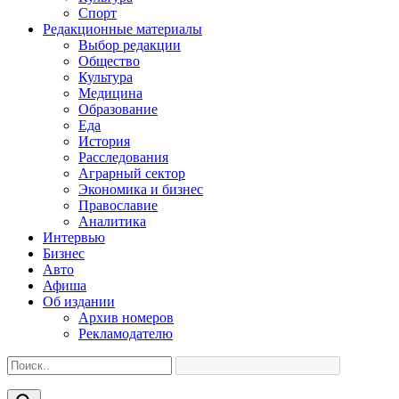
Спорт
Редакционные материалы
Выбор редакции
Общество
Культура
Медицина
Образование
Еда
История
Расследования
Аграрный сектор
Экономика и бизнес
Православие
Аналитика
Интервью
Бизнес
Авто
Афиша
Об издании
Архив номеров
Рекламодателю