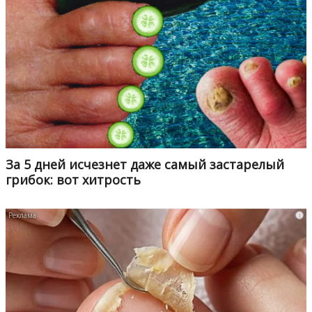
За 5 дней исчезнет даже самый застарелый
грибок: вот хитрость
i