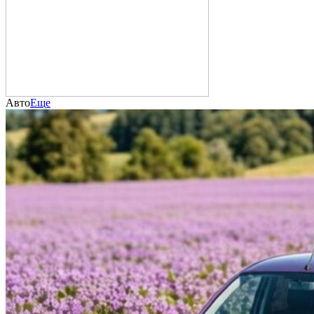
Авто
Еще