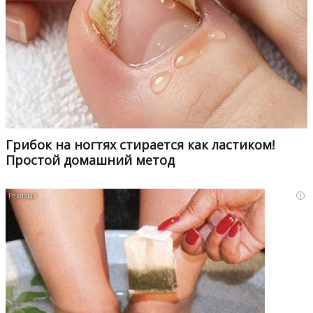
Грибок на ногтях стирается как ластиком!
Простой домашний метод
i