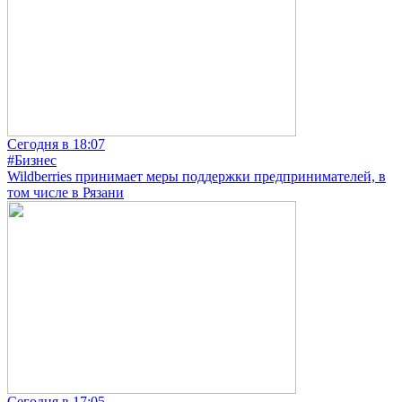
Сегодня в 18:07
#Бизнес
Wildberries принимает меры поддержки предпринимателей, в
том числе в Рязани
Сегодня в 17:05