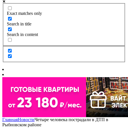
Exact matches only
Search in title
Search in content
Главная
Новости
Четыре человека пострадали в ДТП в
Рыбновском районе