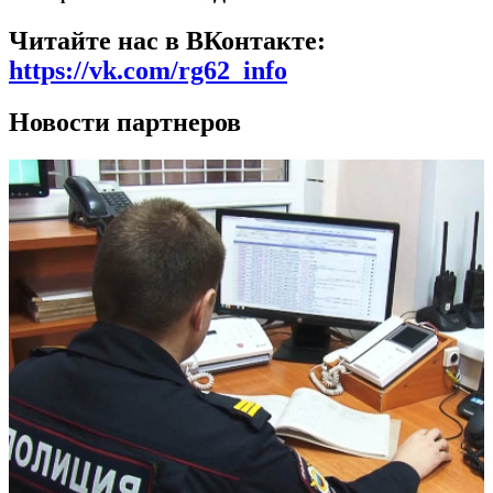
Читайте нас в ВКонтакте:
https://vk.com/rg62_info
Новости партнеров