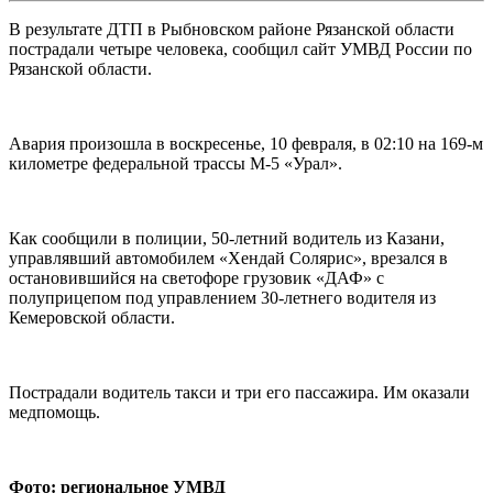
В результате ДТП в Рыбновском районе Рязанской области
пострадали четыре человека, сообщил сайт УМВД России по
Рязанской области.
Авария произошла в воскресенье, 10 февраля, в 02:10 на 169-м
километре федеральной трассы М-5 «Урал».
Как сообщили в полиции, 50-летний водитель из Казани,
управлявший автомобилем «Хендай Солярис», врезался в
остановившийся на светофоре грузовик «ДАФ» с
полуприцепом под управлением 30-летнего водителя из
Кемеровской области.
Пострадали водитель такси и три его пассажира. Им оказали
медпомощь.
Фото: региональное УМВД