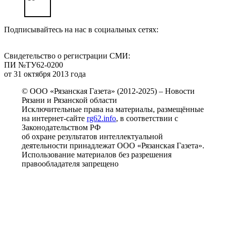
Подписывайтесь на нас в социальных сетях:
Свидетельство о регистрации СМИ:
ПИ №ТУ62-0200
от 31 октября 2013 года
© ООО «Рязанская Газета» (2012-2025) – Новости
Рязани и Рязанской области
Исключительные права на материалы, размещённые
на интернет-сайте
rg62.info
, в соответствии с
Законодательством РФ
об охране результатов интеллектуальной
деятельности принадлежат ООО «Рязанская Газета».
Использование материалов без разрешения
правообладателя запрещено