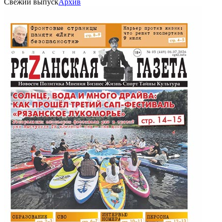
Свежий выпуск
Архив