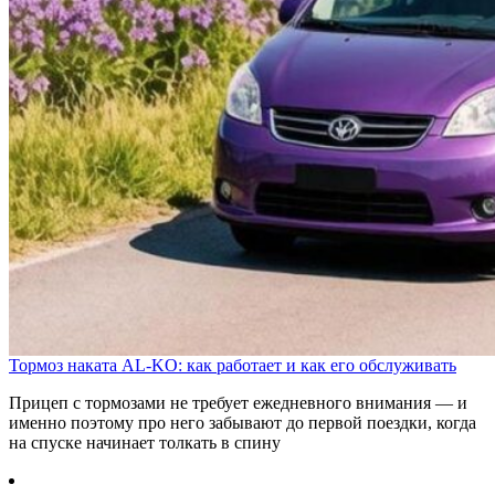
Тормоз наката AL-KO: как работает и как его обслуживать
Прицеп с тормозами не требует ежедневного внимания — и
именно поэтому про него забывают до первой поездки, когда
на спуске начинает толкать в спину