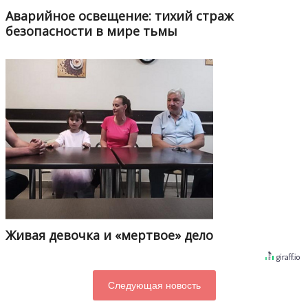
Аварийное освещение: тихий страж
безопасности в мире тьмы
Живая девочка и «мертвое» дело
Следующая новость