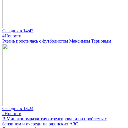
Сегодня в 14:47
#Новости
Рязань простилась с футболистом Максимом Терновым
Сегодня в 13:24
#Новости
В Минэкономразвития отреагировали на проблемы с
бензином и очереди на рязанских АЗС