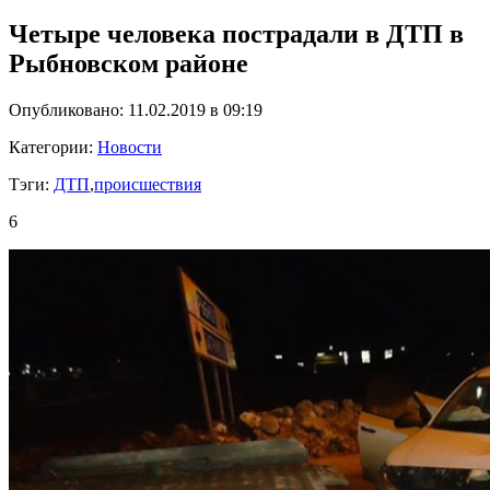
Четыре человека пострадали в ДТП в
Рыбновском районе
Опубликовано: 11.02.2019 в 09:19
Категории:
Новости
Тэги:
ДТП
,
происшествия
6