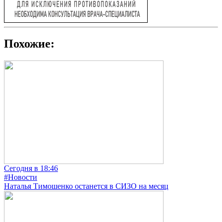
Похожие:
Сегодня в 18:46
#Новости
Наталья Тимошенко останется в СИЗО на месяц