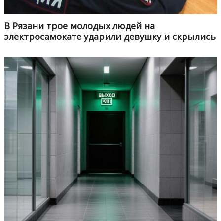
В Рязани трое молодых людей на
электросамокате ударили девушку и скрылись