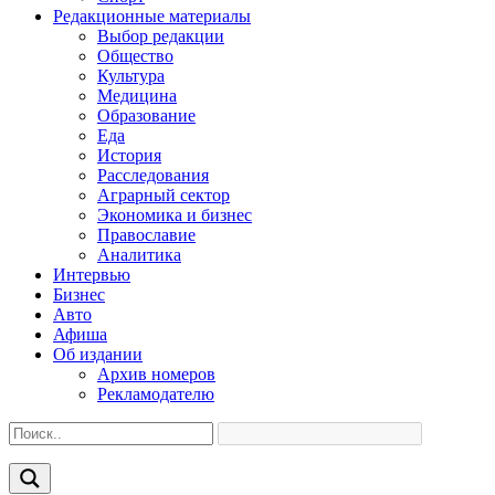
Редакционные материалы
Выбор редакции
Общество
Культура
Медицина
Образование
Еда
История
Расследования
Аграрный сектор
Экономика и бизнес
Православие
Аналитика
Интервью
Бизнес
Авто
Афиша
Об издании
Архив номеров
Рекламодателю