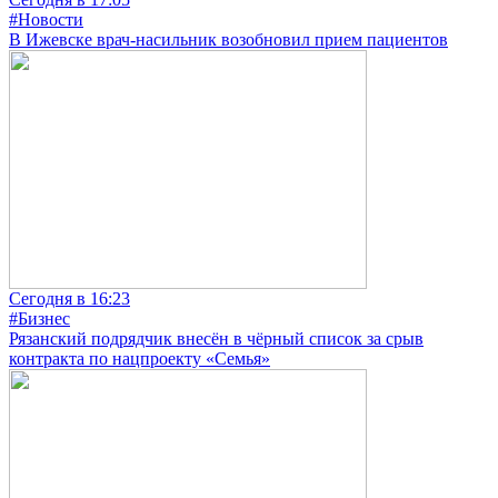
#Новости
В Ижевске врач-насильник возобновил прием пациентов
Сегодня в 16:23
#Бизнес
Рязанский подрядчик внесён в чёрный список за срыв
контракта по нацпроекту «Семья»