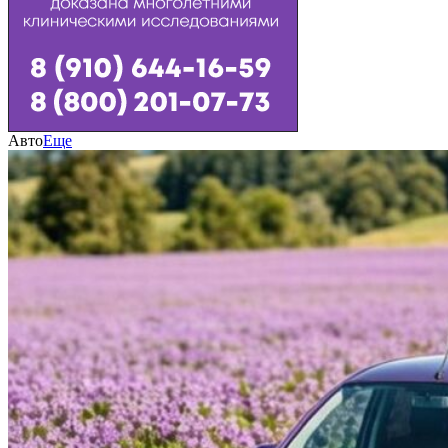
Авто
Еще