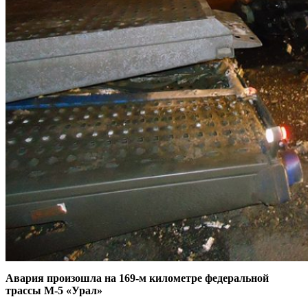
Авария произошла на 169-м километре федеральной
трассы М-5 «Урал»