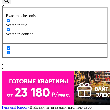
Exact matches only
Search in title
Search in content
Главная
Новости
В Рязани из-за аварии затопило двор