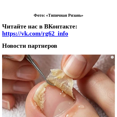
Фото: «Типичная Рязань»
Читайте нас в ВКонтакте:
https://vk.com/rg62_info
Новости партнеров
i