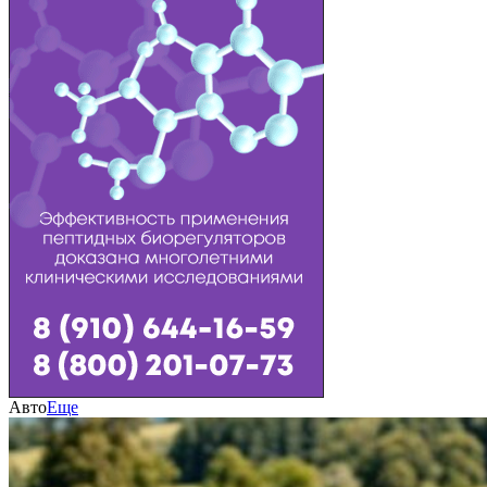
Авто
Еще