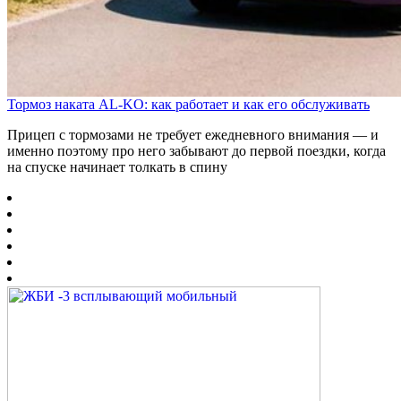
Тормоз наката AL-KO: как работает и как его обслуживать
Прицеп с тормозами не требует ежедневного внимания — и
именно поэтому про него забывают до первой поездки, когда
на спуске начинает толкать в спину