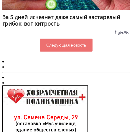
За 5 дней исчезнет даже самый застарелый
грибок: вот хитрость
Следующая новость