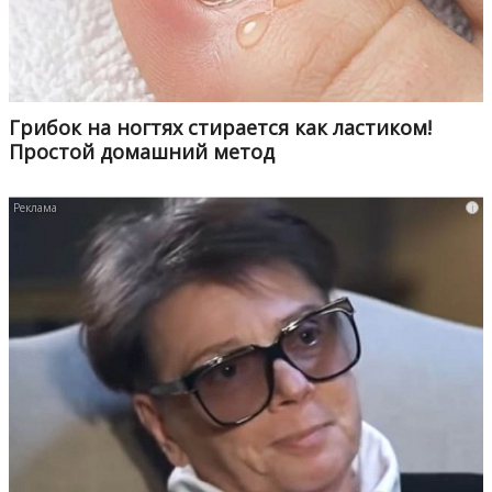
Грибок на ногтях стирается как ластиком!
Простой домашний метод
i