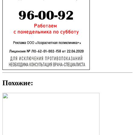
Похожие: