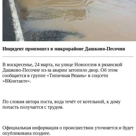
Инцидент произошел в микрорайоне Дашково-Песочня
В воскресенье, 24 марта, на улице Новоселов в рязанской
Дашково-Песочне из-за аварии затопило двор. Об этом
сообщается в группе
«Типичная Рязань» в соцсети
»ВКонтакте».
По словам автора поста, вода течёт от котельной, к дому
попасть получается с трудом.
Официальная информация о происшествии уточняется и будет
опубликована позднее.