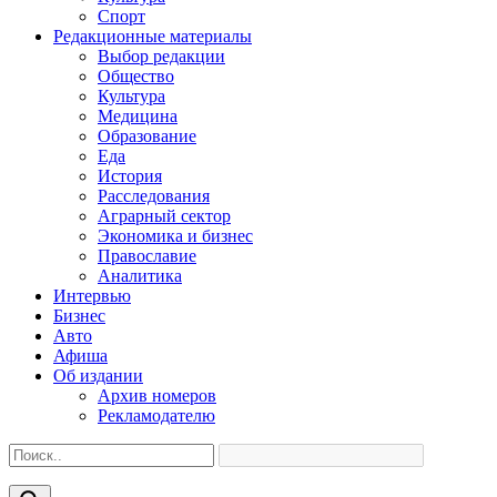
Спорт
Редакционные материалы
Выбор редакции
Общество
Культура
Медицина
Образование
Еда
История
Расследования
Аграрный сектор
Экономика и бизнес
Православие
Аналитика
Интервью
Бизнес
Авто
Афиша
Об издании
Архив номеров
Рекламодателю