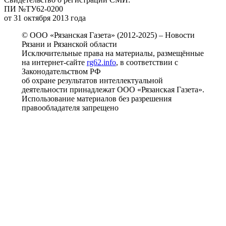
ПИ №ТУ62-0200
от 31 октября 2013 года
© ООО «Рязанская Газета» (2012-2025) – Новости
Рязани и Рязанской области
Исключительные права на материалы, размещённые
на интернет-сайте
rg62.info
, в соответствии с
Законодательством РФ
об охране результатов интеллектуальной
деятельности принадлежат ООО «Рязанская Газета».
Использование материалов без разрешения
правообладателя запрещено