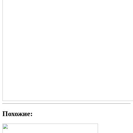
Похожие: