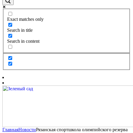
Exact matches only
Search in title
Search in content
Главная
Новости
Рязанская спортшкола олимпийского резерва