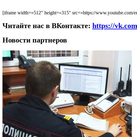
[iframe width=»512″ height=»315″ src=»https://www.youtube.com/em
Читайте нас в ВКонтакте:
https://vk.co
Новости партнеров