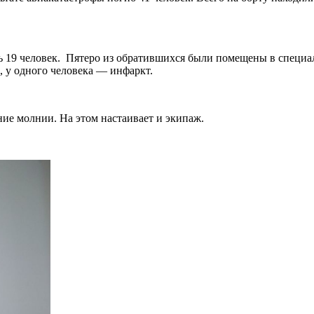
ь 19 человек.
Пятеро из обратившихся были помещены в специа
, у одного человека — инфаркт.
ние молнии. На этом настаивает и экипаж.