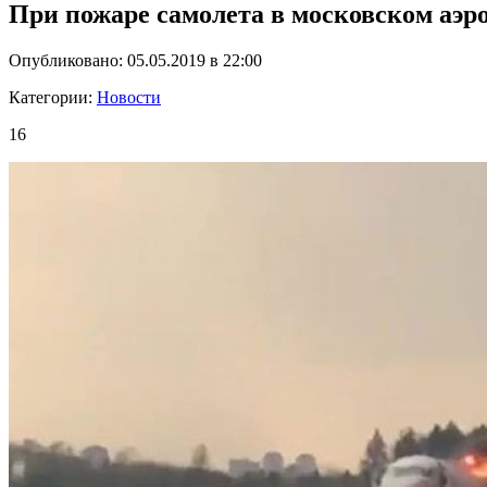
При пожаре самолета в московском аэр
Опубликовано: 05.05.2019 в 22:00
Категории:
Новости
16