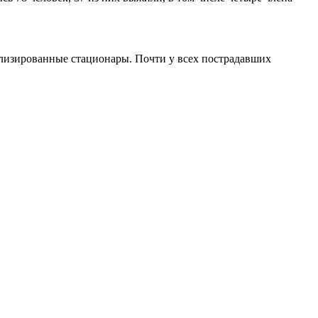
лизированные стационары. Почти у всех пострадавших