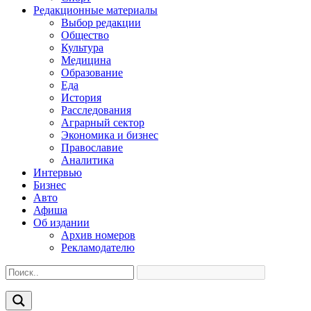
Редакционные материалы
Выбор редакции
Общество
Культура
Медицина
Образование
Еда
История
Расследования
Аграрный сектор
Экономика и бизнес
Православие
Аналитика
Интервью
Бизнес
Авто
Афиша
Об издании
Архив номеров
Рекламодателю