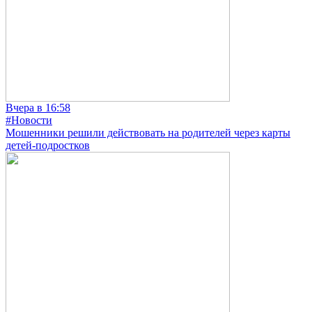
Вчера в 16:58
#Новости
Мошенники решили действовать на родителей через карты
детей-подростков