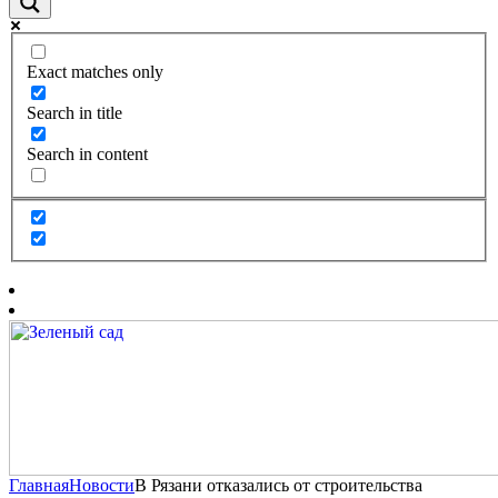
Exact matches only
Search in title
Search in content
Главная
Новости
В Рязани отказались от строительства