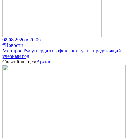
08.08.2026 в 20:06
#Новости
Минпрос РФ утвердил график каникул на предстоящий
учебный год
Свежий выпуск
Архив