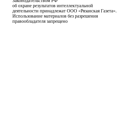
Законодательством РФ
об охране результатов интеллектуальной
деятельности принадлежат ООО «Рязанская Газета».
Использование материалов без разрешения
правообладателя запрещено