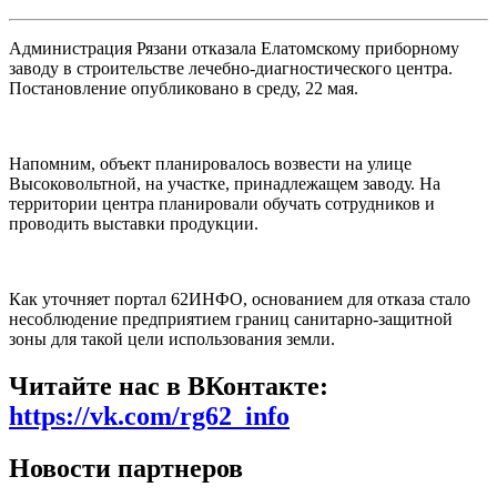
Администрация Рязани отказала Елатомскому приборному
заводу в строительстве лечебно-диагностического центра.
Постановление опубликовано в среду, 22 мая.
Напомним, объект планировалось возвести
на улице
Высоковольтной, на участке, принадлежащем заводу. На
территории центра планировали обучать сотрудников и
проводить выставки продукции.
Как уточняет портал 62ИНФО, о
снованием для отказа стало
несоблюдение предприятием границ санитарно-защитной
зоны для такой цели использования земли.
Читайте нас в ВКонтакте:
https://vk.com/rg62_info
Новости партнеров