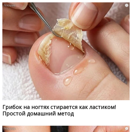
i
Грибок на ногтях стирается как ластиком!
Простой домашний метод
i