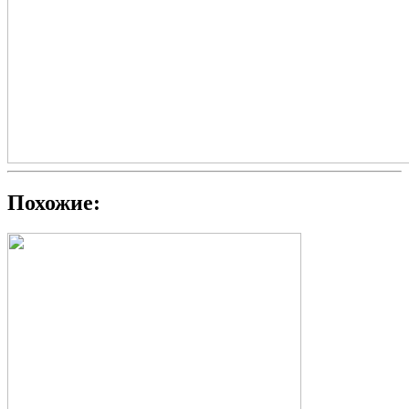
Похожие: