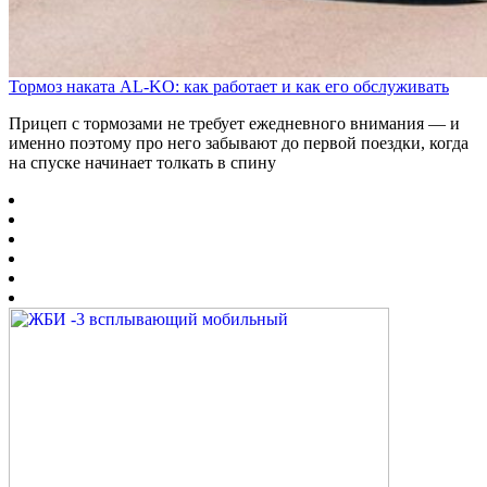
Тормоз наката AL-KO: как работает и как его обслуживать
Прицеп с тормозами не требует ежедневного внимания — и
именно поэтому про него забывают до первой поездки, когда
на спуске начинает толкать в спину