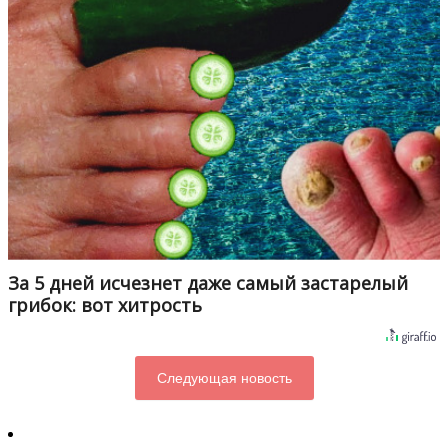
За 5 дней исчезнет даже самый застарелый
грибок: вот хитрость
Следующая новость