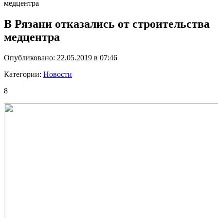
медцентра
В Рязани отказались от строительства
медцентра
Опубликовано: 22.05.2019 в 07:46
Категории:
Новости
8