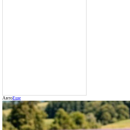
Авто
Еще