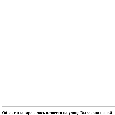
Объект планировалось возвести на улице Высоковольтной