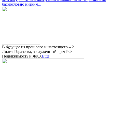
баснословно низким...
В будущее из прошлого и настоящего – 2
Лидия Горазеева, заслуженный врач РФ
Недвижимость и ЖКХ
Еще