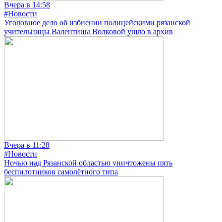
Вчера в 14:58
#Новости
Уголовное дело об избиении полицейскими рязанской
учительницы Валентины Волковой ушло в архив
Вчера в 11:28
#Новости
Ночью над Рязанской областью уничтожены пять
беспилотников самолётного типа