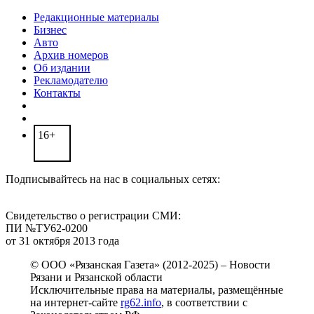
Редакционные материалы
Бизнес
Авто
Архив номеров
Об издании
Рекламодателю
Контакты
16+
Подписывайтесь на нас в социальных сетях:
Свидетельство о регистрации СМИ:
ПИ №ТУ62-0200
от 31 октября 2013 года
© ООО «Рязанская Газета» (2012-2025) – Новости
Рязани и Рязанской области
Исключительные права на материалы, размещённые
на интернет-сайте
rg62.info
, в соответствии с