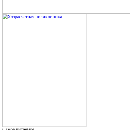
Самое читаемое