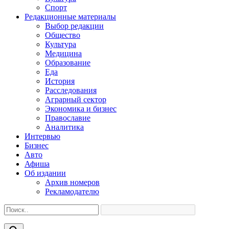
Спорт
Редакционные материалы
Выбор редакции
Общество
Культура
Медицина
Образование
Еда
История
Расследования
Аграрный сектор
Экономика и бизнес
Православие
Аналитика
Интервью
Бизнес
Авто
Афиша
Об издании
Архив номеров
Рекламодателю