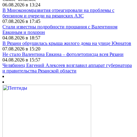
06.08.2026 в 13:24
В Минэкономразвития отреагировали на проблемы с
бензином и очереди на рязанских АЗС
07.08.2026 в 17:45
Стали известны подробности прощания с Валентином
Евкиным и похорон
04.08.2026 в 18:57
В Рязани обрушилась крыша жилого дома на улице Юннатов
07.08.2026 в 15:20
Не стало Валентина Евкина – фотолетописца всея Рязани
04.08.2026 в 15:57
Челябинец Евгений Алексеев возглавил аппарат губернатора
и правительства Рязанской области