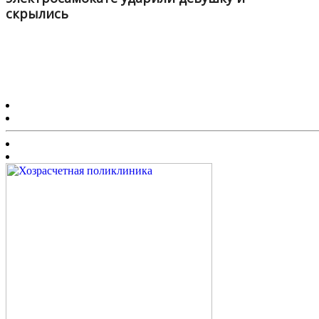
скрылись