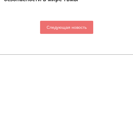
Следующая новость