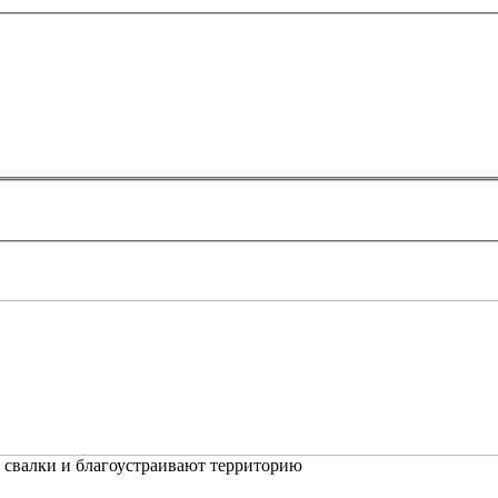
 свалки и благоустраивают территорию