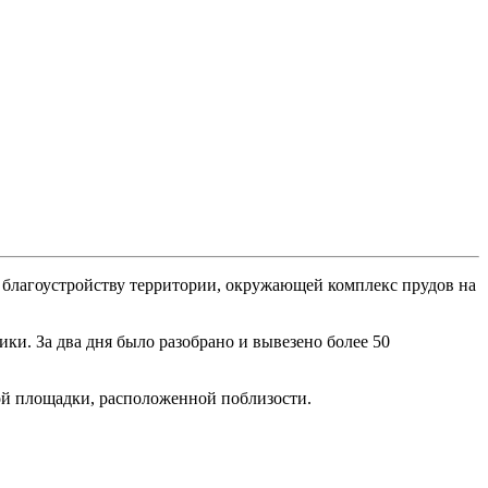
 благоустройству территории, окружающей комплекс прудов на
ки. За два дня было разобрано и вывезено более 50
ой площадки, расположенной поблизости.