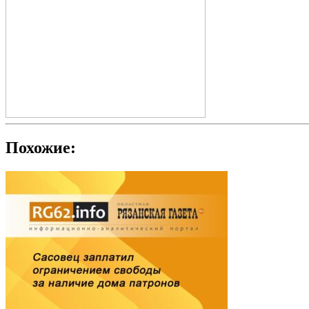
Похожие: