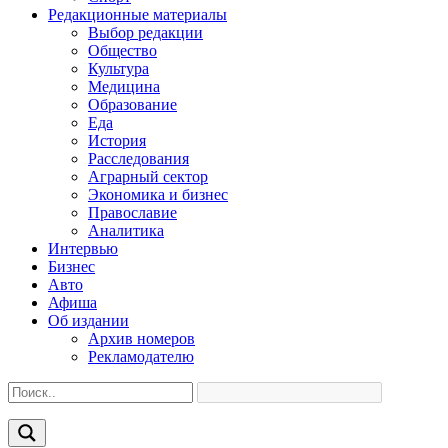
Редакционные материалы
Выбор редакции
Общество
Культура
Медицина
Образование
Еда
История
Расследования
Аграрный сектор
Экономика и бизнес
Православие
Аналитика
Интервью
Бизнес
Авто
Афиша
Об издании
Архив номеров
Рекламодателю