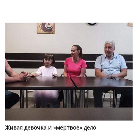
Живая девочка и «мертвое» дело