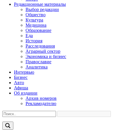
Редакционные материалы
Выбор редакции
Общество
Культура
Медицина
Образование
Еда
История
Расследования
Аграрный сектор
Экономика и бизнес
Православие
Аналитика
Интервью
Бизнес
Авто
Афиша
Об издании
Архив номеров
Рекламодателю