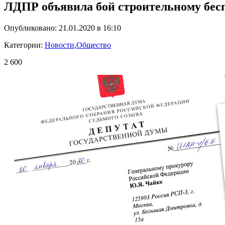
ЛДПР объявила бой строительному бесп
Опубликовано: 21.01.2020 в 16:10
Категории:
Новости
,
Общество
2 600