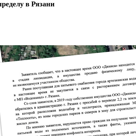
ределу в Рязани