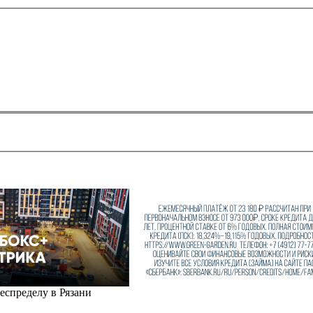
еспределу в Рязани