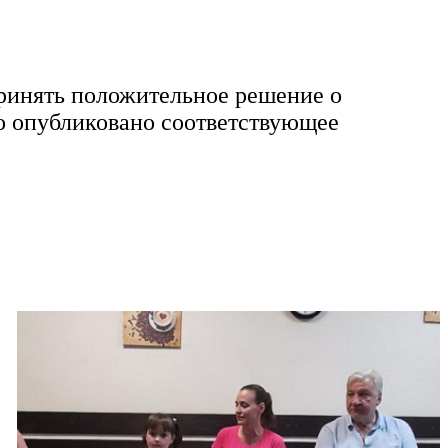
ринять положительное решение о
ло опубликовано соответствующее