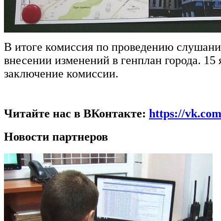
В итоге комиссия по проведению слушани
внесении изменений в генплан города. 15
заключение комиссии.
Читайте нас в ВКонтакте:
https://vk.co
Новости партнеров