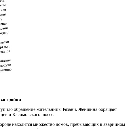
 застройки
ступило обращение жительницы Рязани. Женщина обращает
цев и Касимовского шоссе.
городе находится множество домов, пребывающих в аварийном