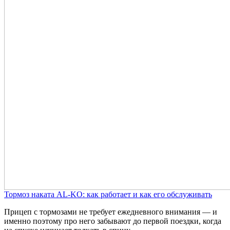
Тормоз наката AL-KO: как работает и как его обслуживать
Прицеп с тормозами не требует ежедневного внимания — и
именно поэтому про него забывают до первой поездки, когда