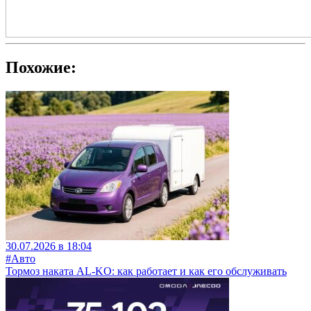
Похожие:
30.07.2026 в 18:04
#Авто
Тормоз наката AL-KO: как работает и как его обслуживать