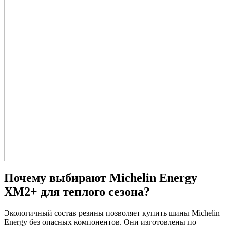
Почему выбирают Michelin Energy
XM2+ для теплого сезона?
Экологичный состав резины позволяет купить шины Michelin
Energy без опасных компонентов. Они изготовлены по