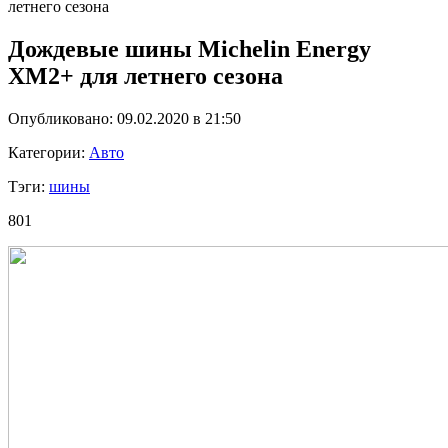
летнего сезона
Дождевые шины Michelin Energy
XM2+ для летнего сезона
Опубликовано: 09.02.2020 в 21:50
Категории:
Авто
Тэги:
шины
801