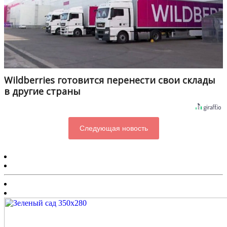
Wildberries готовится перенести свои склады
в другие страны
Следующая новость