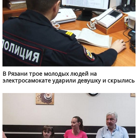
В Рязани трое молодых людей на
электросамокате ударили девушку и скрылись