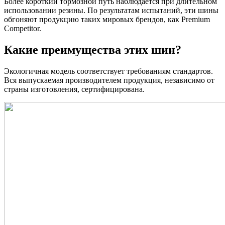
Более короткий тормозной путь наблюдается при длительном
использовании резины. По результатам испытаний, эти шины
обгоняют продукцию таких мировых брендов, как Premium
Competitor.
Какие преимущества этих шин?
Экологичная модель соответствует требованиям стандартов.
Вся выпускаемая производителем продукция, независимо от
страны изготовления, сертифицирована.