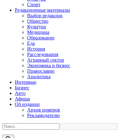
Спорт
Редакционные материалы
Выбор редакции
Общество
Культура
Медицина
Образование
Еда
История
Расследования
Аграрный сектор
Экономика и бизнес
Православие
Аналитика
Интервью
Бизнес
Авто
Афиша
Об издании
Архив номеров
Рекламодателю