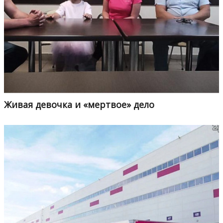
Живая девочка и «мертвое» дело