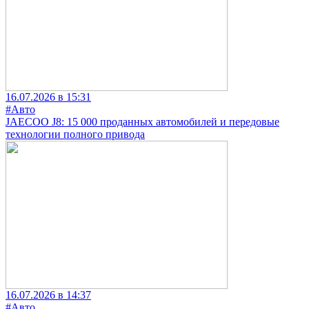
16.07.2026 в 15:31
#Авто
JAECOO J8: 15 000 проданных автомобилей и передовые
технологии полного привода
16.07.2026 в 14:37
#Авто