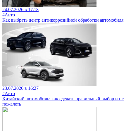
24.07.2026 в 17:18
#Авто
Как выбрать центр антикоррозийной обработки автомобиля
23.07.2026 в 16:27
#Авто
Китайский автомобиль: как сделать правильный выбор и не
пожалеть