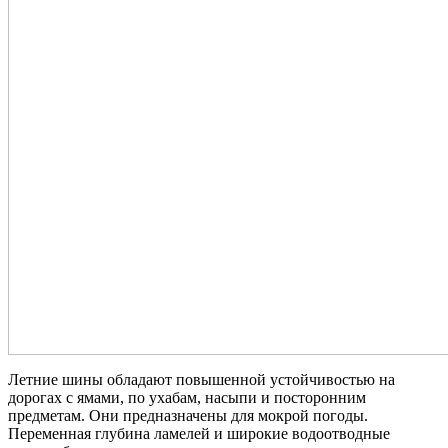
Летние шины обладают повышенной устойчивостью на
дорогах с ямами, по ухабам, насыпи и посторонним
предметам. Они предназначены для мокрой погоды.
Переменная глубина ламелей и широкие водоотводные