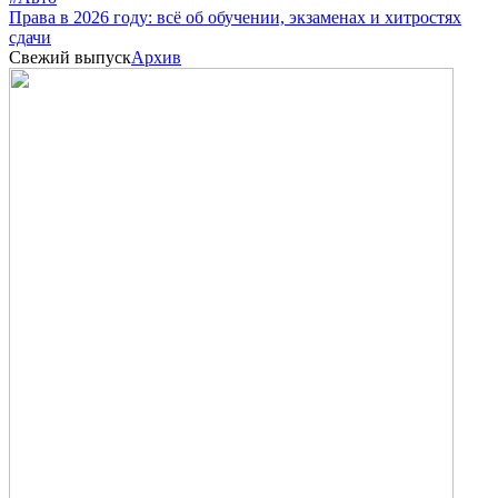
Права в 2026 году: всё об обучении, экзаменах и хитростях
сдачи
Свежий выпуск
Архив