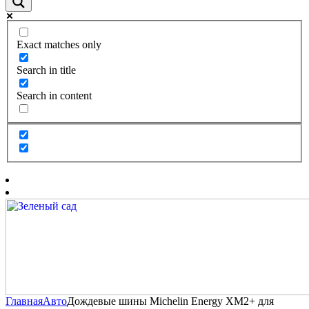
Exact matches only
Search in title
Search in content
Главная
Авто
Дождевые шины Michelin Energy XM2+ для