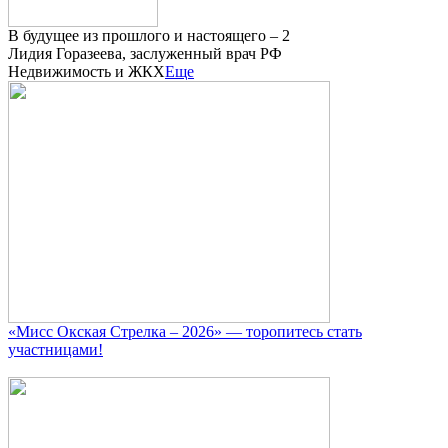
В будущее из прошлого и настоящего – 2
Лидия Горазеева, заслуженный врач РФ
Недвижимость и ЖКХ
Еще
«Мисс Окская Стрелка – 2026» — торопитесь стать
участницами!