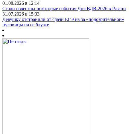
01.08.2026 в 12:14
Стали известны некоторые события Дня ВДВ-2026 в Рязани
31.07.2026 в 15:33
Девушку отстранили от сдачи ЕГЭ из-за «подозрительной»
пуговицы на ее блузке