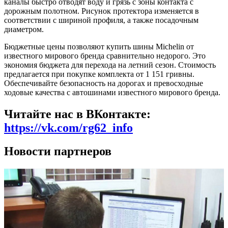
каналы быстро отводят воду и грязь с зоны контакта с
дорожным полотном. Рисунок протектора изменяется в
соответствии с шириной профиля, а также посадочным
диаметром.
Бюджетные цены позволяют купить шины Michelin от
известного мирового бренда сравнительно недорого. Это
экономия бюджета для перехода на летний сезон. Стоимость
предлагается при покупке комплекта от 1 151 гривны.
Обеспечивайте безопасность на дорогах и превосходные
ходовые качества с автошинами известного мирового бренда.
Читайте нас в ВКонтакте:
https://vk.com/rg62_info
Новости партнеров