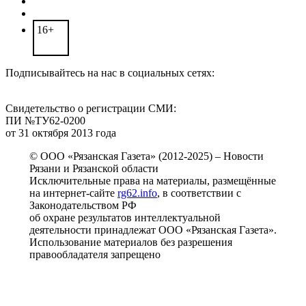
16+
Подписывайтесь на нас в социальных сетях:
Свидетельство о регистрации СМИ:
ПИ №ТУ62-0200
от 31 октября 2013 года
© ООО «Рязанская Газета» (2012-2025) – Новости
Рязани и Рязанской области
Исключительные права на материалы, размещённые
на интернет-сайте
rg62.info
, в соответствии с
Законодательством РФ
об охране результатов интеллектуальной
деятельности принадлежат ООО «Рязанская Газета».
Использование материалов без разрешения
правообладателя запрещено