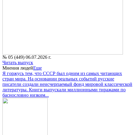
№ 05 (449) 06.07.2026 г.
Читать выпуск
Мнения людей
Еще
Я горжусь тем, что СССР был одним из самых читающих
стран мира. На основании реальных событий русские
писатели создали неисчерпаемый фонд мировой классической
литературы. Книги выпускали миллионными тиражами по
баснословно низким...