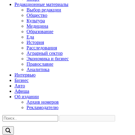
Редакционные материалы
Выбор редакции
Общество
Культура
Медицина
Образование
Еда
История
Расследования
Аграрный сектор
Экономика и бизнес
Православие
Аналитика
Интервью
Бизнес
Авто
Афиша
Об издании
Архив номеров
Рекламодателю