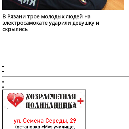
В Рязани трое молодых людей на
электросамокате ударили девушку и
скрылись