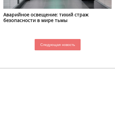
Аварийное освещение: тихий страж
безопасности в мире тьмы
Следующая новость