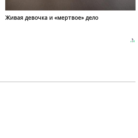
Живая девочка и «мертвое» дело