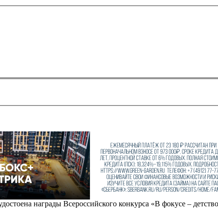
достоена награды Всероссийского конкурса «В фокусе – детств