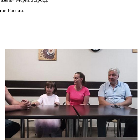
тов России.