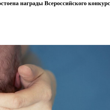
стоена награды Всероссийского конкурса