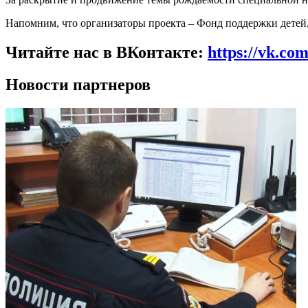
Напомним, что организаторы проекта – Фонд поддержки детей
Читайте нас в ВКонтакте:
https://vk.co
Новости партнеров