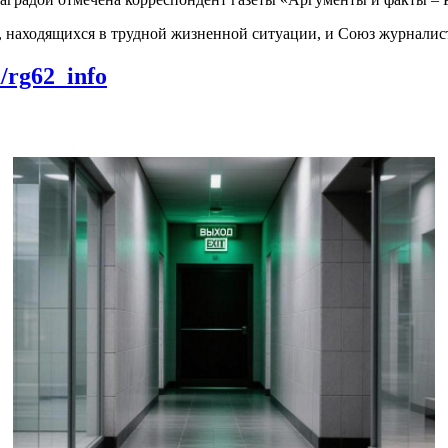
, находящихся в трудной жизненной ситуации, и Союз журналис
m/rg62_info