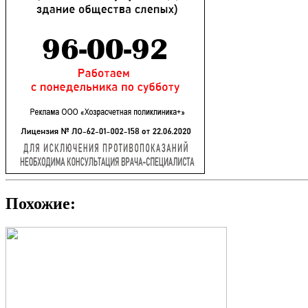
Похожие: