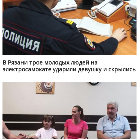
В Рязани трое молодых людей на
электросамокате ударили девушку и скрылись