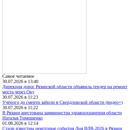
Самое читаемое
30.07.2026 в 13:40
Дирекция дорог Рязанской области объявила тендер на ремонт
моста через Оку
30.07.2026 в 11:23
Учёного до смерти забили в Свердловской области (видео+)
30.07.2026 в 11:22
В Рязани арестована замминистра здравоохранения области
Наталья Тимошенко
01.08.2026 в 12:14
Стали известны некоторые события Дня ВДВ-2026 в Рязани