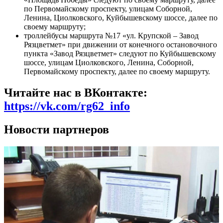
по Первомайскому проспекту, улицам Соборной,
Ленина, Циолковского, Куйбышевскому шоссе, далее по
своему маршруту;
троллейбусы маршрута №17 «ул. Крупской – Завод
Рязцветмет» при движении от конечного остановочного
пункта «Завод Рязцветмет» следуют по Куйбышевскому
шоссе, улицам Циолковского, Ленина, Соборной,
Первомайскому проспекту, далее по своему маршруту.
Читайте нас в ВКонтакте:
https://vk.com/rg62_info
Новости партнеров