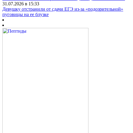
31.07.2026 в 15:33
Девушку отстранили от сдачи ЕГЭ из-за «подозрительной»
пуговицы на ее блузке