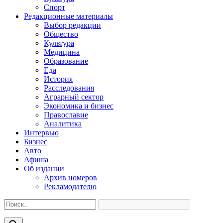
Спорт
Редакционные материалы
Выбор редакции
Общество
Культура
Медицина
Образование
Еда
История
Расследования
Аграрный сектор
Экономика и бизнес
Православие
Аналитика
Интервью
Бизнес
Авто
Афиша
Об издании
Архив номеров
Рекламодателю