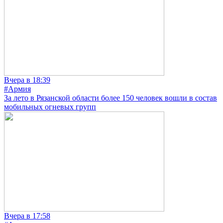
Вчера в 18:39
#Армия
За лето в Рязанской области более 150 человек вошли в состав
мобильных огневых групп
Вчера в 17:58