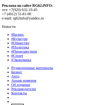
Реклама на сайте RG62.iNFO:
тел: +7(920) 632-19-45
+7 (4912) 51-81-90
e-mail: rg62info@yandex.ru
Новости
#Бизнес
#Культура
#Общество
#Политика
#Происшествия
#Спорт
#Экономика
Редакционные материалы
Бизнес
Авто
Архив номеров
Об издании
Рекламодателю
Контакты