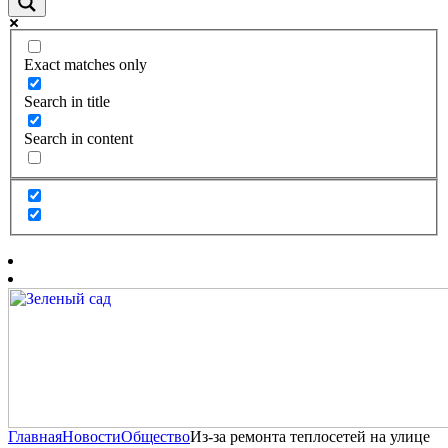
Exact matches only
Search in title
Search in content
Главная
Новости
Общество
Из-за ремонта теплосетей на улице