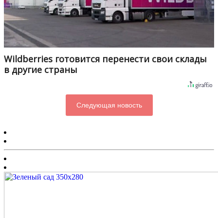
Wildberries готовится перенести свои склады
в другие страны
Следующая новость