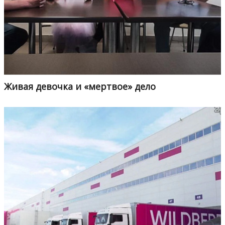
Живая девочка и «мертвое» дело