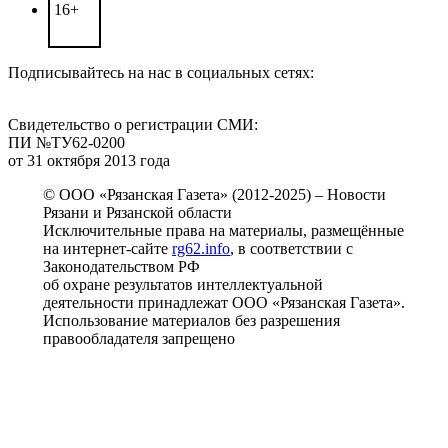
16+
Подписывайтесь на нас в социальных сетях:
Свидетельство о регистрации СМИ:
ПИ №ТУ62-0200
от 31 октября 2013 года
© ООО «Рязанская Газета» (2012-2025) – Новости
Рязани и Рязанской области
Исключительные права на материалы, размещённые
на интернет-сайте
rg62.info
, в соответствии с
Законодательством РФ
об охране результатов интеллектуальной
деятельности принадлежат ООО «Рязанская Газета».
Использование материалов без разрешения
правообладателя запрещено