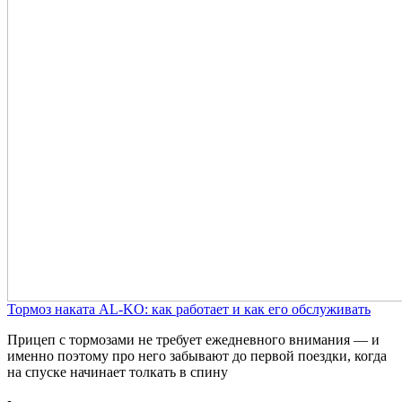
Тормоз наката AL-KO: как работает и как его обслуживать
Прицеп с тормозами не требует ежедневного внимания — и
именно поэтому про него забывают до первой поездки, когда
на спуске начинает толкать в спину