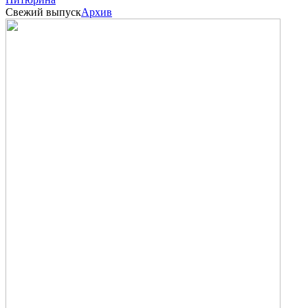
Свежий выпуск
Архив