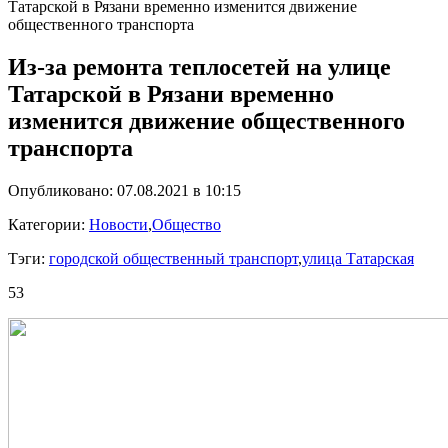
Татарской в Рязани временно изменится движение
общественного транспорта
Из-за ремонта теплосетей на улице
Татарской в Рязани временно
изменится движение общественного
транспорта
Опубликовано: 07.08.2021 в 10:15
Категории:
Новости
,
Общество
Тэги:
городской общественный транспорт
,
улица Татарская
53