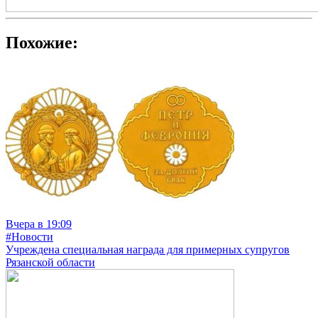
Похожие:
Вчера в 19:09
#Новости
Учреждена специальная награда для примерных супругов
Рязанской области