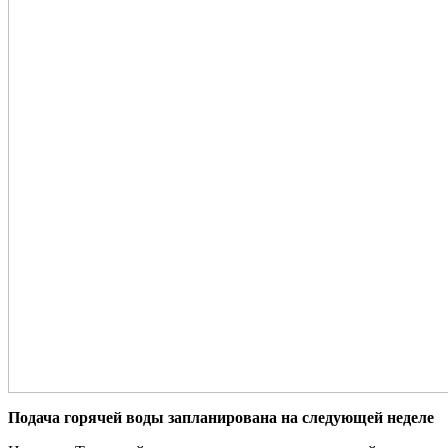
Подача горячей воды запланирована на следующей неделе