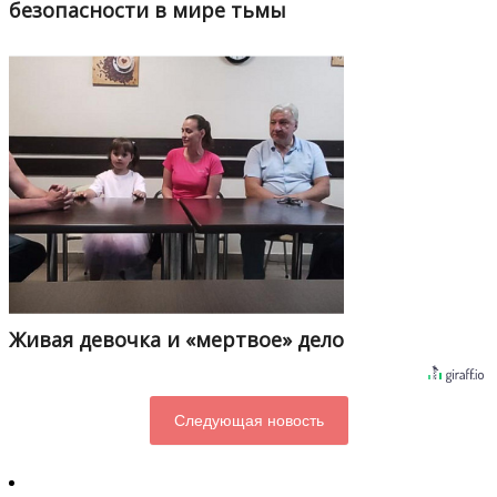
безопасности в мире тьмы
Живая девочка и «мертвое» дело
Следующая новость