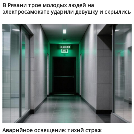
В Рязани трое молодых людей на
электросамокате ударили девушку и скрылись
Аварийное освещение: тихий страж