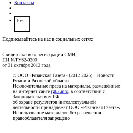
Контакты
16+
Подписывайтесь на нас в социальных сетях:
Свидетельство о регистрации СМИ:
ПИ №ТУ62-0200
от 31 октября 2013 года
© ООО «Рязанская Газета» (2012-2025) – Новости
Рязани и Рязанской области
Исключительные права на материалы, размещённые
на интернет-сайте
rg62.info
, в соответствии с
Законодательством РФ
об охране результатов интеллектуальной
деятельности принадлежат ООО «Рязанская Газета».
Использование материалов без разрешения
правообладателя запрещено