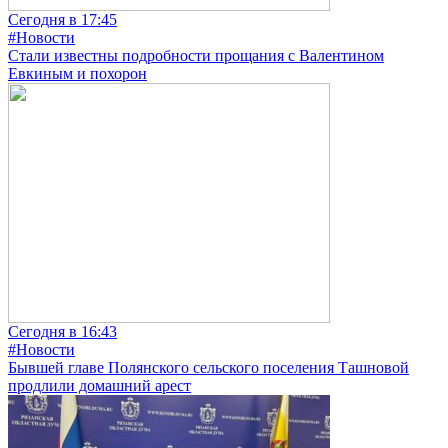
Сегодня в 17:45
#Новости
Стали известны подробности прощания с Валентином
Евкиным и похорон
Сегодня в 16:43
#Новости
Бывшей главе Полянского сельского поселения Ташновой
продлили домашний арест