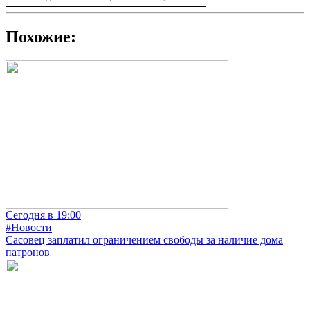
Похожие:
Сегодня в 19:00
#Новости
Сасовец заплатил ограничением свободы за наличие дома
патронов