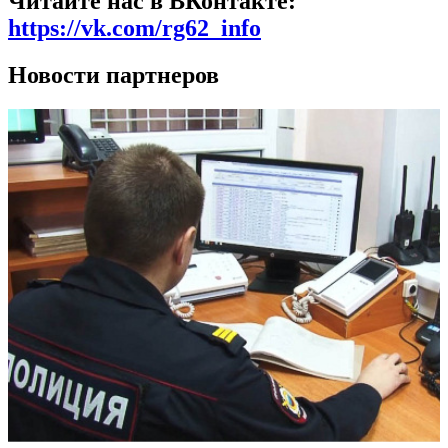
Читайте нас в ВКонтакте:
https://vk.com/rg62_info
Новости партнеров