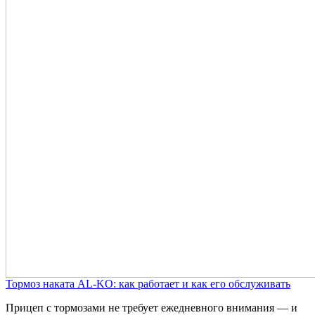
Тормоз наката AL-KO: как работает и как его обслуживать
Прицеп с тормозами не требует ежедневного внимания — и