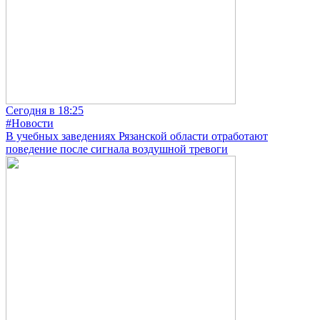
Сегодня в 18:25
#Новости
В учебных заведениях Рязанской области отработают
поведение после сигнала воздушной тревоги