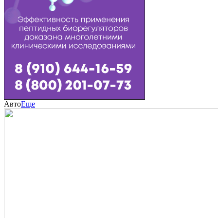
Авто
Еще