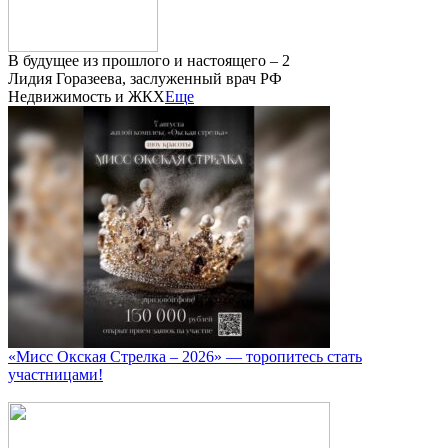
В будущее из прошлого и настоящего – 2
Лидия Горазеева, заслуженный врач РФ
Недвижимость и ЖКХ
Еще
«Мисс Окская Стрелка – 2026» — торопитесь стать
участницами!