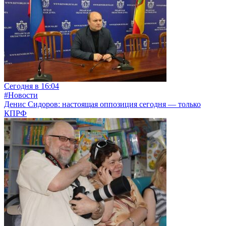
Сегодня в 16:04
#Новости
Денис Сидоров: настоящая оппозиция сегодня — только
КПРФ