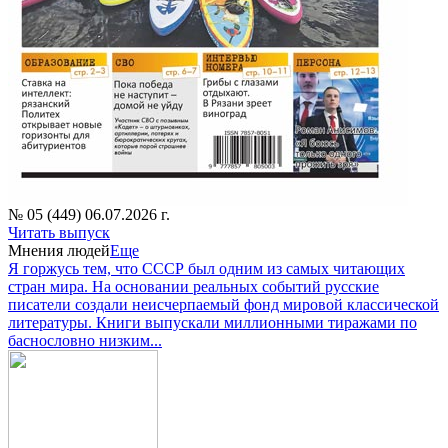
№ 05 (449) 06.07.2026 г.
Читать выпуск
Мнения людей
Еще
Я горжусь тем, что СССР был одним из самых читающих
стран мира. На основании реальных событий русские
писатели создали неисчерпаемый фонд мировой классической
литературы. Книги выпускали миллионными тиражами по
баснословно низким...