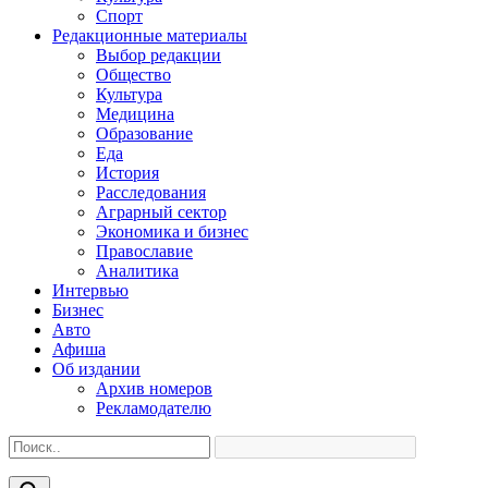
Спорт
Редакционные материалы
Выбор редакции
Общество
Культура
Медицина
Образование
Еда
История
Расследования
Аграрный сектор
Экономика и бизнес
Православие
Аналитика
Интервью
Бизнес
Авто
Афиша
Об издании
Архив номеров
Рекламодателю