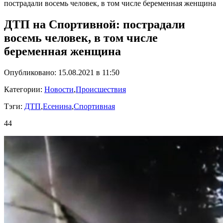
пострадали восемь человек, в том числе беременная женщина
ДТП на Спортивной: пострадали
восемь человек, в том числе
беременная женщина
Опубликовано: 15.08.2021 в 11:50
Категории:
Новости
,
Происшествия
Тэги:
ДТП
,
Есенина
,
Спортивная
44