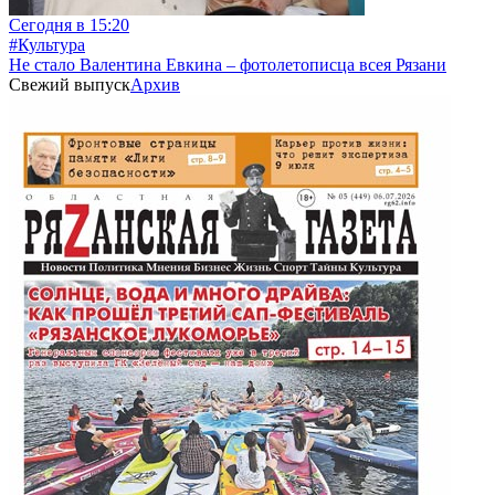
Сегодня в 15:20
#Культура
Не стало Валентина Евкина – фотолетописца всея Рязани
Свежий выпуск
Архив