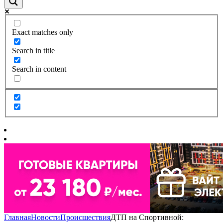
Exact matches only
Search in title
Search in content
Главная
Новости
Происшествия
ДТП на Спортивной: